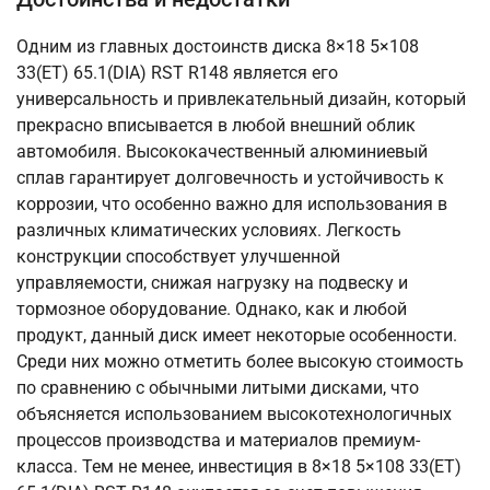
Одним из главных достоинств диска 8×18 5×108
33(ET) 65.1(DIA) RST R148 является его
универсальность и привлекательный дизайн, который
прекрасно вписывается в любой внешний облик
автомобиля. Высококачественный алюминиевый
сплав гарантирует долговечность и устойчивость к
коррозии, что особенно важно для использования в
различных климатических условиях. Легкость
конструкции способствует улучшенной
управляемости, снижая нагрузку на подвеску и
тормозное оборудование. Однако, как и любой
продукт, данный диск имеет некоторые особенности.
Среди них можно отметить более высокую стоимость
по сравнению с обычными литыми дисками, что
объясняется использованием высокотехнологичных
процессов производства и материалов премиум-
класса. Тем не менее, инвестиция в 8×18 5×108 33(ET)