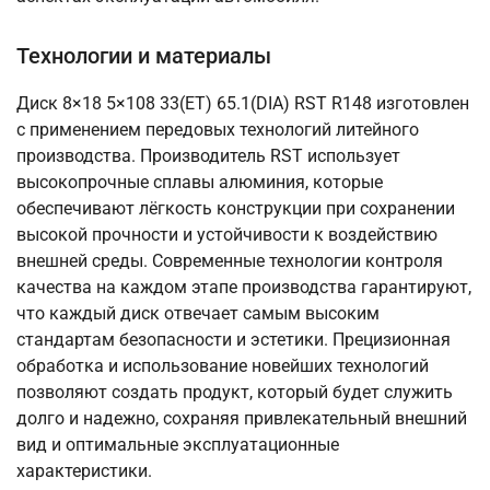
Технологии и материалы
Диск 8×18 5×108 33(ET) 65.1(DIA) RST R148 изготовлен
с применением передовых технологий литейного
производства. Производитель RST использует
высокопрочные сплавы алюминия, которые
обеспечивают лёгкость конструкции при сохранении
высокой прочности и устойчивости к воздействию
внешней среды. Современные технологии контроля
качества на каждом этапе производства гарантируют,
что каждый диск отвечает самым высоким
стандартам безопасности и эстетики. Прецизионная
обработка и использование новейших технологий
позволяют создать продукт, который будет служить
долго и надежно, сохраняя привлекательный внешний
вид и оптимальные эксплуатационные
характеристики.