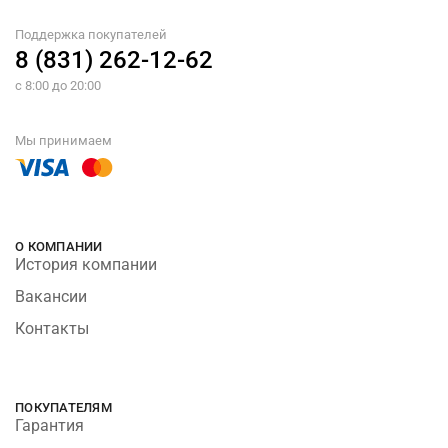
Поддержка покупателей
8 (831) 262-12-62
с 8:00 до 20:00
Мы принимаем
О КОМПАНИИ
История компании
Вакансии
Контакты
ПОКУПАТЕЛЯМ
Гарантия