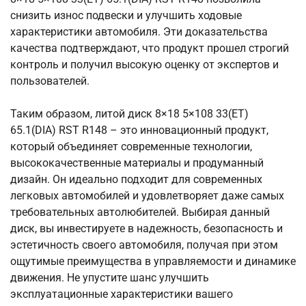
снизить износ подвески и улучшить ходовые
характеристики автомобиля. Эти доказательства
качества подтверждают, что продукт прошел строгий
контроль и получил высокую оценку от экспертов и
пользователей.
Таким образом, литой диск 8×18 5×108 33(ET)
65.1(DIA) RST R148 – это инновационный продукт,
который объединяет современные технологии,
высококачественные материалы и продуманный
дизайн. Он идеально подходит для современных
легковых автомобилей и удовлетворяет даже самых
требовательных автолюбителей. Выбирая данный
диск, вы инвестируете в надежность, безопасность и
эстетичность своего автомобиля, получая при этом
ощутимые преимущества в управляемости и динамике
движения. Не упустите шанс улучшить
эксплуатационные характеристики вашего