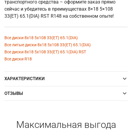
транспортного средства – оформите заказ прямо
сейчас и убедитесь в преимуществах 8×18 5×108
33(ET) 65.1(DIA) RST R148 на собственном опыте!
Все диски 8x18 5x108 33(ET) 65.1(DIA)
Все литые диски 8x18 5x108 33(ET) 65.1(DIA)
Все диски 8x18 5x108 33(ET) 65.1(DIA) RST
Все диски R18
ХАРАКТЕРИСТИКИ
ОТЗЫВЫ
Максимальная выгода