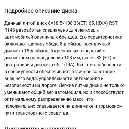
Подробное описание диска
Данный литой диск 8×18 5×108 33(ET) 65.1(DIA) RST
R148 разработан специально для легковых
автомобилей различных брендов. Его характеристики
включают ширину обода 8 дюймов, посадочный
диаметр 18 дюймов, 5 крепежных отверстий с
диаметром распределения 108 мм, вылет 33 (ET) и
центральный диаметр 65.1 (DIA). Все эти особенности
в совокупности обеспечивают отличное сочетание
внешнего вида, управляемости автомобиля и
безопасности на дороге. Легкие литые диски не только
уменьшают общий вес автомобиля, но и способствуют
оптимальному распределению масс, что
положительно сказывается на динамике и тормозном
пути транспортного средства.
Достоинства и недостатки