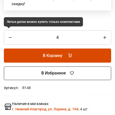
скидку!
Литые диски можно купить только комплектами
В Корзину
В Избранное
Артикул:
R148
Наличие в магазинах:
г. Нижний Новгород, ул. Ларина, д. 19А
: 4 шт.