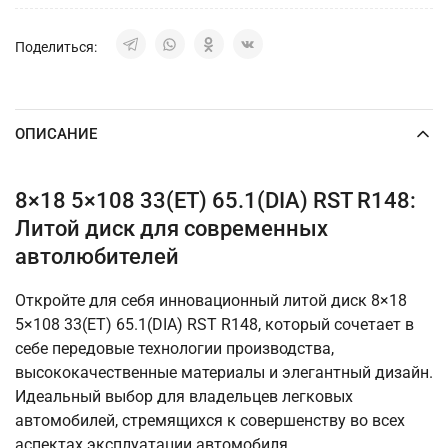
Поделиться:
ОПИСАНИЕ
8×18 5×108 33(ET) 65.1(DIA) RST R148:
Литой диск для современных
автолюбителей
Откройте для себя инновационный литой диск 8×18
5×108 33(ET) 65.1(DIA) RST R148, который сочетает в
себе передовые технологии производства,
высококачественные материалы и элегантный дизайн.
Идеальный выбор для владельцев легковых
автомобилей, стремящихся к совершенству во всех
аспектах эксплуатации автомобиля.