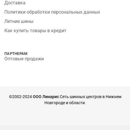
Доставка
Политики обработки персональных данных
Летние шины
Как купить товары в кредит
ПАРТНЕРАМ
Оптовые продажи
©2002-2024
ООО Линарис
Сеть шинных центров в Нижнем
Новгороде и области.