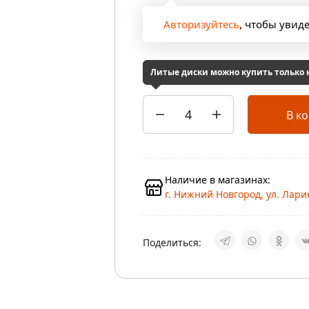
Авторизуйтесь
, чтобы увид
Литые диски можно купить только
В к
Наличие в магазинах:
г. Нижний Новгород, ул. Ларин
Поделиться: