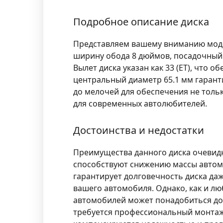
Подробное описание диска
Представляем вашему вниманию мод
ширину обода 8 дюймов, посадочный 
Вылет диска указан как 33 (ET), что
центральный диаметр 65.1 мм гарант
до мелочей для обеспечения не толь
для современных автолюбителей.
Достоинства и недостатки
Преимущества данного диска очевидн
способствуют снижению массы автомо
гарантирует долговечность диска да
вашего автомобиля. Однако, как и л
автомобилей может понадобиться до
требуется профессиональный монтаж 