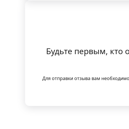
Будьте первым, кто о
Для отправки отзыва вам необходим