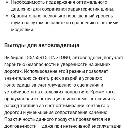
Необходимость поддержания оптимального
давления для сохранения характеристик шины.
Сравнительно несколько повышенный уровень
шума на сухом асфальте по сравнению с летними
моделями.
Выгоды для автовладельца
Выбирая 185/55R15 LINGLONG, автовладелец получает
гарантию безопасности и уверенности на зимних
дорогах. Использование этой резины позволяет
значительно снизить риск аварий в условиях
гололедицы за счет улучшенного сцепления и
устойчивости на скользких покрытиях. Кроме того,
продуманная конструкция шины помогает снизить
расход топлива за счет оптимизации контакта с
дорогой и уменьшения сопротивления качению.
Практичность данного продукта проявляется и в
долговечности – даже при интенсивной эксплуатации