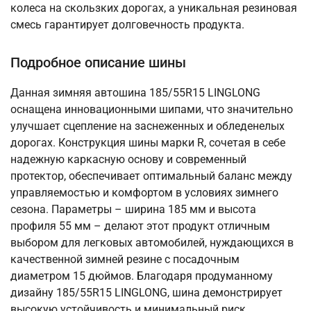
колеса на скользких дорогах, а уникальная резиновая
смесь гарантирует долговечность продукта.
Подробное описание шины
Данная зимняя автошина 185/55R15 LINGLONG
оснащена инновационными шипами, что значительно
улучшает сцепление на заснеженных и обледенелых
дорогах. Конструкция шины марки R, сочетая в себе
надежную каркасную основу и современный
протектор, обеспечивает оптимальный баланс между
управляемостью и комфортом в условиях зимнего
сезона. Параметры – ширина 185 мм и высота
профиля 55 мм – делают этот продукт отличным
выбором для легковых автомобилей, нуждающихся в
качественной зимней резине с посадочным
диаметром 15 дюймов. Благодаря продуманному
дизайну 185/55R15 LINGLONG, шина демонстрирует
высокую устойчивость и минимальный риск