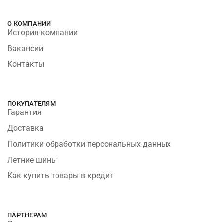
О КОМПАНИИ
История компании
Вакансии
Контакты
ПОКУПАТЕЛЯМ
Гарантия
Доставка
Политики обработки персональных данных
Летние шины
Как купить товары в кредит
ПАРТНЕРАМ