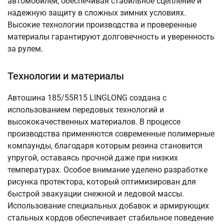
автомобилей, обеспечивая стабильное сцепление и
надежную защиту в сложных зимних условиях.
Высокие технологии производства и проверенные
материалы гарантируют долговечность и уверенность
за рулем.
Технологии и материалы
Автошина 185/55R15 LINGLONG создана с
использованием передовых технологий и
высококачественных материалов. В процессе
производства применяются современные полимерные
компаунды, благодаря которым резина становится
упругой, оставаясь прочной даже при низких
температурах. Особое внимание уделено разработке
рисунка протектора, который оптимизирован для
быстрой эвакуации снежной и ледовой массы.
Использование специальных добавок и армирующих
стальных кордов обеспечивает стабильное поведение