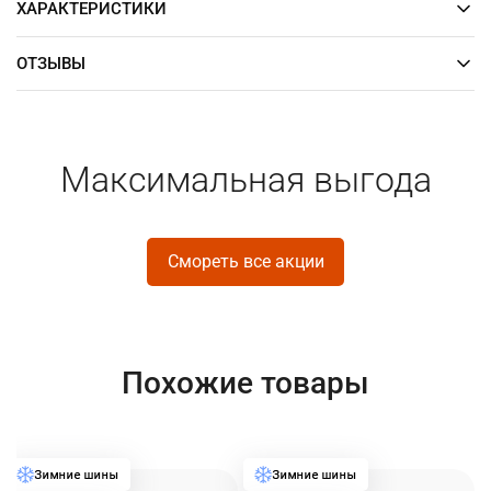
ХАРАКТЕРИСТИКИ
ОТЗЫВЫ
Максимальная выгода
Смореть все акции
Похожие товары