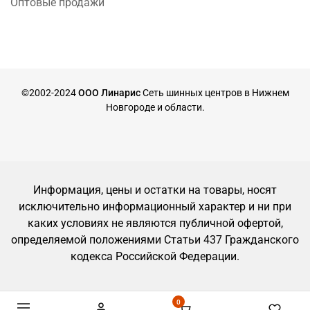
Оптовые продажи
©2002-2024
ООО Линарис
Сеть шинных центров в Нижнем
Новгороде и области.
Информация, цены и остатки на товары, носят
исключительно информационный характер и ни при
каких условиях не являются публичной офертой,
определяемой положениями Статьи 437 Гражданского
кодекса Российской Федерации.
0