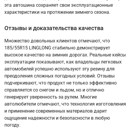
эта автошина сохраняет свои эксплуатационные
характеристики на протяжении зимнего сезона.
Отзывы и доказательства качества
Множество довольных клиентов отмечают, что
185/55R15 LINGLONG стабильно демонстрирует
высокое качество на зимних дорогах. Реальные кейсы
эксплуатации показывают, как владельцы легковых
автомобилей успешно используют эту резину для
преодоления сложных погодных условий. Отзывы
подчеркивают, что продукт не только эффективно
справляется со снегом и льдом, но и отлично
генерирует уверенность за рулем. Многие
автолюбители отмечают, что технология изготовления
и применение современных материалов дарит
ощущение надежности и безопасности в любую
погоду.