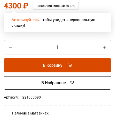
4300
₽
В наличии:
больше 20 шт.
Авторизуйтесь
, чтобы увидеть персональную
скидку!
В Корзину
В Избранное
Артикул:
221003590
Наличие в магазинах: