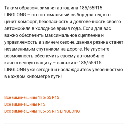
Таким образом, зимняя автошина 185/55R15
LINGLONG – это оптимальный выбор для тех, кто
ценит комфорт, безопасность и долговечность своего
автомобиля в холодное время года. Если для вас
важно обеспечить максимальное сцепление и
управляемость в зимнем сезоне, данная резина станет
незаменимым спутником на дороге. Не упустите
возможность обеспечить своему автомобилю
качественную защиту – закажите 185/55R15
LINGLONG уже сегодня и наслаждайтесь уверенностью
в каждом километре пути!
Все зимние шины 185/55 R15
Все зимние шины R15
Все зимние шины 185/55 R15 LINGLONG