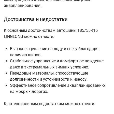
аквапланирования.
Достоинства и недостатки
К основным достоинствам автошины 185/55R15
LINGLONG можно отнести:
Высокое сцепление на льду и снегу благодаря
наличию шипов.
Стабильное управление и комфортное вождение
даже в экстремальных зимних условиях.
Передовые материалы, способствующие
долговечности и устойчивости к износу.
Эффективное сопротивление аквапланированию
на мокрых дорогах.
К потенциальным недостаткам можно отнести: