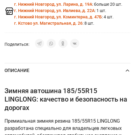
г. Нижний Новгород, ул. Ларина, д. 19А
: больше 20 шт.
г. Нижний Новгород, ул. Ивлиева, д. 22А
: 1 шт.
г. Нижний Новгород, ул. Коминтерна, д. 47Б
: 4 шт.
г. Кстово ул. Магистральная, д. 26
: 8 шт.
Поделиться:
ОПИСАНИЕ
Зимняя автошина 185/55R15
LINGLONG: качество и безопасность на
дорогах
Премиальная зимняя резина 185/55R15 LINGLONG
разработана специально для владельцев легковых