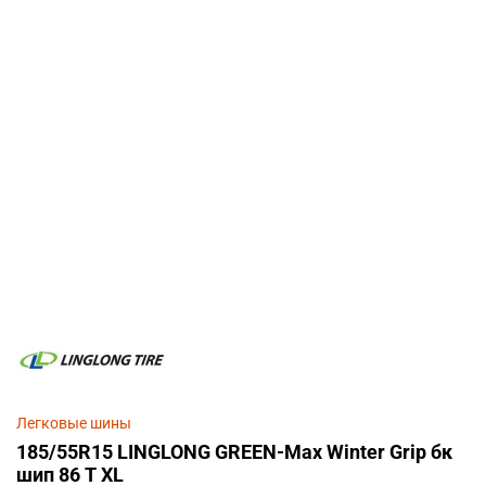
Легковые шины
185/55R15 LINGLONG GREEN-Max Winter Grip бк
шип 86 T XL