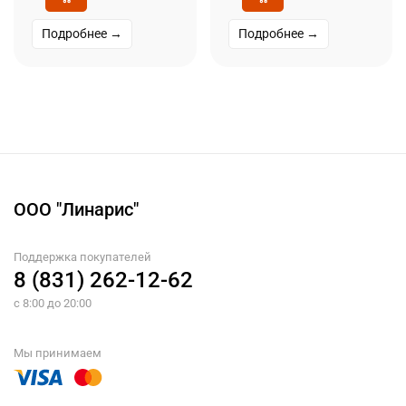
Подробнее →
Подробнее →
ООО "Линарис"
Поддержка покупателей
8 (831) 262-12-62
с 8:00 до 20:00
Мы принимаем