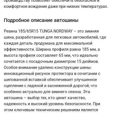
производству позволяет обеспечить безопасное и
комфортное вождение даже при низких температурах.
Подробное описание автошины
Резина 185/65R15 TUNGA NORDWAY – это зимняя
шина, разработанная для легковых автомобилей, где
каждая деталь продумана для максимальной
эффективности. Ширина профиля равна 185 мм, а
высота профиля составляет 65 мм, что идеально
сочетается с посадочным диаметром 15 дюймов.
Особое внимание уделено конструкции шины:
инновационный рисунок протектора в сочетании с
шипованной вставкой обеспечивает улучшенное
сцепление с ледяной и заснеженной дорогой, что
особенно актуально для зимнего сезона. Эта
автошина – выбор тех, кто ценит качество,
надежность и высокий уровень безопасности. При
этом ключевым техническим решением является