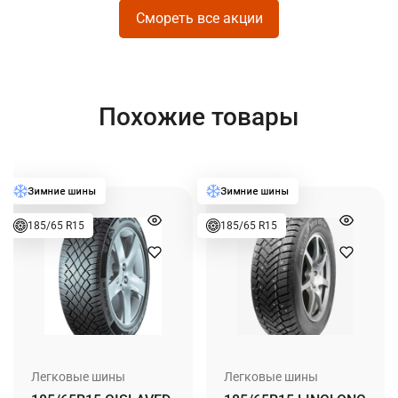
Смореть все акции
Похожие товары
185/65 R15
185/65 R15
Легковые шины
Легковые шины