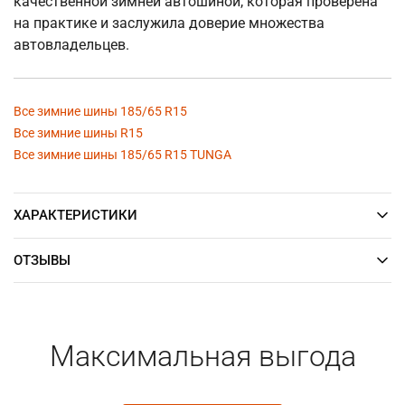
качественной зимней автошиной, которая проверена
на практике и заслужила доверие множества
автовладельцев.
Все зимние шины 185/65 R15
Все зимние шины R15
Все зимние шины 185/65 R15 TUNGA
ХАРАКТЕРИСТИКИ
ОТЗЫВЫ
Максимальная выгода