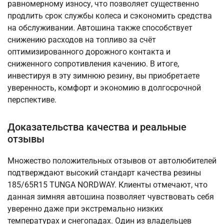
равномерному износу, что позволяет существенно
продлить срок службы колеса и сэкономить средства
на обслуживании. Автошина также способствует
снижению расходов на топливо за счёт
оптимизированного дорожного контакта и
сниженного сопротивления качению. В итоге,
инвестируя в эту зимнюю резину, вы приобретаете
уверенность, комфорт и экономию в долгосрочной
перспективе.
Доказательства качества и реальные
отзывы
Множество положительных отзывов от автолюбителей
подтверждают высокий стандарт качества резины
185/65R15 TUNGA NORDWAY. Клиенты отмечают, что
данная зимняя автошина позволяет чувствовать себя
уверенно даже при экстремально низких
температурах и снегопадах. Один из владельцев