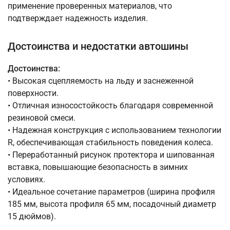
применение проверенных материалов, что
подтверждает надежность изделия.
Достоинства и недостатки автошины
Достоинства:
• Высокая сцепляемость на льду и заснеженной
поверхности.
• Отличная износостойкость благодаря современной
резиновой смеси.
• Надежная конструкция с использованием технологии
R, обеспечивающая стабильность поведения колеса.
• Переработанный рисунок протектора и шипованная
вставка, повышающие безопасность в зимних
условиях.
• Идеальное сочетание параметров (ширина профиля
185 мм, высота профиля 65 мм, посадочный диаметр
15 дюймов).