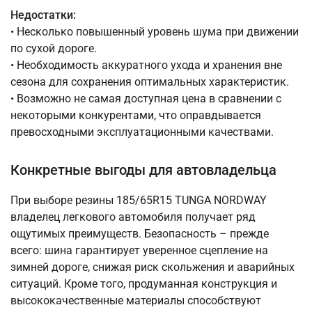
Недостатки:
• Несколько повышенный уровень шума при движении
по сухой дороге.
• Необходимость аккуратного ухода и хранения вне
сезона для сохранения оптимальных характеристик.
• Возможно не самая доступная цена в сравнении с
некоторыми конкурентами, что оправдывается
превосходными эксплуатационными качествами.
Конкретные выгоды для автовладельца
При выборе резины 185/65R15 TUNGA NORDWAY
владелец легкового автомобиля получает ряд
ощутимых преимуществ. Безопасность – прежде
всего: шина гарантирует уверенное сцепление на
зимней дороге, снижая риск скольжения и аварийных
ситуаций. Кроме того, продуманная конструкция и
высококачественные материалы способствуют