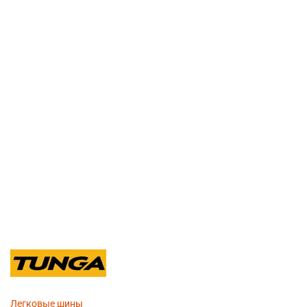
Легковые шины