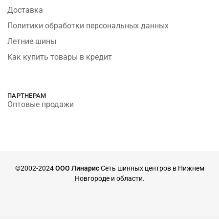
Доставка
Политики обработки персональных данных
Летние шины
Как купить товары в кредит
ПАРТНЕРАМ
Оптовые продажи
©2002-2024
ООО Линарис
Сеть шинных центров в Нижнем
Новгороде и области.