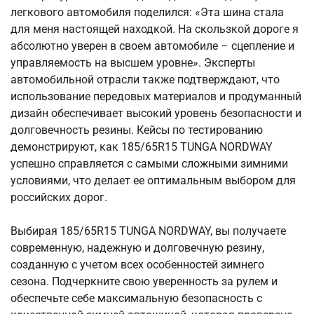
легкового автомобиля поделился: «Эта шина стала
для меня настоящей находкой. На скользкой дороге я
абсолютно уверен в своем автомобиле – сцепление и
управляемость на высшем уровне». Эксперты
автомобильной отрасли также подтверждают, что
использование передовых материалов и продуманный
дизайн обеспечивает высокий уровень безопасности и
долговечность резины. Кейсы по тестированию
демонстрируют, как 185/65R15 TUNGA NORDWAY
успешно справляется с самыми сложными зимними
условиями, что делает ее оптимальным выбором для
российских дорог.
Выбирая 185/65R15 TUNGA NORDWAY, вы получаете
современную, надежную и долговечную резину,
созданную с учетом всех особенностей зимнего
сезона. Подчеркните свою уверенность за рулем и
обеспечьте себе максимальную безопасность с