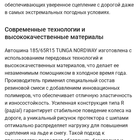
обеспечивающих уверенное сцепление с дорогой даже
в самых экстремальных погодных условиях.
Современные технологии и
высококачественные материалы
Автошина 185/65R15 TUNGA NORDWAY изготовлена с
использованием передовых технологий и
высококачественных материалов, что делает ее
незаменимым помощником в холодное время года.
Производитель применил специальный состав
резиновой смеси с добавлением инновационных
полимеров, что обеспечивает отличную эластичность
и износостойкость. Усиленная конструкция типа R
(радial) гарантирует стабильное поведение колеса на
дороге, а уникальный рисунок протектора с шипами
оптимально распределяет нагрузку для повышения
сцепления на льде и снегу. Такой подход к