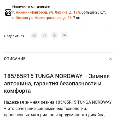
Наличие в магазинах:
г. Нижний Новгород, ул. Ларина, д. 19А
: больше 20 шт.
г. Кстово ул. Магистральная, д. 26
: 7 шт.
Поделиться:
ОПИСАНИЕ
185/65R15 TUNGA NORDWAY – Зимняя
автошина, гарантия безопасности и
комфорта
Надежная зимняя резина 185/65R15 TUNGA NORDWAY
– это сочетание современных технологий,
проверенных материалов и продуманного дизайна,