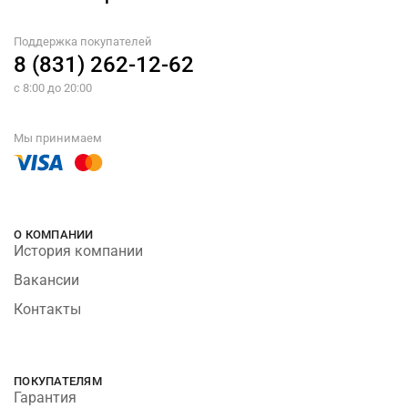
Поддержка покупателей
8 (831) 262-12-62
с 8:00 до 20:00
Мы принимаем
О КОМПАНИИ
История компании
Вакансии
Контакты
ПОКУПАТЕЛЯМ
Гарантия