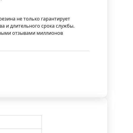
резина не только гарантирует
ва и длительного срока службы.
ьными отзывами миллионов