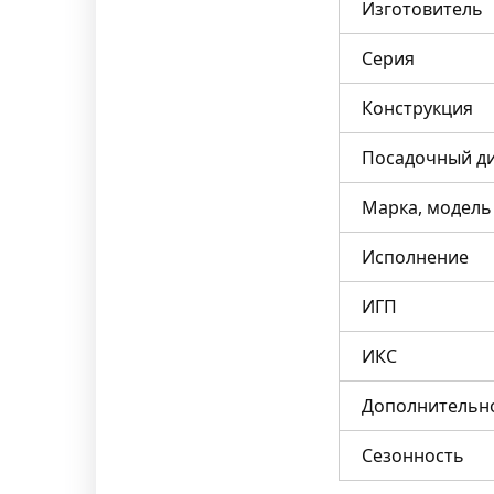
Изготовитель
Серия
Конструкция
Посадочный д
Марка, модель
Исполнение
ИГП
ИКС
Дополнительн
Сезонность