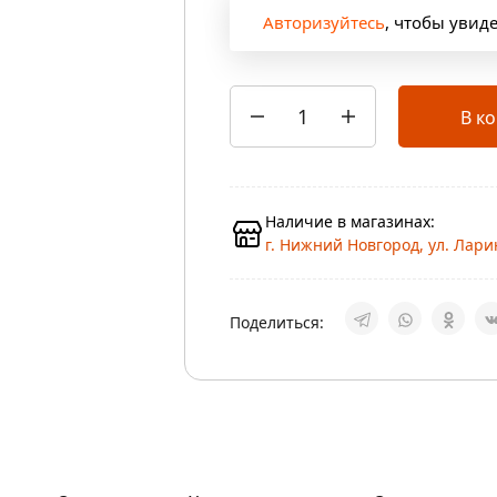
Авторизуйтесь
, чтобы увид
В к
Наличие в магазинах:
г. Нижний Новгород, ул. Ларин
Поделиться: