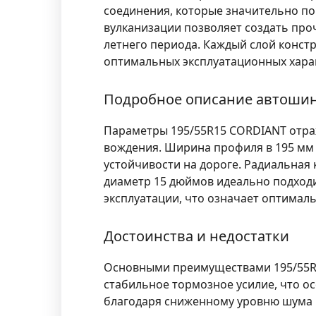
соединения, которые значительно п
вулканизации позволяет создать про
летнего периода. Каждый слой конст
оптимальных эксплуатационных хара
Подробное описание автоши
Параметры 195/55R15 CORDIANT отра
вождения. Ширина профиля в 195 мм
устойчивости на дороге. Радиальная 
диаметр 15 дюймов идеально подходи
эксплуатации, что означает оптималь
Достоинства и недостатки
Основными преимуществами 195/55R1
стабильное тормозное усилие, что о
благодаря сниженному уровню шума 