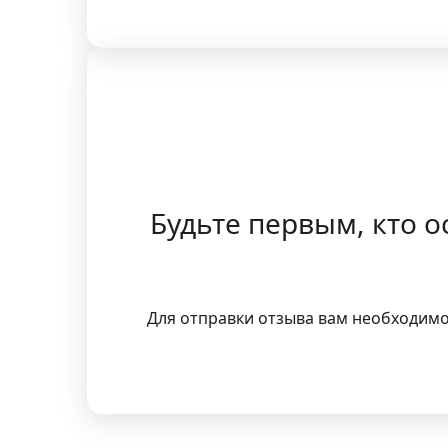
Будьте первым, кто 
Для отправки отзыва вам необходим