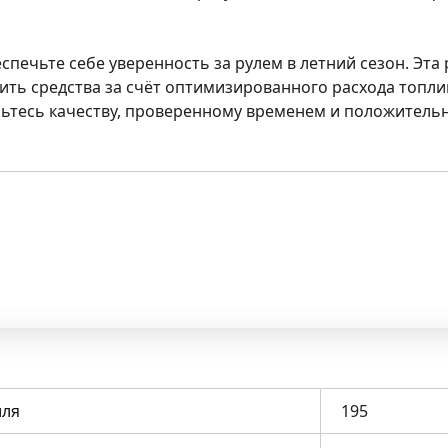
печьте себе уверенность за рулем в летний сезон. Эта 
ить средства за счёт оптимизированного расхода топли
ьтесь качеству, проверенному временем и положител
ля
195