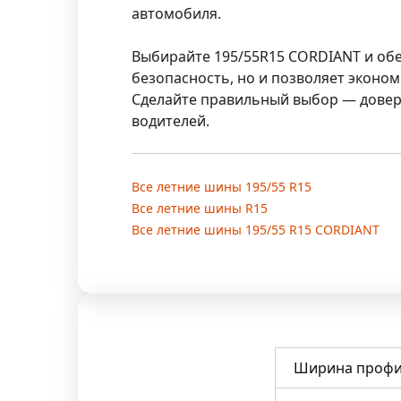
автомобиля.
Выбирайте 195/55R15 CORDIANT и обес
безопасность, но и позволяет эконом
Сделайте правильный выбор — довер
водителей.
Все летние шины 195/55 R15
Все летние шины R15
Все летние шины 195/55 R15 CORDIANT
Ширина профи