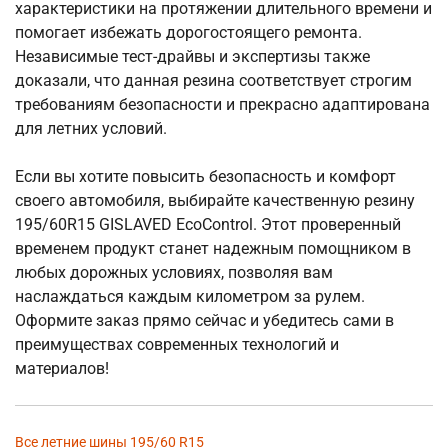
характеристики на протяжении длительного времени и
помогает избежать дорогостоящего ремонта.
Независимые тест-драйвы и экспертизы также
доказали, что данная резина соответствует строгим
требованиям безопасности и прекрасно адаптирована
для летних условий.
Если вы хотите повысить безопасность и комфорт
своего автомобиля, выбирайте качественную резину
195/60R15 GISLAVED EcoControl. Этот проверенный
временем продукт станет надежным помощником в
любых дорожных условиях, позволяя вам
наслаждаться каждым километром за рулем.
Оформите заказ прямо сейчас и убедитесь сами в
преимуществах современных технологий и
материалов!
Все летние шины 195/60 R15