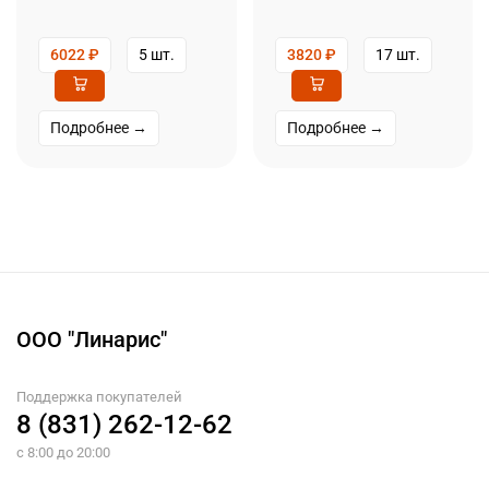
6022
₽
5 шт.
3820
₽
17 шт.
Подробнее →
Подробнее →
ООО "Линарис"
Поддержка покупателей
8 (831) 262-12-62
с 8:00 до 20:00