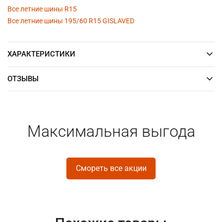
Все летние шины R15
Все летние шины 195/60 R15 GISLAVED
ХАРАКТЕРИСТИКИ
ОТЗЫВЫ
Максимальная выгода
Смореть все акции