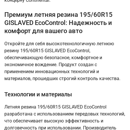
концерну Continental.
Премиум летняя резина 195/60R15
GISLAVED EcoControl: Надежность и
комфорт для вашего авто
Откройте для себя высокотехнологичную летнюю
резину 195/60R15 GISLAVED EcoControl,
обеспечивающую безопасное, комфортное и
экономичное вождение. Продукт создан с
применением инновационных технологий и
материалов, прошедших строгий контроль качества.
Технологии и материалы
Летняя резина 195/60R15 GISLAVED EcoControl
разработана с использованием передовых технологий,
что обеспечивает высокую эффективность и
долговечность при использовании. Производитель