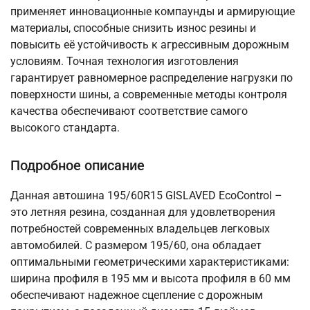
применяет инновационные компаунды и армирующие
материалы, способные снизить износ резины и
повысить её устойчивость к агрессивным дорожным
условиям. Точная технология изготовления
гарантирует равномерное распределение нагрузки по
поверхности шины, а современные методы контроля
качества обеспечивают соответствие самого
высокого стандарта.
Подробное описание
Данная автошина 195/60R15 GISLAVED EcoControl –
это летняя резина, созданная для удовлетворения
потребностей современных владельцев легковых
автомобилей. С размером 195/60, она обладает
оптимальными геометрическими характеристиками:
ширина профиля в 195 мм и высота профиля в 60 мм
обеспечивают надежное сцепление с дорожным