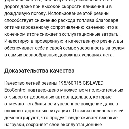
дороге даже при высокой скорости движения и в
дождливую погоду. Использование этой резины
способствует снижению расхода топлива благодаря
оптимизированному сопротивлению качению, что в
конечном итоге снижает эксплуатационные затраты.
Инвестируя в проверенную и качественную резину, вы
обеспечивает себе и своей семье уверенность за рулем
в самых разнообразных дорожных условиях лета.
Доказательства качества
Качество летней резины 195/60R15 GISLAVED
EcoControl подтверждено множеством положительных
отзывов от довольных автовладельцев, которые
отмечают стабильное и уверенное вождение даже в
сложных дорожных ситуациях. Отзывы пользователей
демонстрируют, что продукт выдерживает высокие
нагрузки, сохраняет свои эксплуатационные