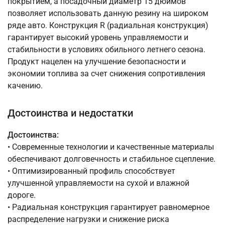
покрытием, а посадочный диаметр 15 дюймов
позволяет использовать данную резину на широком
ряде авто. Конструкция R (радиальная конструкция)
гарантирует высокий уровень управляемости и
стабильности в условиях обильного летнего сезона.
Продукт нацелен на улучшение безопасности и
экономии топлива за счет снижения сопротивления
качению.
Достоинства и недостатки
Достоинства:
• Современные технологии и качественные материалы
обеспечивают долговечность и стабильное сцепление.
• Оптимизированный профиль способствует
улучшенной управляемости на сухой и влажной
дороге.
• Радиальная конструкция гарантирует равномерное
распределение нагрузки и снижение риска