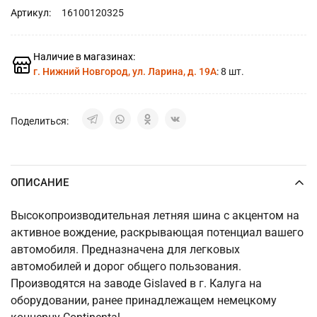
Артикул:
16100120325
Наличие в магазинах:
г. Нижний Новгород, ул. Ларина, д. 19А
: 8 шт.
Поделиться:
ОПИСАНИЕ
Высокопроизводительная летняя шина с акцентом на
активное вождение, раскрывающая потенциал вашего
автомобиля. Предназначена для легковых
автомобилей и дорог общего пользования.
Производятся на заводе Gislaved в г. Калуга на
оборудовании, ранее принадлежащем немецкому