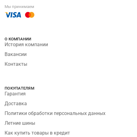
Мы принимаем
О КОМПАНИИ
История компании
Вакансии
Контакты
ПОКУПАТЕЛЯМ
Гарантия
Доставка
Политики обработки персональных данных
Летние шины
Как купить товары в кредит