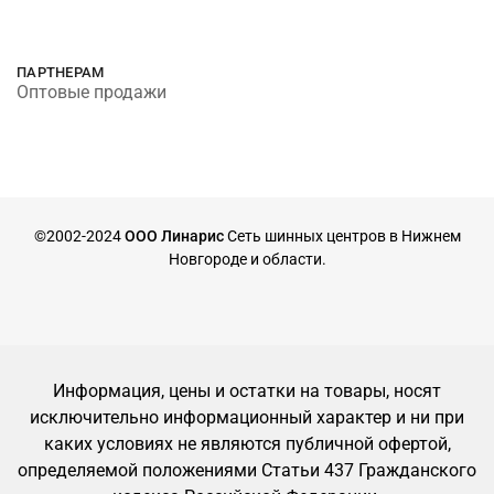
ПАРТНЕРАМ
Оптовые продажи
©2002-2024
ООО Линарис
Сеть шинных центров в Нижнем
Новгороде и области.
Информация, цены и остатки на товары, носят
исключительно информационный характер и ни при
каких условиях не являются публичной офертой,
определяемой положениями Статьи 437 Гражданского