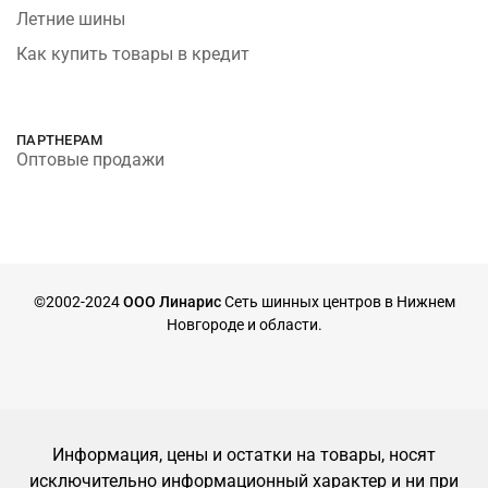
Летние шины
Как купить товары в кредит
ПАРТНЕРАМ
Оптовые продажи
©2002-2024
ООО Линарис
Сеть шинных центров в Нижнем
Новгороде и области.
Информация, цены и остатки на товары, носят
исключительно информационный характер и ни при