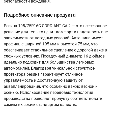
безопасности вождения.
Подробное описание продукта
Резина 195/75R16C CORDIANT CA-2 — это всесезонное
решение для тех, кто ценит комфорт и надежность вне
зависимости от погодных условий. Автошина имеет
профиль с шириной 195 мм и высотой 75 мм, что
обеспечивает стабильное сцепление с дорогой даже в
сложных условиях. Посадочный диаметр 16 дюймов
идеально подходит для большинства легковых
автомобилей. Благодаря уникальной структуре
протектора резина гарантирует отличное
управляемость и достаточную защиту от
аквапланирования, что особенно важно весной и
осенью. Использование передовых технологий
производства позволяет продукту соответствовать
самым высоким стандартам качества.