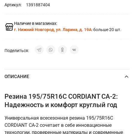
Артикул:
1391887404
Наличие в магазинах:
г. Нижний Новгород, ул. Ларина, д. 19А
: больше 20 шт.
Поделиться:
ОПИСАНИЕ
Резина 195/75R16C CORDIANT CA-2:
Надежность и комфорт круглый год
Универсальная всесезонная резина 195/75R16C
CORDIANT CA-2 сочетает в себе инновационные
технологии, проверенные материалы и современные