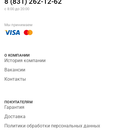
8 (831) 262-12-62
с 8:00 до 20:00
Мы принимаем
О КОМПАНИИ
История компании
Вакансии
Контакты
ПОКУПАТЕЛЯМ
Гарантия
Доставка
Политики обработки персональных данных