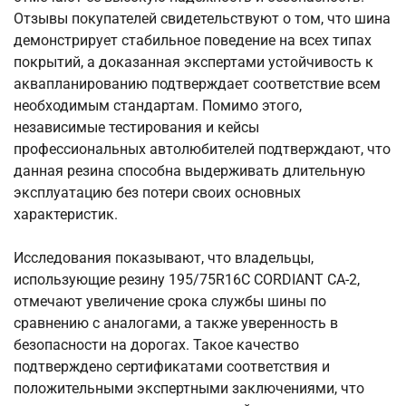
Отзывы покупателей свидетельствуют о том, что шина
демонстрирует стабильное поведение на всех типах
покрытий, а доказанная экспертами устойчивость к
аквапланированию подтверждает соответствие всем
необходимым стандартам. Помимо этого,
независимые тестирования и кейсы
профессиональных автолюбителей подтверждают, что
данная резина способна выдерживать длительную
эксплуатацию без потери своих основных
характеристик.
Исследования показывают, что владельцы,
использующие резину 195/75R16C CORDIANT CA-2,
отмечают увеличение срока службы шины по
сравнению с аналогами, а также уверенность в
безопасности на дорогах. Такое качество
подтверждено сертификатами соответствия и
положительными экспертными заключениями, что