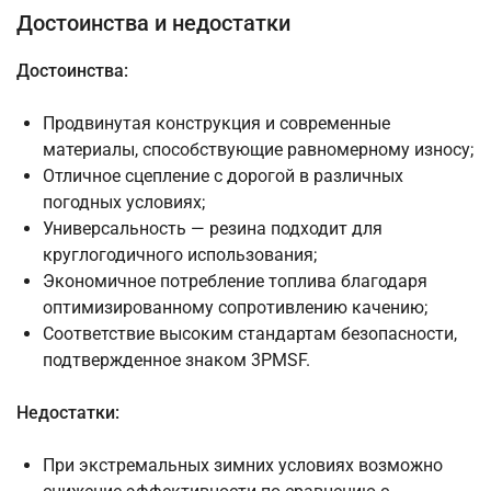
Достоинства и недостатки
Достоинства:
Продвинутая конструкция и современные
материалы, способствующие равномерному износу;
Отличное сцепление с дорогой в различных
погодных условиях;
Универсальность — резина подходит для
круглогодичного использования;
Экономичное потребление топлива благодаря
оптимизированному сопротивлению качению;
Соответствие высоким стандартам безопасности,
подтвержденное знаком 3PMSF.
Недостатки:
При экстремальных зимних условиях возможно