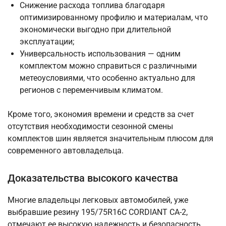
Снижение расхода топлива благодаря
оптимизированному профилю и материалам, что
экономически выгодно при длительной
эксплуатации;
Универсальность использования — одним
комплектом можно справиться с различными
метеоусловиями, что особенно актуально для
регионов с переменчивым климатом.
Кроме того, экономия времени и средств за счет
отсутствия необходимости сезонной смены
комплектов шин является значительным плюсом для
современного автовладельца.
Доказательства высокого качества
Многие владельцы легковых автомобилей, уже
выбравшие резину 195/75R16C CORDIANT CA-2,
отмечают ее высокую надежность и безопасность.