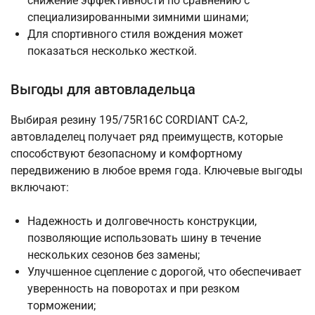
снижение эффективности по сравнению с
специализированными зимними шинами;
Для спортивного стиля вождения может
показаться несколько жесткой.
Выгоды для автовладельца
Выбирая резину 195/75R16C CORDIANT CA-2,
автовладелец получает ряд преимуществ, которые
способствуют безопасному и комфортному
передвижению в любое время года. Ключевые выгоды
включают:
Надежность и долговечность конструкции,
позволяющие использовать шину в течение
нескольких сезонов без замены;
Улучшенное сцепление с дорогой, что обеспечивает
уверенность на поворотах и при резком
торможении;