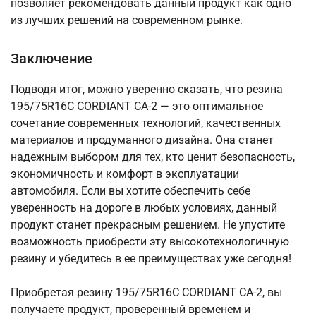
позволяет рекомендовать данный продукт как одно
из лучших решений на современном рынке.
Заключение
Подводя итог, можно уверенно сказать, что резина
195/75R16C CORDIANT CA-2 — это оптимальное
сочетание современных технологий, качественных
материалов и продуманного дизайна. Она станет
надежным выбором для тех, кто ценит безопасность,
экономичность и комфорт в эксплуатации
автомобиля. Если вы хотите обеспечить себе
уверенность на дороге в любых условиях, данный
продукт станет прекрасным решением. Не упустите
возможность приобрести эту высокотехнологичную
резину и убедитесь в ее преимуществах уже сегодня!
Приобретая резину 195/75R16C CORDIANT CA-2, вы
получаете продукт, проверенный временем и