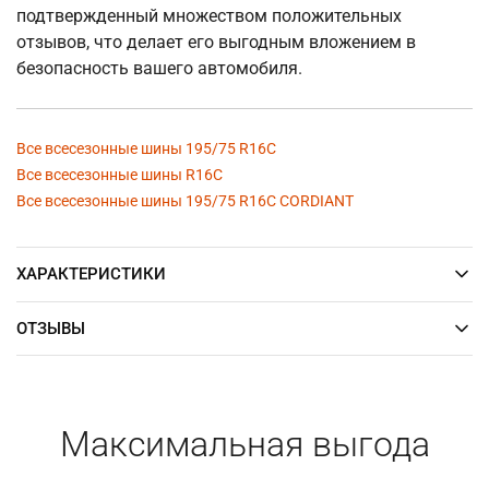
подтвержденный множеством положительных
отзывов, что делает его выгодным вложением в
безопасность вашего автомобиля.
Все всесезонные шины 195/75 R16C
Все всесезонные шины R16C
Все всесезонные шины 195/75 R16C CORDIANT
ХАРАКТЕРИСТИКИ
ОТЗЫВЫ
Максимальная выгода