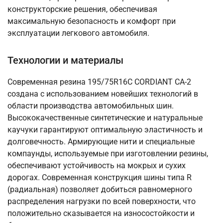
конструкторские решения, обеспечивая
максимальную безопасность и комфорт при
эксплуатации легкового автомобиля.
Технологии и материалы
Современная резина 195/75R16C CORDIANT CA-2
создана с использованием новейших технологий в
области производства автомобильных шин.
Высококачественные синтетические и натуральные
каучуки гарантируют оптимальную эластичность и
долговечность. Армирующие нити и специальные
компаунды, используемые при изготовлении резины,
обеспечивают устойчивость на мокрых и сухих
дорогах. Современная конструкция шины типа R
(радиальная) позволяет добиться равномерного
распределения нагрузки по всей поверхности, что
положительно сказывается на износостойкости и