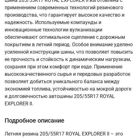
Шина 205/55R17 ROYAL EXPLORER II изготовлена с
применением современных технологий резинового
производства, что гарантирует высокое качество и
надежность. Используемые компаунды и
инновационные технологии вулканизации
обеспечивают оптимальное сцепление с дорожным
покрытием в летний период. Особое внимание уделено
усиленной конструкции шины, что позволяет повысить
ее прочность и стойкость к динамическим нагрузкам,
сохраняя при этом комфорт при езде. Применение
высококачественного сырья и передовых разработок
позволяет добиться уникального баланса между
экономией топлива, устойчивостью на мокрой дороге
и долговечностью автошины 205/55R17 ROYAL
EXPLORER II.
Подробное описание
Летняя резина 205/55R17 ROYAL EXPLORER II – это