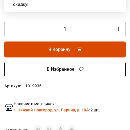
скидку!
В Корзину
В Избранное
Артикул:
1019935
Наличие в магазинах:
г. Нижний Новгород, ул. Ларина, д. 19А
: 2 шт.