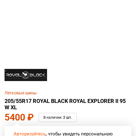
Легковые шины
205/55R17 ROYAL BLACK ROYAL EXPLORER II 95
W XL
5400
₽
В наличии:
2 шт.
Авторизуйтесь
, чтобы увидеть персональную