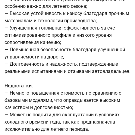
особенно важно для летнего сезона;
— Высокая устойчивость к износу благодаря прочным
материалам и технологии производства;
— Улучшенная топливная эффективность за счет
оптимизированного профиля и низкого уровня
сопротивления качению;
— Повышенная безопасность благодаря улучшенной
управляемости на дороге;
— Долговечность и надежность, подтвержденные
реальными испытаниями и отзывами автовладельцев.
Недостатки:
— Немного повышенная стоимость по сравнению с
базовыми моделями, что оправдывается высоким
качеством и долговечностью;
— Может не подойти для эксплуатации в условиях
холодного времени года, так как предназначена
исключительно для летнего периода.