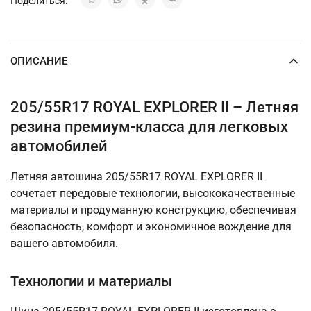
Поделиться:
ОПИСАНИЕ
205/55R17 ROYAL EXPLORER II – Летняя
резина премиум-класса для легковых
автомобилей
Летняя автошина 205/55R17 ROYAL EXPLORER II
сочетает передовые технологии, высококачественные
материалы и продуманную конструкцию, обеспечивая
безопасность, комфорт и экономичное вождение для
вашего автомобиля.
Технологии и материалы