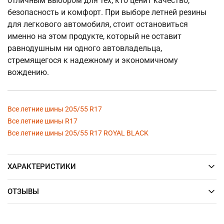
отличным выбором для тех, кто ценит качество,
безопасность и комфорт. При выборе летней резины
для легкового автомобиля, стоит остановиться
именно на этом продукте, который не оставит
равнодушным ни одного автовладельца,
стремящегося к надежному и экономичному
вождению.
Все летние шины 205/55 R17
Все летние шины R17
Все летние шины 205/55 R17 ROYAL BLACK
ХАРАКТЕРИСТИКИ
ОТЗЫВЫ