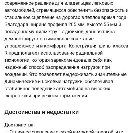
современное решение для владельцев легковых
автомобилей, стремящихся обеспечить безопасность и
стабильное сцепление на дорогах в теплое время года.
Благодаря ширине профиля 205 мм, высоте 55 мм и
посадочному диаметру 17 дюймов, данная шина
демонстрирует оптимальное сочетание
управляемости и комфорта. Конструкция шины класса
R предполагает использование радиальной
технологии, которая зарекомендовала себя как
надежный способ распределения нагрузок при
вождении. Это позволяет выдерживать значительные
динамические и боковые нагрузки, обеспечивая
стабильное поведение автомобиля на высоких
скоростях и при резком торможении.
Достоинства и недостатки
Достоинства:
— Отличное сцепление с сухой и мокрой дорогой, что