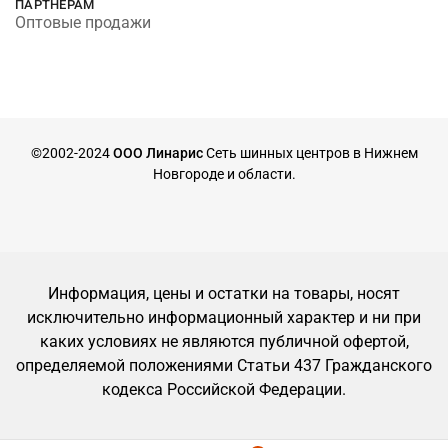
ПАРТНЕРАМ
Оптовые продажи
©2002-2024
ООО Линарис
Сеть шинных центров в Нижнем
Новгороде и области.
Информация, цены и остатки на товары, носят
исключительно информационный характер и ни при
каких условиях не являются публичной офертой,
определяемой положениями Статьи 437 Гражданского
кодекса Российской Федерации.