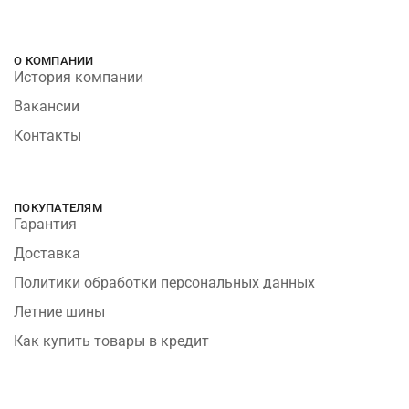
О КОМПАНИИ
История компании
Вакансии
Контакты
ПОКУПАТЕЛЯМ
Гарантия
Доставка
Политики обработки персональных данных
Летние шины
Как купить товары в кредит