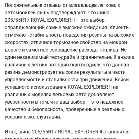
Положительные отзывы от владельцев легковых
автомобилей лишь подтверждают, что шина
205/55R17 ROYAL EXPLORER II – это выбор,
оправдывающий самые высокие ожидания. Клиенты
отмечают стабильность поведения резины на высоких
скоростях, отличное тормозное свойство на мокрой
дороге и заметное сокращение расхода топлива. Не
один независимый тест-драйв и сравнительный анализ
различных летних автошин подтвердили, что данная
резина демонстрирует высокие результаты в части
управляемости и стабильности при движении. Кейсы
успешного использования ROYAL EXPLORER II на
различных моделях легковых авто добавляют
уверенности в том, что ваш выбор – это надежное
качество и безопасность, проверенные в реальных
условиях эксплуатации.
Итак, шина 205/55R17 ROYAL EXPLORER II становится