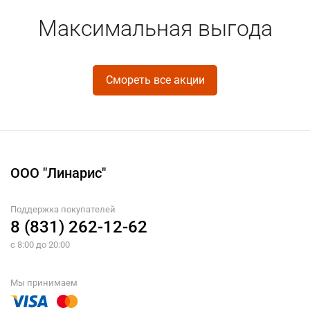
Максимальная выгода
Смореть все акции
ООО "Линарис"
Поддержка покупателей
8 (831) 262-12-62
с 8:00 до 20:00
Мы принимаем