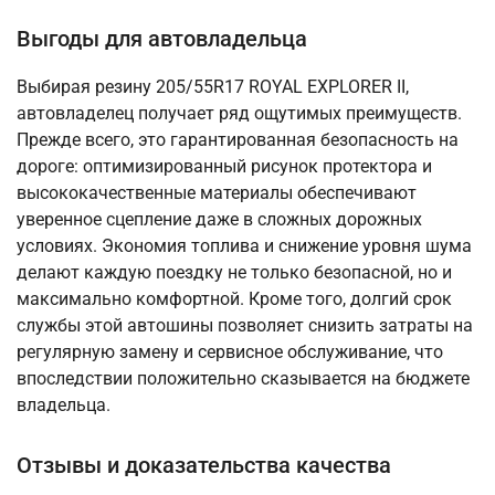
Выгоды для автовладельца
Выбирая резину 205/55R17 ROYAL EXPLORER II,
автовладелец получает ряд ощутимых преимуществ.
Прежде всего, это гарантированная безопасность на
дороге: оптимизированный рисунок протектора и
высококачественные материалы обеспечивают
уверенное сцепление даже в сложных дорожных
условиях. Экономия топлива и снижение уровня шума
делают каждую поездку не только безопасной, но и
максимально комфортной. Кроме того, долгий срок
службы этой автошины позволяет снизить затраты на
регулярную замену и сервисное обслуживание, что
впоследствии положительно сказывается на бюджете
владельца.
Отзывы и доказательства качества