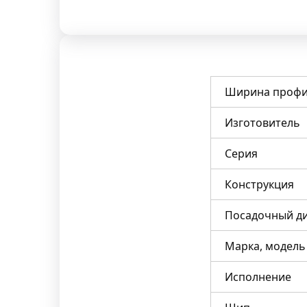
Ширина профи
Изготовитель
Серия
Конструкция
Посадочный д
Марка, модель
Исполнение