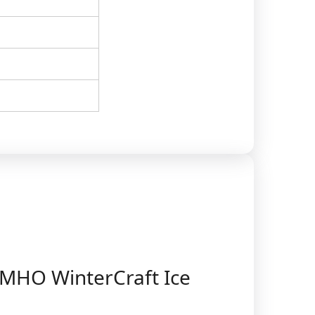
MHO WinterCraft Ice