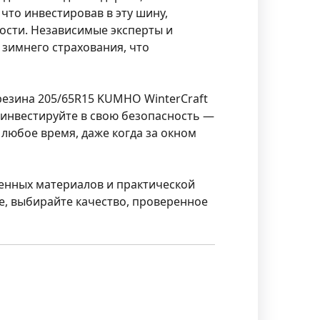
что инвестировав в эту шину,
ости. Независимые эксперты и
зимнего страхования, что
 резина 205/65R15 KUMHO WinterCraft
 инвестируйте в свою безопасность —
любое время, даже когда за окном
ренных материалов и практической
е, выбирайте качество, проверенное