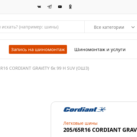
Все категории
Запись на шиномонтаж
Шиномонтаж и услуги
5R16 CORDIANT GRAVITY бк 99 H SUV (ОШЗ)
Легковые шины
205/65R16 CORDIANT GRAV