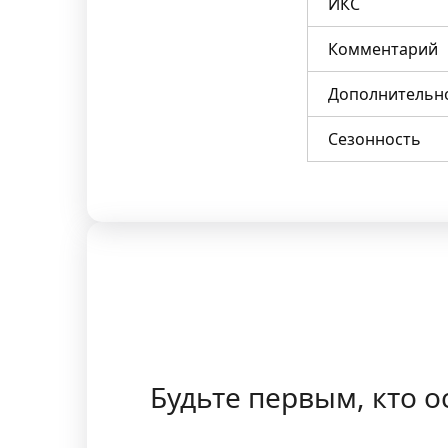
ИКС
Комментарий
Дополнительн
Сезонность
Будьте первым, кто о