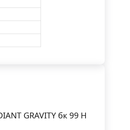
DIANT GRAVITY бк 99 H