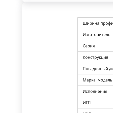
Ширина профи
Изготовитель
Серия
Конструкция
Посадочный д
Марка, модель
Исполнение
ИГП