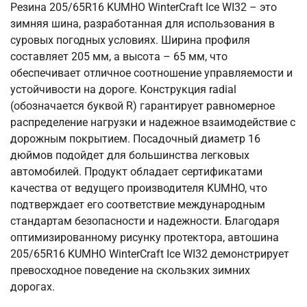
Резина 205/65R16 KUMHO WinterCraft Ice WI32 – это
зимняя шина, разработанная для использования в
суровых погодных условиях. Ширина профиля
составляет 205 мм, а высота – 65 мм, что
обеспечивает отличное соотношение управляемости и
устойчивости на дороге. Конструкция radial
(обозначается буквой R) гарантирует равномерное
распределение нагрузки и надежное взаимодействие с
дорожным покрытием. Посадочный диаметр 16
дюймов подойдет для большинства легковых
автомобилей. Продукт обладает сертификатами
качества от ведущего производителя KUMHO, что
подтверждает его соответствие международным
стандартам безопасности и надежности. Благодаря
оптимизированному рисунку протектора, автошина
205/65R16 KUMHO WinterCraft Ice WI32 демонстрирует
превосходное поведение на скользких зимних
дорогах.