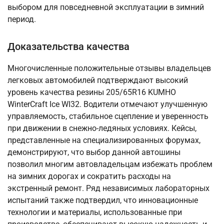
выбором для повседневной эксплуатации в зимний
период.
Доказательства качества
Многочисленные положительные отзывы владельцев
легковых автомобилей подтверждают высокий
уровень качества резины 205/65R16 KUMHO
WinterCraft Ice WI32. Водители отмечают улучшенную
управляемость, стабильное сцепление и уверенность
при движении в снежно-ледяных условиях. Кейсы,
представленные на специализированных форумах,
демонстрируют, что выбор данной автошины
позволил многим автовладельцам избежать проблем
на зимних дорогах и сократить расходы на
экстренный ремонт. Ряд независимых лабораторных
испытаний также подтвердил, что инновационные
технологии и материалы, использованные при