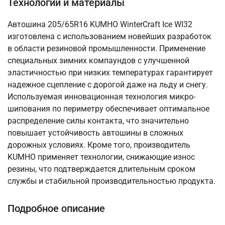
Технологии и материалы
Автошина 205/65R16 KUMHO WinterCraft Ice WI32
изготовлена с использованием новейших разработок
в области резиновой промышленности. Применение
специальных зимних компаундов с улучшенной
эластичностью при низких температурах гарантирует
надежное сцепление с дорогой даже на льду и снегу.
Используемая инновационная технология микро-
шипования по периметру обеспечивает оптимальное
распределение силы контакта, что значительно
повышает устойчивость автошины в сложных
дорожных условиях. Кроме того, производитель
KUMHO применяет технологии, снижающие износ
резины, что подтверждается длительным сроком
службы и стабильной производительностью продукта.
Подробное описание