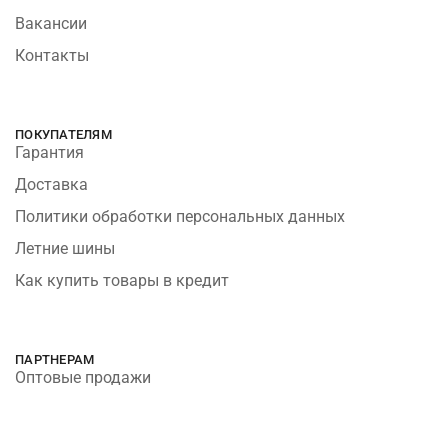
Вакансии
Контакты
ПОКУПАТЕЛЯМ
Гарантия
Доставка
Политики обработки персональных данных
Летние шины
Как купить товары в кредит
ПАРТНЕРАМ
Оптовые продажи