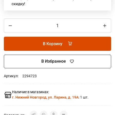
скидку!
В Корзину
В Избранное
Артикул:
2294723
Наличие в магазинах:
г. Нижний Новгород, ул. Ларина, д. 19А
: 1 шт.