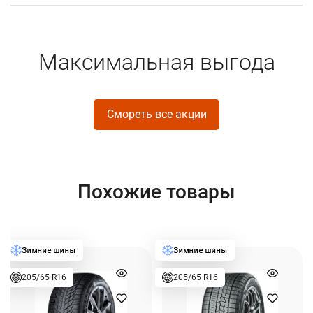
Максимальная выгода
Смореть все акции
Похожие товары
205/65 R16
205/65 R16