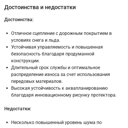
Достоинства и недостатки
Достоинства:
Отличное сцепление с дорожным покрытием в
условиях снега и льда.
Устойчивая управляемость и повышенная
безопасность благодаря продуманной
конструкции.
Длительный срок службы и оптимальное
распределение износа за счет использования
передовых материалов.
Высокая устойчивость к аквапланированию
благодаря инновационному рисунку протектора.
Недостатки:
Несколько повышенный уровень шума по