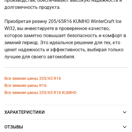
производстве, обеспечивают высокую надежность и
долговечность продукта.
Приобретая резину 205/65R16 KUMHO WinterCraft Ice
WI32, вы инвестируете в проверенное качество,
которое заметно повышает безопасность и комфорт в
зимний период. Это идеальное решение для тех, кто
ценит надежность и эффективность, выбирая только
лучшее для своего автомобиля.
Все зимние шины 205/65 R16
Все зимние шины R16
Все зимние шины 205/65 R16 KUMHO
ХАРАКТЕРИСТИКИ
ОТЗЫВЫ