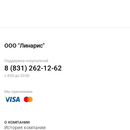
ООО "Линарис"
Поддержка покупателей
8 (831) 262-12-62
с 8:00 до 20:00
Мы принимаем
О КОМПАНИИ
История компании