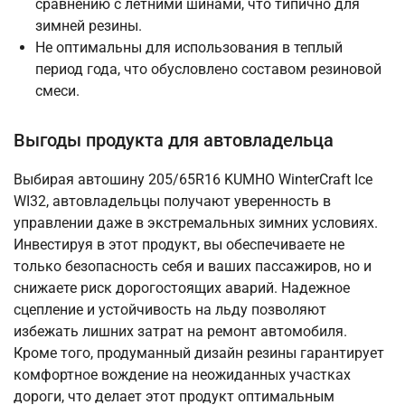
сравнению с летними шинами, что типично для
зимней резины.
Не оптимальны для использования в теплый
период года, что обусловлено составом резиновой
смеси.
Выгоды продукта для автовладельца
Выбирая автошину 205/65R16 KUMHO WinterCraft Ice
WI32, автовладельцы получают уверенность в
управлении даже в экстремальных зимних условиях.
Инвестируя в этот продукт, вы обеспечиваете не
только безопасность себя и ваших пассажиров, но и
снижаете риск дорогостоящих аварий. Надежное
сцепление и устойчивость на льду позволяют
избежать лишних затрат на ремонт автомобиля.
Кроме того, продуманный дизайн резины гарантирует
комфортное вождение на неожиданных участках
дороги, что делает этот продукт оптимальным