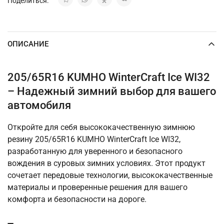
Поделиться:
ОПИСАНИЕ
205/65R16 KUMHO WinterCraft Ice WI32
– Надежный зимний выбор для вашего
автомобиля
Откройте для себя высококачественную зимнюю
резину 205/65R16 KUMHO WinterCraft Ice WI32,
разработанную для уверенного и безопасного
вождения в суровых зимних условиях. Этот продукт
сочетает передовые технологии, высококачественные
материалы и проверенные решения для вашего
комфорта и безопасности на дороге.