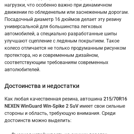
нагрузки, что особенно важно при динамичном
движении по обледенелым или заснеженным дорогам.
Посадочный диаметр 16 дюймов делает эту резину
универсальной для большинства легковых
автомобилей, а специально разработанные шипы
улучшают сцепление с ледяным покрытием. Такое
колесо отличается не только продуманным рисунком
протектора, но и современным дизайном,
соответствующим требованиям современных
автолюбителей.
Достоинства и недостатки
Как любая качественная резина, автошина
215/70R16
NEXEN WinGuard Win-Spike 2 SuV
имеет свои сильные
стороны и область, требующую внимания. Среди
достоинств можно выделить: