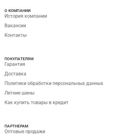
О КОМПАНИИ
История компании
Вакансии
Контакты
ПОКУПАТЕЛЯМ
Гарантия
Доставка
Политики обработки персональных данных
Летние шины
Как купить товары в кредит
ПАРТНЕРАМ
Оптовые продажи