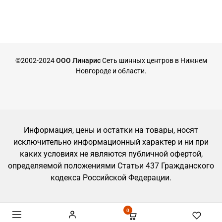
©2002-2024
ООО Линарис
Сеть шинных центров в Нижнем
Новгороде и области.
Информация, цены и остатки на товары, носят
исключительно информационный характер и ни при
каких условиях не являются публичной офертой,
определяемой положениями Статьи 437 Гражданского
кодекса Российской Федерации.
0