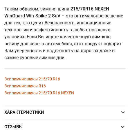
Таким образом, зимняя шина
215/70R16 NEXEN
WinGuard Win-Spike 2 SuV
– это оптимальное решение
для тех, кто ценит безопасность, инновационные
технологии и эффективность в любых погодных
условиях. Если Вы ищете качественную зимнюю
резину для своего автомобиля, этот продукт подарит
Вам уверенность и надёжность на дорогах даже в
самые суровые зимние дни.
Все зимние шины 215/70 R16
Все зимние шины R16
Все зимние шины 215/70 R16 NEXEN
ХАРАКТЕРИСТИКИ
ОТЗЫВЫ