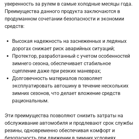
уверенность за рулем в самые холодные месяцы года.
Преимущества данного продукта заключаются в
продуманном сочетании безопасности и экономии
средств:
Высокая надежность на заснеженных и ледяных
дорогах снижает риск аварийных ситуаций;
Протектор, разработанный с учетом особенностей
зимнего сезона, обеспечивает стабильное
сцепление даже при резких маневрах;
Долговечность материалов позволяет
эксплуатировать автошину в течение нескольких
зимних сезонов, что делает вложение средств
рациональным.
Эти преимущества позволяют снизить затраты на
обслуживание автомобиля и продлевают срок службы
резины, одновременно обеспечивая комфорт и
безопасность при движении в зимних условиях.