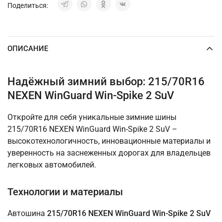
Поделиться:
ОПИСАНИЕ
Надёжный зимний выбор: 215/70R16
NEXEN WinGuard Win-Spike 2 SuV
Откройте для себя уникальные зимние шины
215/70R16 NEXEN WinGuard Win-Spike 2 SuV –
высокотехнологичность, инновационные материалы и
уверенность на заснеженных дорогах для владельцев
легковых автомобилей.
Технологии и материалы
Автошина
215/70R16 NEXEN WinGuard Win-Spike 2 SuV