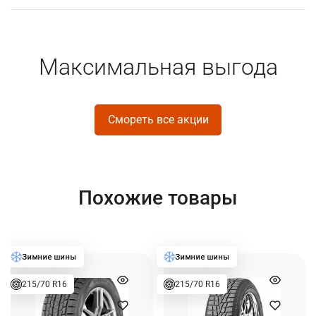
Максимальная выгода
Смореть все акции
Похожие товары
215/70 R16
215/70 R16