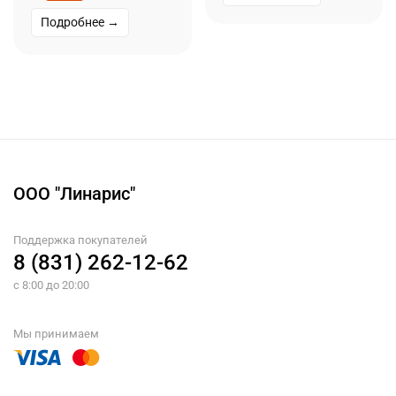
Подробнее →
ООО "Линарис"
Поддержка покупателей
8 (831) 262-12-62
с 8:00 до 20:00
Мы принимаем