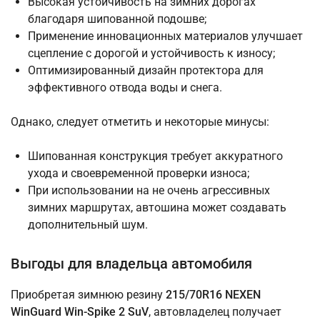
Высокая устойчивость на зимних дорогах
благодаря шипованной подошве;
Применение инновационных материалов улучшает
сцепление с дорогой и устойчивость к износу;
Оптимизированный дизайн протектора для
эффективного отвода воды и снега.
Однако, следует отметить и некоторые минусы:
Шипованная конструкция требует аккуратного
ухода и своевременной проверки износа;
При использовании на не очень агрессивных
зимних маршрутах, автошина может создавать
дополнительный шум.
Выгоды для владельца автомобиля
Приобретая зимнюю резину
215/70R16 NEXEN
WinGuard Win-Spike 2 SuV
, автовладелец получает