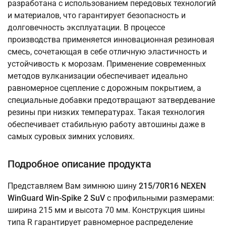
разработана с использованием передовых технологий
и материалов, что гарантирует безопасность и
долговечность эксплуатации. В процессе
производства применяется инновационная резиновая
смесь, сочетающая в себе отличную эластичность и
устойчивость к морозам. Применение современных
методов вулканизации обеспечивает идеально
равномерное сцепление с дорожным покрытием, а
специальные добавки предотвращают затвердевание
резины при низких температурах. Такая технология
обеспечивает стабильную работу автошины даже в
самых суровых зимних условиях.
Подробное описание продукта
Представляем Вам зимнюю шину
215/70R16 NEXEN
WinGuard Win-Spike 2 SuV
с профильными размерами:
ширина 215 мм и высота 70 мм. Конструкция шины
типа R гарантирует равномерное распределение