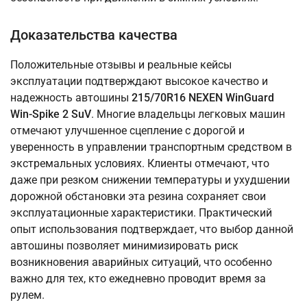
Доказательства качества
Положительные отзывы и реальные кейсы
эксплуатации подтверждают высокое качество и
надежность автошины
215/70R16 NEXEN WinGuard
Win-Spike 2 SuV
. Многие владельцы легковых машин
отмечают улучшенное сцепление с дорогой и
уверенность в управлении транспортным средством в
экстремальных условиях. Клиенты отмечают, что
даже при резком снижении температуры и ухудшении
дорожной обстановки эта резина сохраняет свои
эксплуатационные характеристики. Практический
опыт использования подтверждает, что выбор данной
автошины позволяет минимизировать риск
возникновения аварийных ситуаций, что особенно
важно для тех, кто ежедневно проводит время за
рулем.