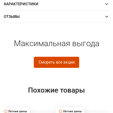
ХАРАКТЕРИСТИКИ
ОТЗЫВЫ
Максимальная выгода
Смореть все акции
Похожие товары