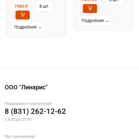
7980
₽
8 шт.
Подробнее →
Подробнее →
ООО "Линарис"
Поддержка покупателей
8 (831) 262-12-62
с 8:00 до 20:00
Мы принимаем