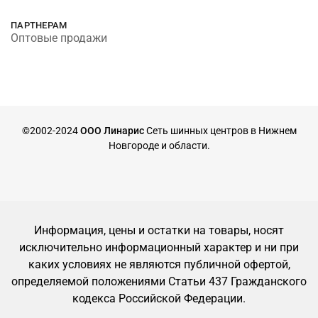
ПАРТНЕРАМ
Оптовые продажи
©2002-2024
ООО Линарис
Сеть шинных центров в Нижнем
Новгороде и области.
Информация, цены и остатки на товары, носят
исключительно информационный характер и ни при
каких условиях не являются публичной офертой,
определяемой положениями Статьи 437 Гражданского
кодекса Российской Федерации.