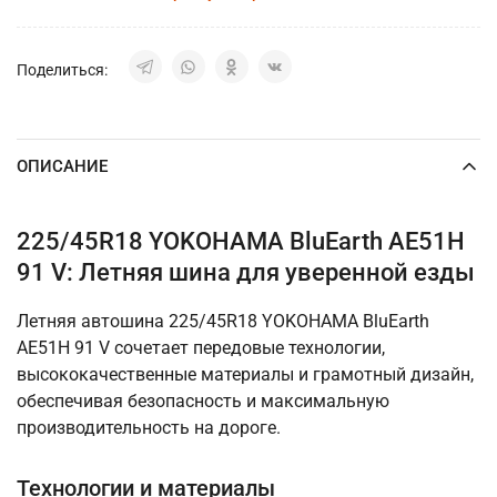
Поделиться:
ОПИСАНИЕ
225/45R18 YOKOHAMA BluEarth AE51H
91 V: Летняя шина для уверенной езды
Летняя автошина 225/45R18 YOKOHAMA BluEarth
AE51H 91 V сочетает передовые технологии,
высококачественные материалы и грамотный дизайн,
обеспечивая безопасность и максимальную
производительность на дороге.
Технологии и материалы