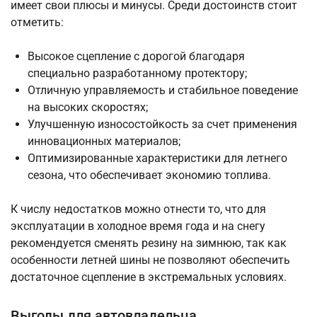
имеет свои плюсы и минусы. Среди достоинств стоит
отметить:
Высокое сцепление с дорогой благодаря
специально разработанному протектору;
Отличную управляемость и стабильное поведение
на высоких скоростях;
Улучшенную износостойкость за счет применения
инновационных материалов;
Оптимизированные характеристики для летнего
сезона, что обеспечивает экономию топлива.
К числу недостатков можно отнести то, что для
эксплуатации в холодное время года и на снегу
рекомендуется сменять резину на зимнюю, так как
особенности летней шины не позволяют обеспечить
достаточное сцепление в экстремальных условиях.
Выгоды для автовладельца