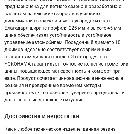
предназначена для летнего сезона и разработана с
расчетом на высокие скорости в условиях
динамичной городской и междугородней езды.
Благодаря ширине профиля 225 мм и высоте 45 мм
шина обеспечивает устойчивость и устойчивое
управление автомобилем. Посадочный диаметр 18
дюймов идеально соответствует современным
стандартам дисковых колес. Этот продукт от
YOKOHAMA гарантирует точное исполнение геометрии
шины, повышающее маневренность и комфорт при
езде. Продукт сочетает инновационные инженерные
решения и проверенные временем методы
производства, что позволяет уверенно преодолевать
даже сложные дорожные ситуации.
Достоинства и недостатки
Как и любое техническое изделие, данная резина