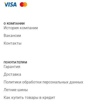
О КОМПАНИИ
История компании
Вакансии
Контакты
ПОКУПАТЕЛЯМ
Гарантия
Доставка
Политики обработки персональных данных
Летние шины
Как купить товары в кредит