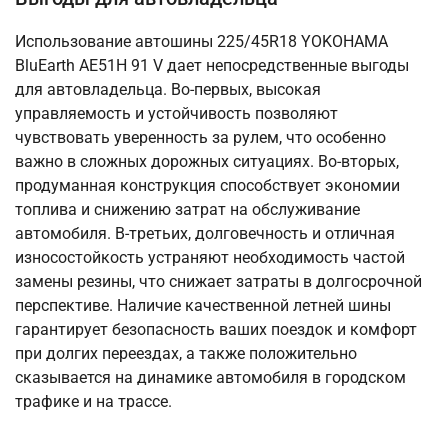
Использование автошины 225/45R18 YOKOHAMA
BluEarth AE51H 91 V дает непосредственные выгоды
для автовладельца. Во-первых, высокая
управляемость и устойчивость позволяют
чувствовать уверенность за рулем, что особенно
важно в сложных дорожных ситуациях. Во-вторых,
продуманная конструкция способствует экономии
топлива и снижению затрат на обслуживание
автомобиля. В-третьих, долговечность и отличная
износостойкость устраняют необходимость частой
замены резины, что снижает затраты в долгосрочной
перспективе. Наличие качественной летней шины
гарантирует безопасность ваших поездок и комфорт
при долгих переездах, а также положительно
сказывается на динамике автомобиля в городском
трафике и на трассе.