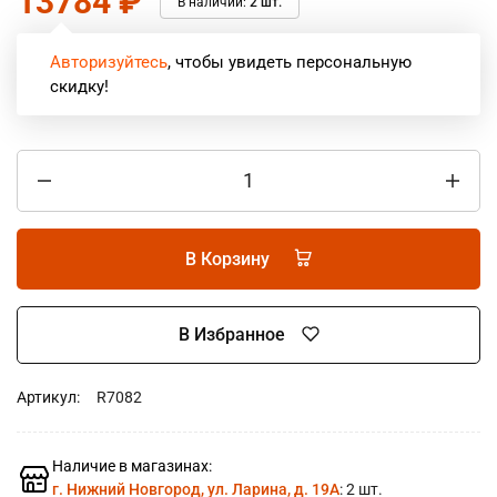
13784
₽
В наличии:
2 шт.
Авторизуйтесь
, чтобы увидеть персональную
скидку!
В Корзину
В Избранное
Артикул:
R7082
Наличие в магазинах:
г. Нижний Новгород, ул. Ларина, д. 19А
: 2 шт.