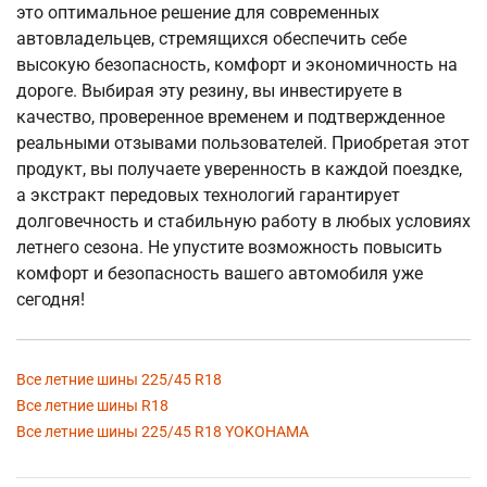
это оптимальное решение для современных
автовладельцев, стремящихся обеспечить себе
высокую безопасность, комфорт и экономичность на
дороге. Выбирая эту резину, вы инвестируете в
качество, проверенное временем и подтвержденное
реальными отзывами пользователей. Приобретая этот
продукт, вы получаете уверенность в каждой поездке,
а экстракт передовых технологий гарантирует
долговечность и стабильную работу в любых условиях
летнего сезона. Не упустите возможность повысить
комфорт и безопасность вашего автомобиля уже
сегодня!
Все летние шины 225/45 R18
Все летние шины R18
Все летние шины 225/45 R18 YOKOHAMA