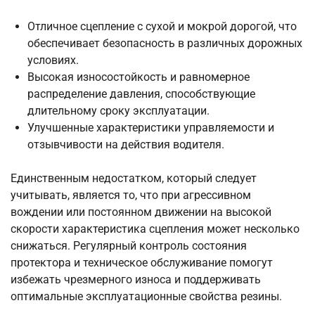
Отличное сцепление с сухой и мокрой дорогой, что
обеспечивает безопасность в различных дорожных
условиях.
Высокая износостойкость и равномерное
распределение давления, способствующие
длительному сроку эксплуатации.
Улучшенные характеристики управляемости и
отзывчивости на действия водителя.
Единственным недостатком, который следует
учитывать, является то, что при агрессивном
вождении или постоянном движении на высокой
скорости характеристика сцепления может несколько
снижаться. Регулярный контроль состояния
протектора и техническое обслуживание помогут
избежать чрезмерного износа и поддерживать
оптимальные эксплуатационные свойства резины.