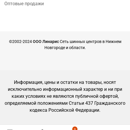
Оптовые продажи
©2002-2024
ООО Линарис
Сеть шинных центров в Нижнем
Новгороде и области.
Информация, цены и остатки на товары, носят
исключительно информационный характер и ни при
каких условиях не являются публичной офертой,
определяемой положениями Статьи 437 Гражданского
кодекса Российской Федерации.
0