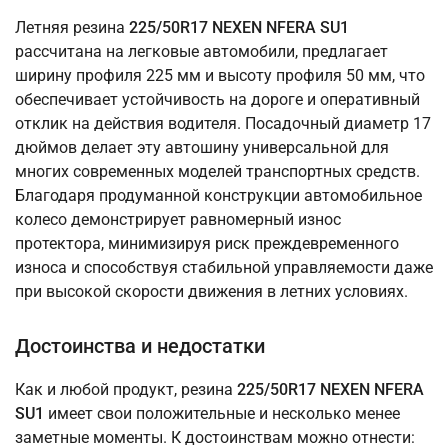
Летняя резина
225/50R17 NEXEN NFERA SU1
рассчитана на легковые автомобили, предлагает
ширину профиля 225 мм и высоту профиля 50 мм, что
обеспечивает устойчивость на дороге и оперативный
отклик на действия водителя. Посадочный диаметр 17
дюймов делает эту автошину универсальной для
многих современных моделей транспортных средств.
Благодаря продуманной конструкции автомобильное
колесо демонстрирует равномерный износ
протектора, минимизируя риск преждевременного
износа и способствуя стабильной управляемости даже
при высокой скорости движения в летних условиях.
Достоинства и недостатки
Как и любой продукт, резина
225/50R17 NEXEN NFERA
SU1
имеет свои положительные и несколько менее
заметные моменты. К достоинствам можно отнести: