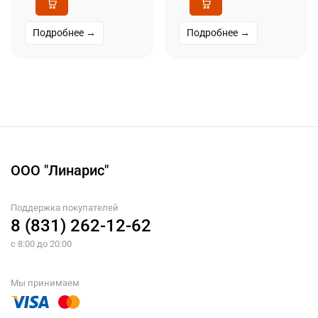
Подробнее →
Подробнее →
ООО "Линарис"
Поддержка покупателей
8 (831) 262-12-62
с 8:00 до 20:00
Мы принимаем