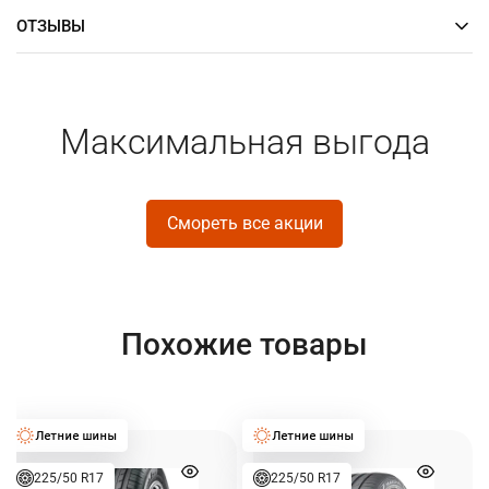
ОТЗЫВЫ
Максимальная выгода
Смореть все акции
Похожие товары
225/50 R17
225/50 R17