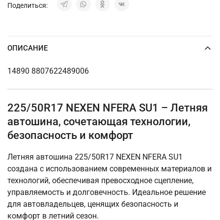
Поделиться:
ОПИСАНИЕ
14890 8807622489006
225/50R17 NEXEN NFERA SU1 – Летняя
автошина, сочетающая технологии,
безопасность и комфорт
Летняя автошина 225/50R17 NEXEN NFERA SU1
создана с использованием современных материалов и
технологий, обеспечивая превосходное сцепление,
управляемость и долговечность. Идеальное решение
для автовладельцев, ценящих безопасность и
комфорт в летний сезон.