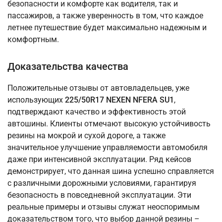
безопасности и комфорте как водителя, так и
пассажиров, а также уверенность в том, что каждое
летнее путешествие будет максимально надежным и
комфортным.
Доказательства качества
Положительные отзывы от автовладельцев, уже
использующих
225/50R17 NEXEN NFERA SU1
,
подтверждают качество и эффективность этой
автошины. Клиенты отмечают высокую устойчивость
резины на мокрой и сухой дороге, а также
значительное улучшение управляемости автомобиля
даже при интенсивной эксплуатации. Ряд кейсов
демонстрирует, что данная шина успешно справляется
с различными дорожными условиями, гарантируя
безопасность в повседневной эксплуатации. Эти
реальные примеры и отзывы служат неоспоримым
доказательством того, что выбор данной резины –