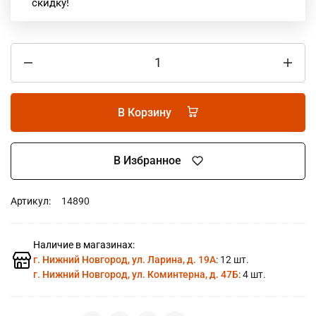
скидку!
В Корзину
В Избранное
Артикул:
14890
Наличие в магазинах:
г. Нижний Новгород, ул. Ларина, д. 19А
: 12 шт.
г. Нижний Новгород, ул. Коминтерна, д. 47Б
: 4 шт.