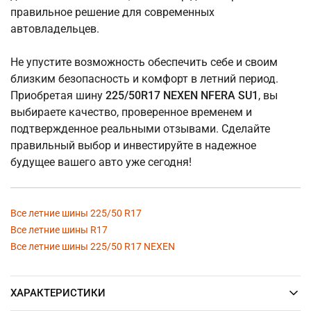
правильное решение для современных
автовладельцев.
Не упустите возможность обеспечить себе и своим
близким безопасность и комфорт в летний период.
Приобретая шину
225/50R17 NEXEN NFERA SU1
, вы
выбираете качество, проверенное временем и
подтвержденное реальными отзывами. Сделайте
правильный выбор и инвестируйте в надежное
будущее вашего авто уже сегодня!
Все летние шины 225/50 R17
Все летние шины R17
Все летние шины 225/50 R17 NEXEN
ХАРАКТЕРИСТИКИ