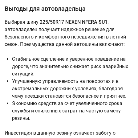
Выгоды для автовладельца
Выбирая шину
225/50R17 NEXEN NFERA SU1
,
автовладелец получает надежное решение для
безопасного и комфортного передвижения в летний
сезон. Преимущества данной автошины включают:
Стабильное сцепление и уверенное поведение на
дороге, что значительно снижает риск аварийных
ситуаций.
Улучшенную управляемость на поворотах и в
экстремальных дорожных условиях, благодаря
чему поездки становятся безопаснее и приятнее.
Экономию средств за счет увеличенного срока
службы и сниженных затрат на частую замену
резины.
Инвестиция в данную резину означает заботу о