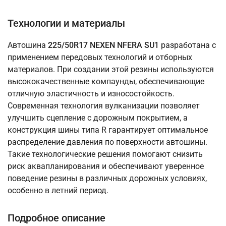
Технологии и материалы
Автошина
225/50R17 NEXEN NFERA SU1
разработана с
применением передовых технологий и отборных
материалов. При создании этой резины используются
высококачественные компаунды, обеспечивающие
отличную эластичность и износостойкость.
Современная технология вулканизации позволяет
улучшить сцепление с дорожным покрытием, а
конструкция шины типа R гарантирует оптимальное
распределение давления по поверхности автошины.
Такие технологические решения помогают снизить
риск аквапланирования и обеспечивают уверенное
поведение резины в различных дорожных условиях,
особенно в летний период.
Подробное описание