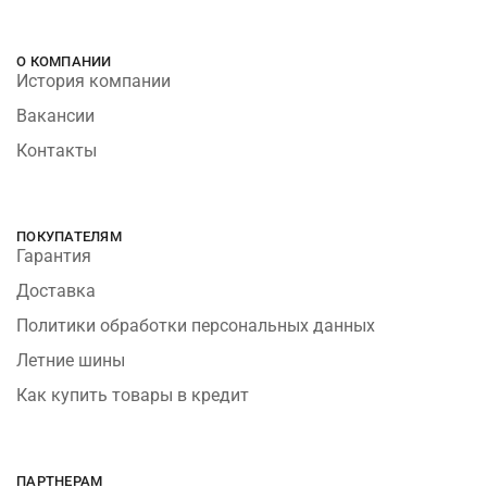
О КОМПАНИИ
История компании
Вакансии
Контакты
ПОКУПАТЕЛЯМ
Гарантия
Доставка
Политики обработки персональных данных
Летние шины
Как купить товары в кредит
ПАРТНЕРАМ