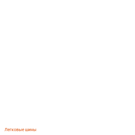
Легковые шины