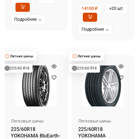
14100
₽
>20 шт.
Подробнее →
Подробнее →
225/60 R18
225/60 R18
Легковые шины
Легковые шины
225/60R18
225/60R18
YOKOHAMA BluEarth-
YOKOHAMA