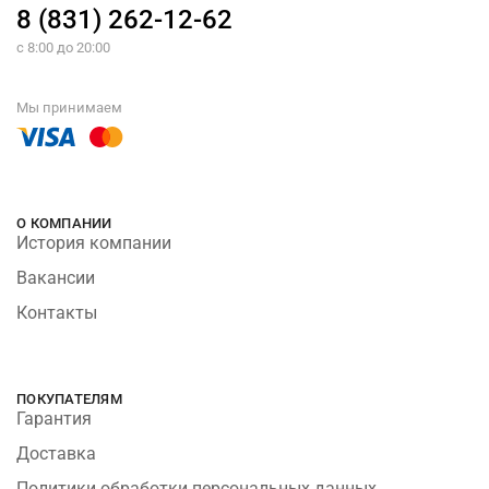
8 (831) 262-12-62
с 8:00 до 20:00
Мы принимаем
О КОМПАНИИ
История компании
Вакансии
Контакты
ПОКУПАТЕЛЯМ
Гарантия
Доставка
Политики обработки персональных данных