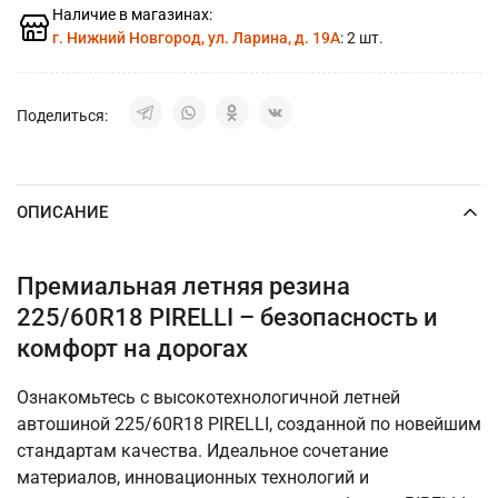
Наличие в магазинах:
г. Нижний Новгород, ул. Ларина, д. 19А
: 2 шт.
Поделиться:
ОПИСАНИЕ
Премиальная летняя резина
225/60R18 PIRELLI – безопасность и
комфорт на дорогах
Ознакомьтесь с высокотехнологичной летней
автошиной 225/60R18 PIRELLI, созданной по новейшим
стандартам качества. Идеальное сочетание
материалов, инновационных технологий и