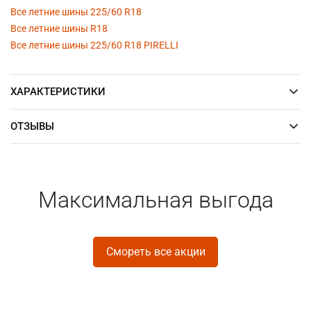
Все летние шины 225/60 R18
Все летние шины R18
Все летние шины 225/60 R18 PIRELLI
ХАРАКТЕРИСТИКИ
ОТЗЫВЫ
Максимальная выгода
Смореть все акции