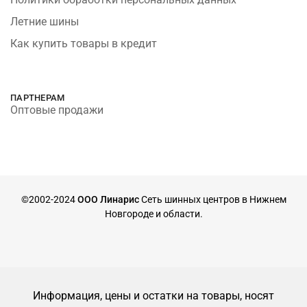
Летние шины
Как купить товары в кредит
ПАРТНЕРАМ
Оптовые продажи
©2002-2024
ООО Линарис
Сеть шинных центров в Нижнем
Новгороде и области.
Информация, цены и остатки на товары, носят