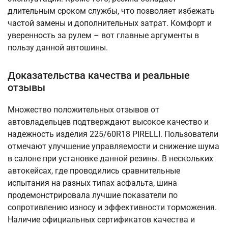
длительным сроком службы, что позволяет избежать
частой замены и дополнительных затрат. Комфорт и
уверенность за рулем – вот главные аргументы в
пользу данной автошины.
Доказательства качества и реальные
отзывы
Множество положительных отзывов от
автовладельцев подтверждают высокое качество и
надежность изделия 225/60R18 PIRELLI. Пользователи
отмечают улучшение управляемости и снижение шума
в салоне при установке данной резины. В нескольких
автокейсах, где проводились сравнительные
испытания на разных типах асфальта, шина
продемонстрировала лучшие показатели по
сопротивлению износу и эффективности торможения.
Наличие официальных сертификатов качества и