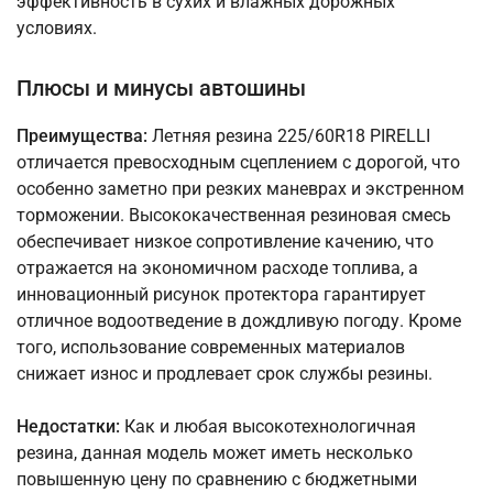
эффективность в сухих и влажных дорожных
условиях.
Плюсы и минусы автошины
Преимущества:
Летняя резина 225/60R18 PIRELLI
отличается превосходным сцеплением с дорогой, что
особенно заметно при резких маневрах и экстренном
торможении. Высококачественная резиновая смесь
обеспечивает низкое сопротивление качению, что
отражается на экономичном расходе топлива, а
инновационный рисунок протектора гарантирует
отличное водоотведение в дождливую погоду. Кроме
того, использование современных материалов
снижает износ и продлевает срок службы резины.
Недостатки:
Как и любая высокотехнологичная
резина, данная модель может иметь несколько
повышенную цену по сравнению с бюджетными