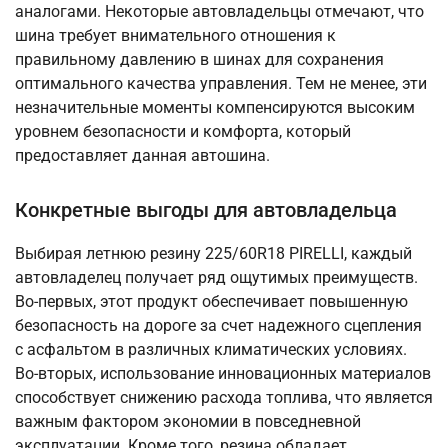
аналогами. Некоторые автовладельцы отмечают, что
шина требует внимательного отношения к
правильному давлению в шинах для сохранения
оптимального качества управления. Тем не менее, эти
незначительные моменты компенсируются высоким
уровнем безопасности и комфорта, который
предоставляет данная автошина.
Конкретные выгоды для автовладельца
Выбирая летнюю резину 225/60R18 PIRELLI, каждый
автовладелец получает ряд ощутимых преимуществ.
Во-первых, этот продукт обеспечивает повышенную
безопасность на дороге за счет надежного сцепления
с асфальтом в различных климатических условиях.
Во-вторых, использование инновационных материалов
способствует снижению расхода топлива, что является
важным фактором экономии в повседневной
эксплуатации. Кроме того, резина обладает