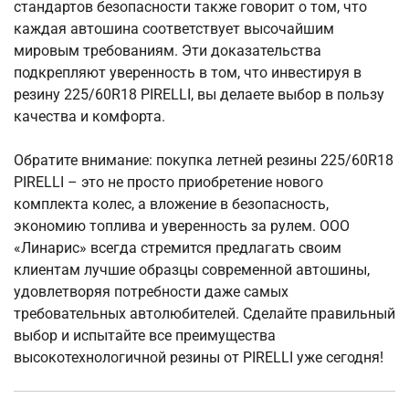
стандартов безопасности также говорит о том, что
каждая автошина соответствует высочайшим
мировым требованиям. Эти доказательства
подкрепляют уверенность в том, что инвестируя в
резину 225/60R18 PIRELLI, вы делаете выбор в пользу
качества и комфорта.
Обратите внимание: покупка летней резины 225/60R18
PIRELLI – это не просто приобретение нового
комплекта колес, а вложение в безопасность,
экономию топлива и уверенность за рулем. ООО
«Линарис» всегда стремится предлагать своим
клиентам лучшие образцы современной автошины,
удовлетворяя потребности даже самых
требовательных автолюбителей. Сделайте правильный
выбор и испытайте все преимущества
высокотехнологичной резины от PIRELLI уже сегодня!