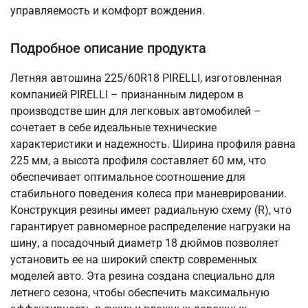
управляемость и комфорт вождения.
Подробное описание продукта
Летняя автошина 225/60R18 PIRELLI, изготовленная
компанией PIRELLI – признанным лидером в
производстве шин для легковых автомобилей –
сочетает в себе идеальные технические
характеристики и надежность. Ширина профиля равна
225 мм, а высота профиля составляет 60 мм, что
обеспечивает оптимальное соотношение для
стабильного поведения колеса при маневрировании.
Конструкция резины имеет радиальную схему (R), что
гарантирует равномерное распределение нагрузки на
шину, а посадочный диаметр 18 дюймов позволяет
установить ее на широкий спектр современных
моделей авто. Эта резина создана специально для
летнего сезона, чтобы обеспечить максимальную