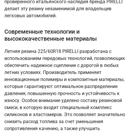
проверенного итальянского наследия бренда PIRELLI
делает эту резину незаменимой для владельцев
легковых автомобилей.
Современные технологии и
высококачественные материалы
Летняя резина 225/60R18 PIRELLI разработана с
использованием передовых технологий, позволяющих
обеспечить надежное сцепление с дорогой в любых
летних условиях. Производитель применяет
инновационные полимеры и композитные материалы,
которые гарантируют оптимальное распределение
давления, повышенную прочность и устойчивость к
износу. Особое внимание уделено составу резиновой
смеси, в которую входит специальный комплекс
силиконов и эластомеров. Это позволяет значительно
снизить расход топлива за счет уменьшения
сопротивления качению, а также улучшить