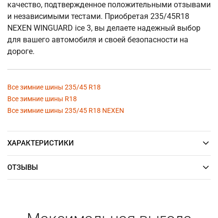
качество, подтвержденное положительными отзывами
и независимыми тестами. Приобретая 235/45R18
NEXEN WINGUARD ice 3, вы делаете надежный выбор
для вашего автомобиля и своей безопасности на
дороге.
Все зимние шины 235/45 R18
Все зимние шины R18
Все зимние шины 235/45 R18 NEXEN
ХАРАКТЕРИСТИКИ
ОТЗЫВЫ