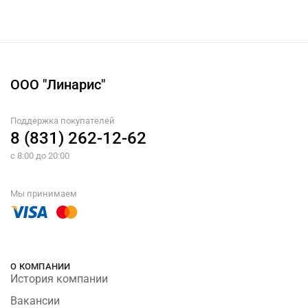
ООО "Линарис"
Поддержка покупателей
8 (831) 262-12-62
с 8:00 до 20:00
Мы принимаем
О КОМПАНИИ
История компании
Вакансии