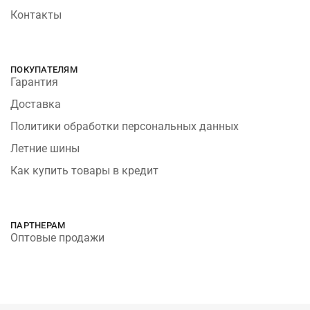
Контакты
ПОКУПАТЕЛЯМ
Гарантия
Доставка
Политики обработки персональных данных
Летние шины
Как купить товары в кредит
ПАРТНЕРАМ
Оптовые продажи