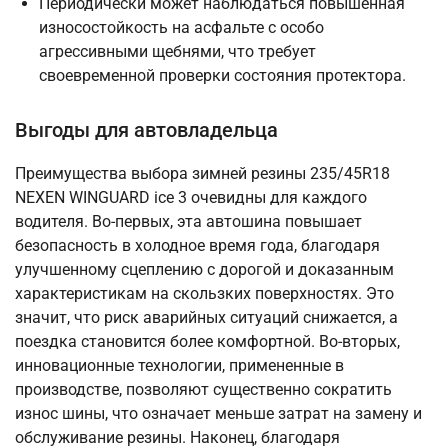
Периодически может наблюдаться повышенная
износостойкость на асфальте с особо
агрессивными щебнями, что требует
своевременной проверки состояния протектора.
Выгоды для автовладельца
Преимущества выбора зимней резины 235/45R18
NEXEN WINGUARD ice 3 очевидны для каждого
водителя. Во-первых, эта автошина повышает
безопасность в холодное время года, благодаря
улучшенному сцеплению с дорогой и доказанным
характеристикам на скользких поверхностях. Это
значит, что риск аварийных ситуаций снижается, а
поездка становится более комфортной. Во-вторых,
инновационные технологии, примененные в
производстве, позволяют существенно сократить
износ шины, что означает меньше затрат на замену и
обслуживание резины. Наконец, благодаря