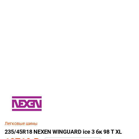
Легковые шины
235/45R18 NEXEN WINGUARD ice 3 бк 98 T XL