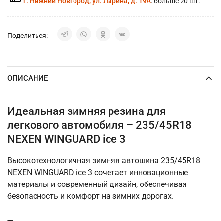
г. Нижний Новгород, ул. Ларина, д. 19А
: больше 20 шт.
Поделиться:
ОПИСАНИЕ
Идеальная зимняя резина для
легкового автомобиля – 235/45R18
NEXEN WINGUARD ice 3
Высокотехнологичная зимняя автошина 235/45R18
NEXEN WINGUARD ice 3 сочетает инновационные
материалы и современный дизайн, обеспечивая
безопасность и комфорт на зимних дорогах.