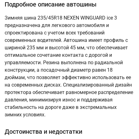
Подробное описание автошины
Зимняя шина 235/45R18 NEXEN WINGUARD ice 3
предназначена для легкового автомобиля и
спроектирована с учетом всех требований
современных водителей. Автошина имеет профиль с
шириной 235 мм и высотой 45 мм, что обеспечивает
оптимальное сочетание контакта с дорогой и
управляемости. Резина выполнена по радиальной
конструкции, а посадочный диаметр равен 18
дюймам, что позволяет эффективно использовать ее
на современных дисках. Специализированный дизайн
протектора обеспечивает равномерное распределение
давления, минимизируя износ и поддерживая
стабильность на дороге даже в экстремальных
зимних условиях.
Достоинства и недостатки