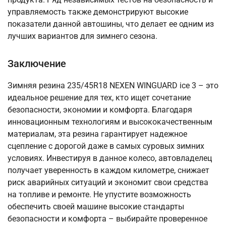
управляемость также демонстрируют высокие
показатели данной автошины, что делает ее одним из
лучших вариантов для зимнего сезона.
Заключение
Зимняя резина 235/45R18 NEXEN WINGUARD ice 3 – это
идеальное решение для тех, кто ищет сочетание
безопасности, экономии и комфорта. Благодаря
инновационным технологиям и высококачественным
материалам, эта резина гарантирует надежное
сцепление с дорогой даже в самых суровых зимних
условиях. Инвестируя в данное колесо, автовладелец
получает уверенность в каждом километре, снижает
риск аварийных ситуаций и экономит свои средства
на топливе и ремонте. Не упустите возможность
обеспечить своей машине высокие стандарты
безопасности и комфорта – выбирайте проверенное