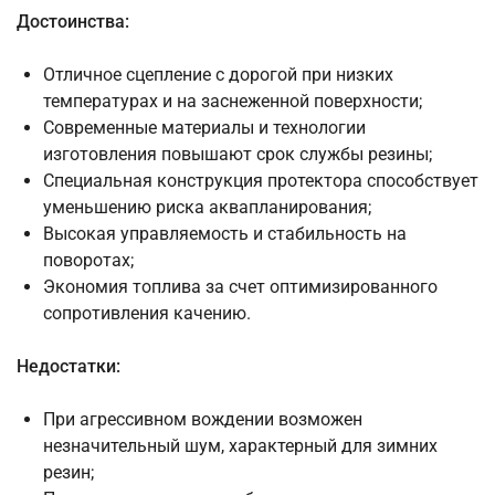
Достоинства:
Отличное сцепление с дорогой при низких
температурах и на заснеженной поверхности;
Современные материалы и технологии
изготовления повышают срок службы резины;
Специальная конструкция протектора способствует
уменьшению риска аквапланирования;
Высокая управляемость и стабильность на
поворотах;
Экономия топлива за счет оптимизированного
сопротивления качению.
Недостатки:
При агрессивном вождении возможен
незначительный шум, характерный для зимних
резин;