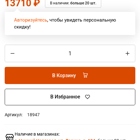
13710
₽
В наличии:
больше 20 шт.
Авторизуйтесь
, чтобы увидеть персональную
скидку!
В Корзину
В Избранное
Артикул:
18947
Наличие в магазинах: