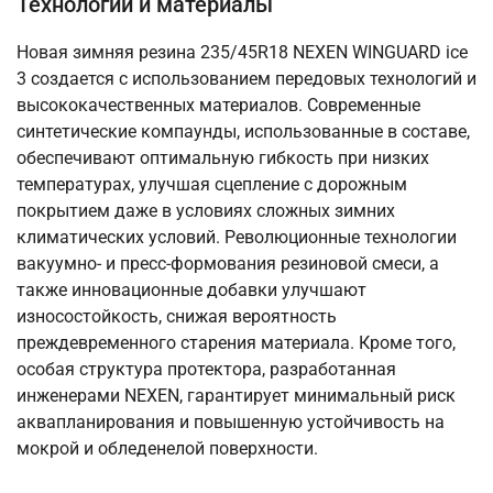
Технологии и материалы
Новая зимняя резина 235/45R18 NEXEN WINGUARD ice
3 создается с использованием передовых технологий и
высококачественных материалов. Современные
синтетические компаунды, использованные в составе,
обеспечивают оптимальную гибкость при низких
температурах, улучшая сцепление с дорожным
покрытием даже в условиях сложных зимних
климатических условий. Революционные технологии
вакуумно- и пресс-формования резиновой смеси, а
также инновационные добавки улучшают
износостойкость, снижая вероятность
преждевременного старения материала. Кроме того,
особая структура протектора, разработанная
инженерами NEXEN, гарантирует минимальный риск
аквапланирования и повышенную устойчивость на
мокрой и обледенелой поверхности.