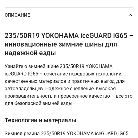
ОПИСАНИЕ
235/50R19 YOKOHAMA iceGUARD IG65 –
инновационные зимние шины для
надежной езды
Узнайте о зимней шине 235/50R19 YOKOHAMA
iceGUARD IG65 – сочетание передовых технологий,
качественных материалов и практичных выгод для
автовладельцев. Надежное сцепление, высокая
производительность и проверенное качество – все это
для безопасной зимней езды.
Технологии и материалы
Зимняя резина 235/50R19 YOKOHAMA iceGUARD IG65