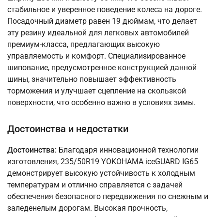
стабильное и уверенное поведение колеса на дороге.
Посадочный диаметр равен 19 дюймам, что делает
эту резину идеальной для легковых автомобилей
премиум-класса, предлагающих высокую
управляемость и комфорт. Специализированное
шипование, предусмотренное конструкцией данной
шины, значительно повышает эффективность
торможения и улучшает сцепление на скользкой
поверхности, что особенно важно в условиях зимы.
Достоинства и недостатки
Достоинства:
Благодаря инновационной технологии
изготовления, 235/50R19 YOKOHAMA iceGUARD IG65
демонстрирует высокую устойчивость к холодным
температурам и отлично справляется с задачей
обеспечения безопасного передвижения по снежным и
заледенелым дорогам. Высокая прочность,