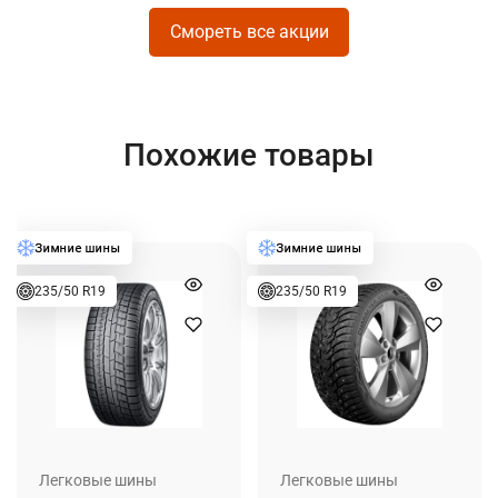
Смореть все акции
Похожие товары
235/50 R19
235/50 R19
Легковые шины
Легковые шины