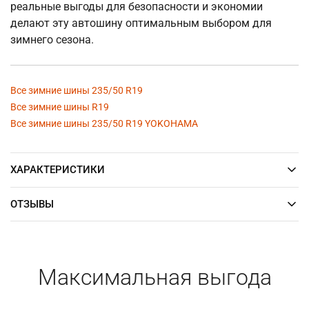
реальные выгоды для безопасности и экономии
делают эту автошину оптимальным выбором для
зимнего сезона.
Все зимние шины 235/50 R19
Все зимние шины R19
Все зимние шины 235/50 R19 YOKOHAMA
ХАРАКТЕРИСТИКИ
ОТЗЫВЫ
Максимальная выгода