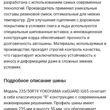
разработана с использованием самых современных
технологий. Производитель применил уникальные
составы резиновой смеси, оптимальные для низких
температур. Для улучшения сцепления с дорожным
покрытием в условиях снега и льда используются
специальные шипованные вставки, а инновационная
конструкция корда обеспечивает прочность и
долговечность автошины. Материалы, используемые в
производстве, проходят строгий контроль качества,
что гарантирует исключительную устойчивость к
износу и деформациям даже в сложных зимних
условиях.
Подробное описание шины
Модель 235/50R19 YOKOHAMA iceGUARD IG65 сочетает
в себе классическую “R” конструкцию с современными
инженерными решениями. Профиль шины имеет
ширину 235 мм и высоту 50 мм, что обеспечивает