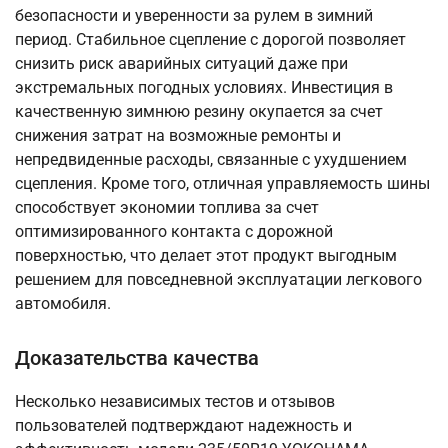
безопасности и уверенности за рулем в зимний
период. Стабильное сцепление с дорогой позволяет
снизить риск аварийных ситуаций даже при
экстремальных погодных условиях. Инвестиция в
качественную зимнюю резину окупается за счет
снижения затрат на возможные ремонты и
непредвиденные расходы, связанные с ухудшением
сцепления. Кроме того, отличная управляемость шины
способствует экономии топлива за счет
оптимизированного контакта с дорожной
поверхностью, что делает этот продукт выгодным
решением для повседневной эксплуатации легкового
автомобиля.
Доказательства качества
Несколько независимых тестов и отзывов
пользователей подтверждают надежность и