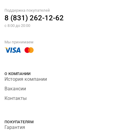
Поддержка покупателей
8 (831) 262-12-62
с 8:00 до 20:00
Мы принимаем
О КОМПАНИИ
История компании
Вакансии
Контакты
ПОКУПАТЕЛЯМ
Гарантия