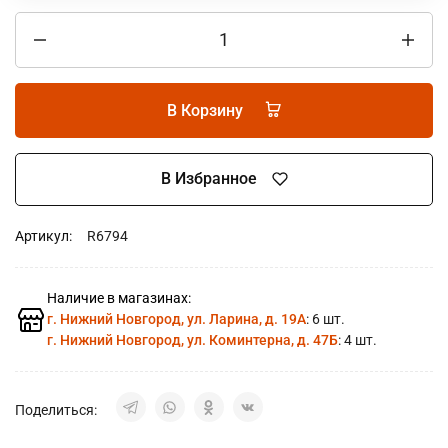
В Корзину
В Избранное
Артикул:
R6794
Наличие в магазинах:
г. Нижний Новгород, ул. Ларина, д. 19А
: 6 шт.
г. Нижний Новгород, ул. Коминтерна, д. 47Б
: 4 шт.
Поделиться: