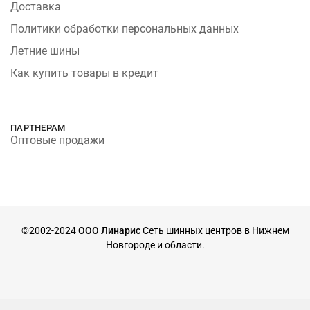
Доставка
Политики обработки персональных данных
Летние шины
Как купить товары в кредит
ПАРТНЕРАМ
Оптовые продажи
©2002-2024
ООО Линарис
Сеть шинных центров в Нижнем
Новгороде и области.