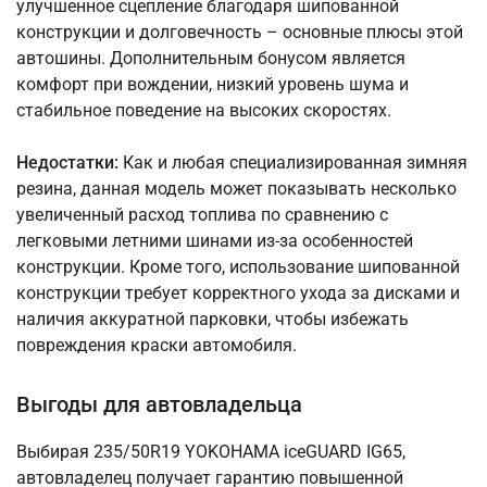
улучшенное сцепление благодаря шипованной
конструкции и долговечность – основные плюсы этой
автошины. Дополнительным бонусом является
комфорт при вождении, низкий уровень шума и
стабильное поведение на высоких скоростях.
Недостатки:
Как и любая специализированная зимняя
резина, данная модель может показывать несколько
увеличенный расход топлива по сравнению с
легковыми летними шинами из-за особенностей
конструкции. Кроме того, использование шипованной
конструкции требует корректного ухода за дисками и
наличия аккуратной парковки, чтобы избежать
повреждения краски автомобиля.
Выгоды для автовладельца
Выбирая 235/50R19 YOKOHAMA iceGUARD IG65,
автовладелец получает гарантию повышенной