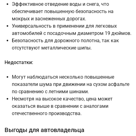
Эффективное отведение воды и снега, что
обеспечивает повышенную безопасность на
мокрых и заснеженных дорогах.
Универсальность в применении для легковых
автомобилей с посадочным диаметром 19 дюймов.
Безопасность для дорожного полотна, так как
отсутствуют металлические шипы.
Недостатки:
Могут наблюдаться несколько повышенные
показатели шума при движении на сухом асфальте
по сравнению с летними шинами.
Несмотря на высокое качество, цена может
оказаться выше в сравнении с аналогами
отечественного производства.
Выгоды для автовладельца