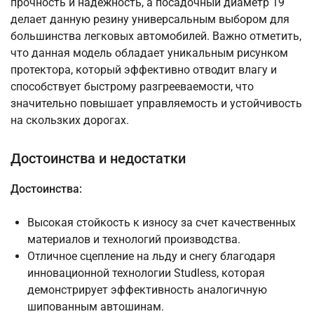
прочность и надежность, а посадочный диаметр 19
делает данную резину универсальным выбором для
большинства легковых автомобилей. Важно отметить,
что данная модель обладает уникальным рисунком
протектора, который эффективно отводит влагу и
способствует быстрому разгрееваемости, что
значительно повышает управляемость и устойчивость
на скользких дорогах.
Достоинства и недостатки
Достоинства:
Высокая стойкость к износу за счет качественных
материалов и технологий производства.
Отличное сцепление на льду и снегу благодаря
инновационной технологии Studless, которая
демонстрирует эффективность аналогичную
шипованным автошинам.