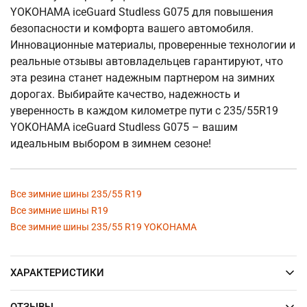
YOKOHAMA iceGuard Studless G075 для повышения
безопасности и комфорта вашего автомобиля.
Инновационные материалы, проверенные технологии и
реальные отзывы автовладельцев гарантируют, что
эта резина станет надежным партнером на зимних
дорогах. Выбирайте качество, надежность и
уверенность в каждом километре пути с 235/55R19
YOKOHAMA iceGuard Studless G075 – вашим
идеальным выбором в зимнем сезоне!
Все зимние шины 235/55 R19
Все зимние шины R19
Все зимние шины 235/55 R19 YOKOHAMA
ХАРАКТЕРИСТИКИ
ОТЗЫВЫ