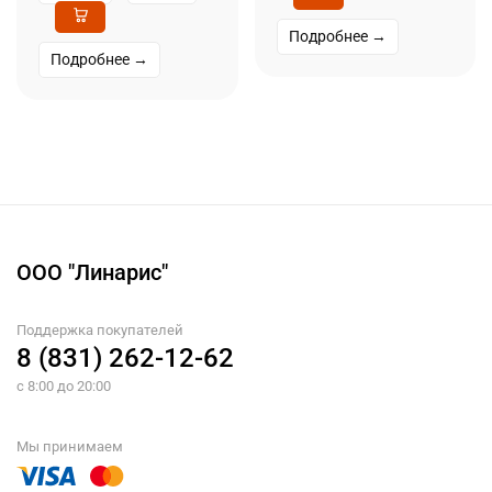
Подробнее →
Подробнее →
ООО "Линарис"
Поддержка покупателей
8 (831) 262-12-62
с 8:00 до 20:00
Мы принимаем