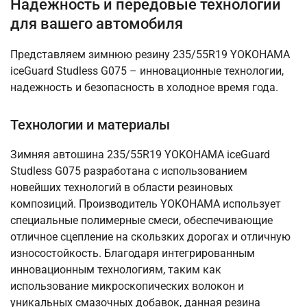
Надежность и передовые технологии
для вашего автомобиля
Представляем зимнюю резину 235/55R19 YOKOHAMA
iceGuard Studless G075 – инновационные технологии,
надежность и безопасность в холодное время года.
Технологии и материалы
Зимняя автошина 235/55R19 YOKOHAMA iceGuard
Studless G075 разработана с использованием
новейших технологий в области резиновых
композиций. Производитель YOKOHAMA использует
специальные полимерные смеси, обеспечивающие
отличное сцепление на скользких дорогах и отличную
износостойкость. Благодаря интегрированным
инновационным технологиям, таким как
использование микроскопических волокон и
уникальных смазочных добавок, данная резина