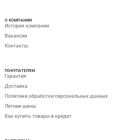
О КОМПАНИИ
История компании
Вакансии
Контакты
ПОКУПАТЕЛЯМ
Гарантия
Доставка
Политики обработки персональных данных
Летние шины
Как купить товары в кредит