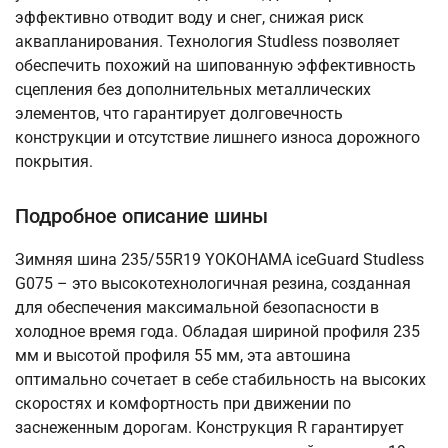
эффективно отводит воду и снег, снижая риск
аквапланирования. Технология Studless позволяет
обеспечить похожий на шипованную эффективность
сцепления без дополнительных металлических
элементов, что гарантирует долговечность
конструкции и отсутствие лишнего износа дорожного
покрытия.
Подробное описание шины
Зимняя шина 235/55R19 YOKOHAMA iceGuard Studless
G075 – это высокотехнологичная резина, созданная
для обеспечения максимальной безопасности в
холодное время года. Обладая шириной профиля 235
мм и высотой профиля 55 мм, эта автошина
оптимально сочетает в себе стабильность на высоких
скоростях и комфортность при движении по
заснеженным дорогам. Конструкция R гарантирует