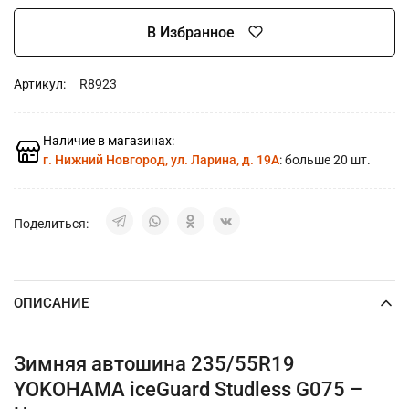
В Избранное
Артикул:
R8923
Наличие в магазинах:
г. Нижний Новгород, ул. Ларина, д. 19А
: больше 20 шт.
Поделиться:
ОПИСАНИЕ
Зимняя автошина 235/55R19
YOKOHAMA iceGuard Studless G075 –