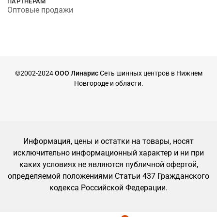
ПАРТНЕРАМ
Оптовые продажи
©2002-2024
ООО Линарис
Сеть шинных центров в Нижнем
Новгороде и области.
Информация, цены и остатки на товары, носят
исключительно информационный характер и ни при
каких условиях не являются публичной офертой,
определяемой положениями Статьи 437 Гражданского
кодекса Российской Федерации.