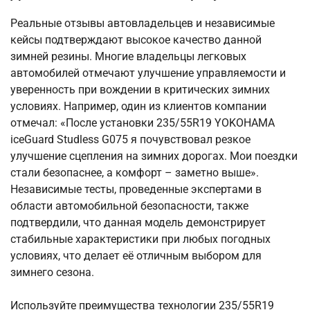
Реальные отзывы автовладельцев и независимые
кейсы подтверждают высокое качество данной
зимней резины. Многие владельцы легковых
автомобилей отмечают улучшение управляемости и
уверенность при вождении в критических зимних
условиях. Например, один из клиентов компании
отмечал: «После установки 235/55R19 YOKOHAMA
iceGuard Studless G075 я почувствовал резкое
улучшение сцепления на зимних дорогах. Мои поездки
стали безопаснее, а комфорт – заметно выше».
Независимые тесты, проведенные экспертами в
области автомобильной безопасности, также
подтвердили, что данная модель демонстрирует
стабильные характеристики при любых погодных
условиях, что делает её отличным выбором для
зимнего сезона.
Используйте преимущества технологии 235/55R19