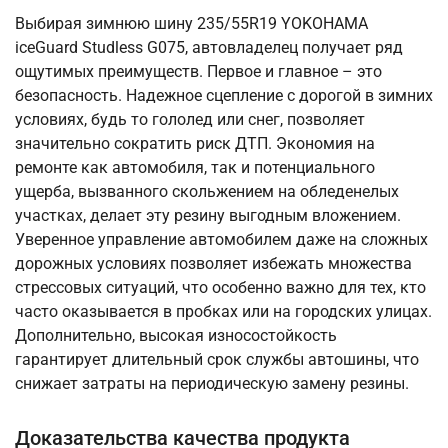
Выбирая зимнюю шину 235/55R19 YOKOHAMA
iceGuard Studless G075, автовладелец получает ряд
ощутимых преимуществ. Первое и главное – это
безопасность. Надежное сцепление с дорогой в зимних
условиях, будь то гололед или снег, позволяет
значительно сократить риск ДТП. Экономия на
ремонте как автомобиля, так и потенциального
ущерба, вызванного скольжением на обледенелых
участках, делает эту резину выгодным вложением.
Уверенное управление автомобилем даже на сложных
дорожных условиях позволяет избежать множества
стрессовых ситуаций, что особенно важно для тех, кто
часто оказывается в пробках или на городских улицах.
Дополнительно, высокая износостойкость
гарантирует длительный срок службы автошины, что
снижает затраты на периодическую замену резины.
Доказательства качества продукта