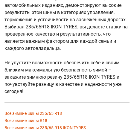
автомобильных изданиях, демонстрируют высокие
результаты этой шины в категориях управления,
торможения и устойчивости на заснеженных дорогах.
Выбирая 235/65R18 IKON TYRES, вы делаете ставку на
проверенное качество и результативность, что
является важным фактором для каждой семьи и
каждого автовладельца.
Не упустите возможность обеспечить себе и своим
близким максимальную безопасность зимой –
закажите зимнюю резину 235/65R18 IKON TYRES и
почувствуйте разницу в качестве и надежности уже
сегодня!
Все зимние шины 235/65 R18
Все зимние шины R18
Все зимние шины 235/65 R18 IKON TYRES