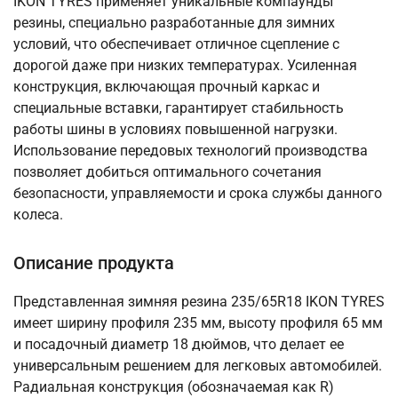
IKON TYRES применяет уникальные компаунды
резины, специально разработанные для зимних
условий, что обеспечивает отличное сцепление с
дорогой даже при низких температурах. Усиленная
конструкция, включающая прочный каркас и
специальные вставки, гарантирует стабильность
работы шины в условиях повышенной нагрузки.
Использование передовых технологий производства
позволяет добиться оптимального сочетания
безопасности, управляемости и срока службы данного
колеса.
Описание продукта
Представленная зимняя резина 235/65R18 IKON TYRES
имеет ширину профиля 235 мм, высоту профиля 65 мм
и посадочный диаметр 18 дюймов, что делает ее
универсальным решением для легковых автомобилей.
Радиальная конструкция (обозначаемая как R)