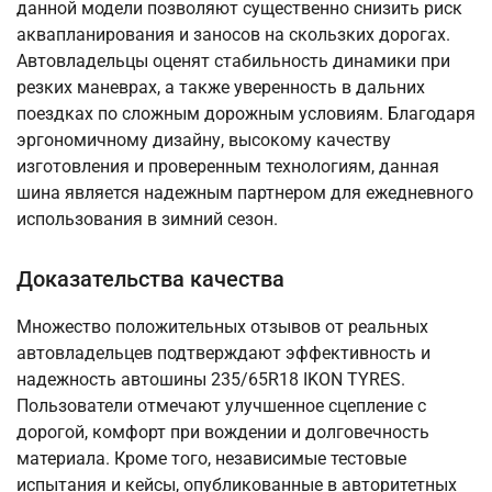
данной модели позволяют существенно снизить риск
аквапланирования и заносов на скользких дорогах.
Автовладельцы оценят стабильность динамики при
резких маневрах, а также уверенность в дальних
поездках по сложным дорожным условиям. Благодаря
эргономичному дизайну, высокому качеству
изготовления и проверенным технологиям, данная
шина является надежным партнером для ежедневного
использования в зимний сезон.
Доказательства качества
Множество положительных отзывов от реальных
автовладельцев подтверждают эффективность и
надежность автошины 235/65R18 IKON TYRES.
Пользователи отмечают улучшенное сцепление с
дорогой, комфорт при вождении и долговечность
материала. Кроме того, независимые тестовые
испытания и кейсы, опубликованные в авторитетных