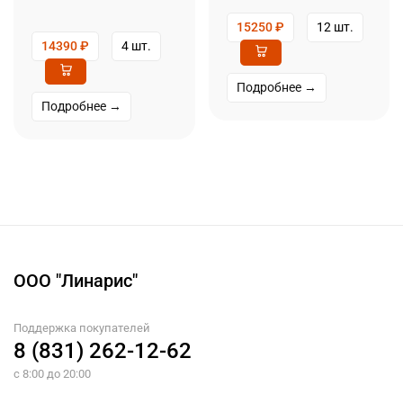
15250
₽
12 шт.
14390
₽
4 шт.
Подробнее →
Подробнее →
ООО "Линарис"
Поддержка покупателей
8 (831) 262-12-62
с 8:00 до 20:00