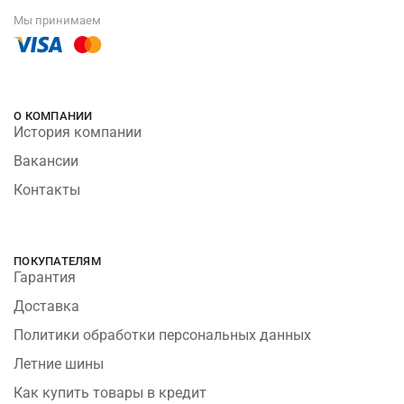
Мы принимаем
О КОМПАНИИ
История компании
Вакансии
Контакты
ПОКУПАТЕЛЯМ
Гарантия
Доставка
Политики обработки персональных данных
Летние шины
Как купить товары в кредит