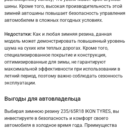
шины. Кроме того, высокая производительность этой
зимней автошины повышает безопасность управления
автомобилем в сложных погодных условиях.
Недостатки:
Как и любая зимняя резина, данная
модель может демонстрировать повышенный уровень
шума на сухих или теплых дорогах. Кроме того,
специализированное покрытие и конструкция,
оптимизированные для зимы, не гарантируют
максимальной эффективности при использовании в
летний период, поэтому важно соблюдать сезонность
эксплуатации.
Выгоды для автовладельца
Выбирая зимнюю резину 235/65R18 IKON TYRES, вы
инвестируете в безопасность и комфорт своего
автомобиля в холодное время года. Преимущества