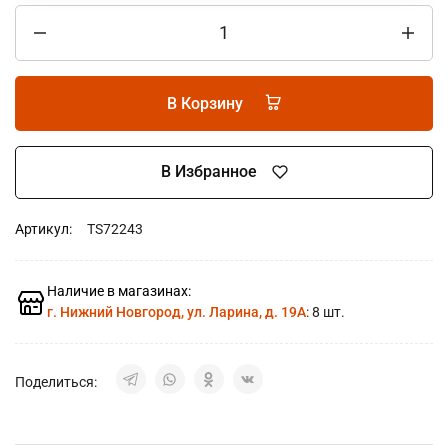
В Корзину
В Избранное
Артикул:
TS72243
Наличие в магазинах:
г. Нижний Новгород, ул. Ларина, д. 19А
: 8 шт.
Поделиться: