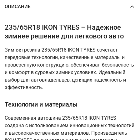
ОПИСАНИЕ
235/65R18 IKON TYRES – Надежное
зимнее решение для легкового авто
Зимняя резина 235/65R18 IKON TYRES сочетает
передовые технологии, качественные материалы и
проверенную конструкцию, обеспечивая безопасность
и комфорт в суровых зимних условиях. Идеальный
выбор для автовладельцев, ценящих надежность и
эффективность.
Технологии и материалы
Современная автошина 235/65R18 IKON TYRES
создана с использованием инновационных технологий
и высококачественных материалов. Производитель