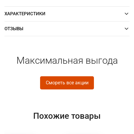
ХАРАКТЕРИСТИКИ
ОТЗЫВЫ
Максимальная выгода
Смореть все акции
Похожие товары