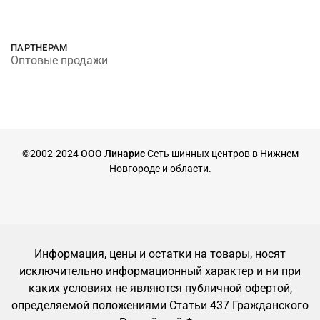
ПАРТНЕРАМ
Оптовые продажи
©2002-2024
ООО Линарис
Сеть шинных центров в Нижнем
Новгороде и области.
Информация, цены и остатки на товары, носят
исключительно информационный характер и ни при
каких условиях не являются публичной офертой,
определяемой положениями Статьи 437 Гражданского