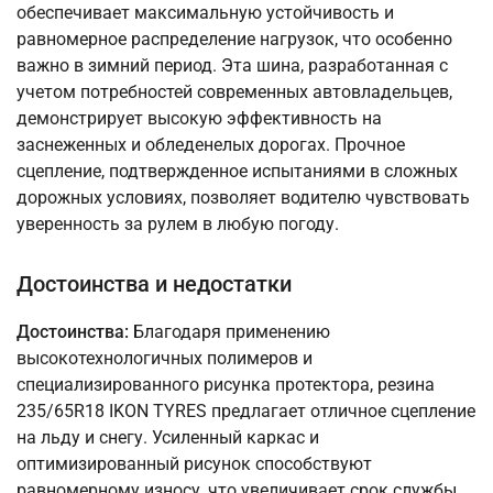
обеспечивает максимальную устойчивость и
равномерное распределение нагрузок, что особенно
важно в зимний период. Эта шина, разработанная с
учетом потребностей современных автовладельцев,
демонстрирует высокую эффективность на
заснеженных и обледенелых дорогах. Прочное
сцепление, подтвержденное испытаниями в сложных
дорожных условиях, позволяет водителю чувствовать
уверенность за рулем в любую погоду.
Достоинства и недостатки
Достоинства:
Благодаря применению
высокотехнологичных полимеров и
специализированного рисунка протектора, резина
235/65R18 IKON TYRES предлагает отличное сцепление
на льду и снегу. Усиленный каркас и
оптимизированный рисунок способствуют
равномерному износу, что увеличивает срок службы