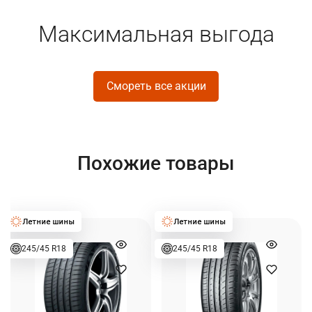
Максимальная выгода
Смореть все акции
Похожие товары
245/45 R18
245/45 R18