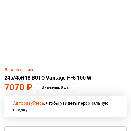
Легковые шины
245/45R18 BOTO Vantage H-8 100 W
7070
₽
В наличии:
8 шт.
Авторизуйтесь
, чтобы увидеть персональную
скидку!