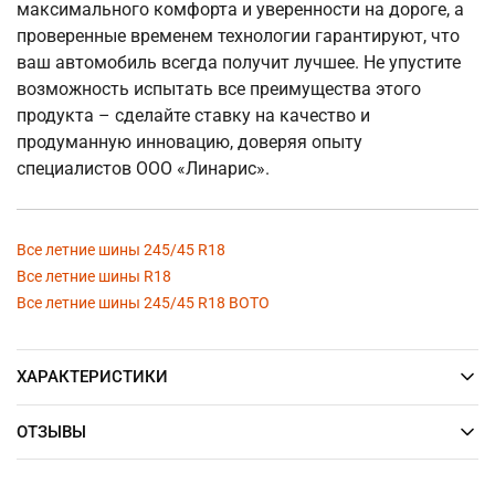
максимального комфорта и уверенности на дороге, а
проверенные временем технологии гарантируют, что
ваш автомобиль всегда получит лучшее. Не упустите
возможность испытать все преимущества этого
продукта – сделайте ставку на качество и
продуманную инновацию, доверяя опыту
специалистов ООО «Линарис».
Все летние шины 245/45 R18
Все летние шины R18
Все летние шины 245/45 R18 BOTO
ХАРАКТЕРИСТИКИ
ОТЗЫВЫ