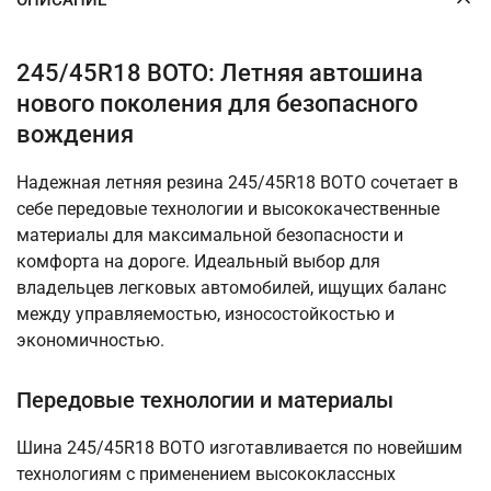
245/45R18 BOTO: Летняя автошина
нового поколения для безопасного
вождения
Надежная летняя резина 245/45R18 BOTO сочетает в
себе передовые технологии и высококачественные
материалы для максимальной безопасности и
комфорта на дороге. Идеальный выбор для
владельцев легковых автомобилей, ищущих баланс
между управляемостью, износостойкостью и
экономичностью.
Передовые технологии и материалы
Шина 245/45R18 BOTO изготавливается по новейшим
технологиям с применением высококлассных