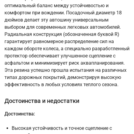
оптимальный баланс между устойчивостью и
комфортом при вождении. Посадочный диаметр 18
дюймов делает эту автошину универсальным
выбором для современных легковых автомобилей.
Радиальная конструкция (обозначенная буквой R)
гарантирует равномерное распределение сил на
каждом обороте колеса, а специально разработленный
протектор обеспечивает улучшенное сцепление с
асфальтом и минимизирует риск аквапланирования.
Эта резина успешно прошла испытания на различных
типах дорожных покрытий, демонстрируя высокую
эффективность в любых условиях теплого сезона.
Достоинства и недостатки
Достоинства:
Высокая устойчивость и точное сцепление с