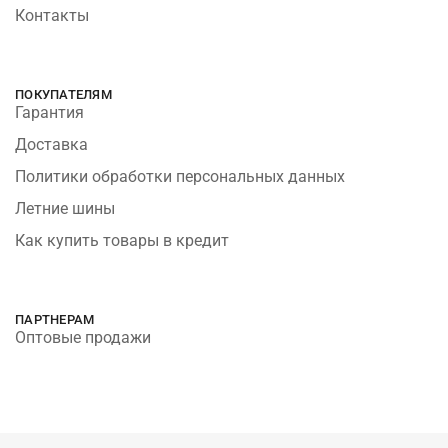
Контакты
ПОКУПАТЕЛЯМ
Гарантия
Доставка
Политики обработки персональных данных
Летние шины
Как купить товары в кредит
ПАРТНЕРАМ
Оптовые продажи