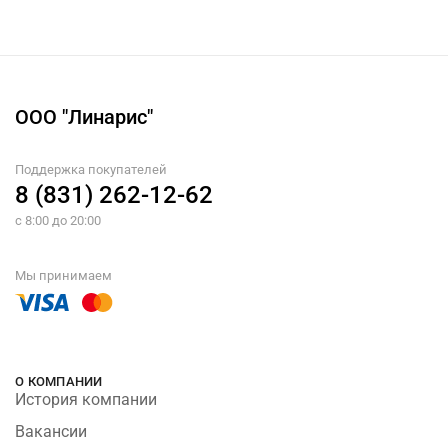
ООО "Линарис"
Поддержка покупателей
8 (831) 262-12-62
с 8:00 до 20:00
Мы принимаем
О КОМПАНИИ
История компании
Вакансии