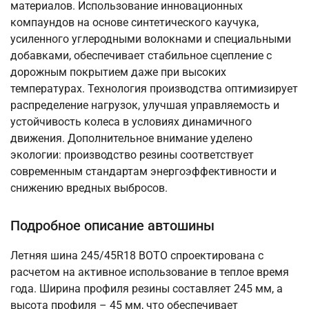
материалов. Использование инновационных
компаундов на основе синтетического каучука,
усиленного углеродными волокнами и специальными
добавками, обеспечивает стабильное сцепление с
дорожным покрытием даже при высоких
температурах. Технология производства оптимизирует
распределение нагрузок, улучшая управляемость и
устойчивость колеса в условиях динамичного
движения. Дополнительное внимание уделено
экологии: производство резины соответствует
современным стандартам энергоэффективности и
снижению вредных выбросов.
Подробное описание автошины
Летняя шина 245/45R18 BOTO спроектирована с
расчетом на активное использование в теплое время
года. Ширина профиля резины составляет 245 мм, а
высота профиля – 45 мм, что обеспечивает