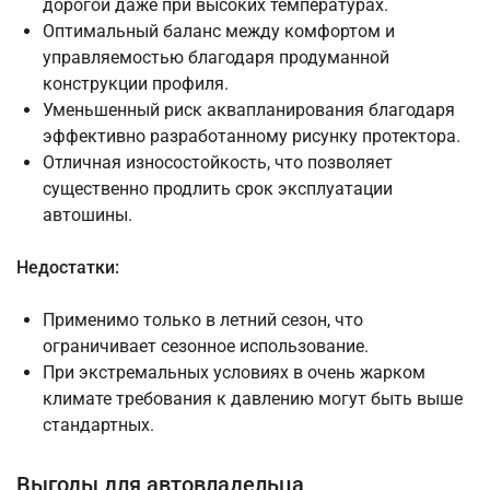
дорогой даже при высоких температурах.
Оптимальный баланс между комфортом и
управляемостью благодаря продуманной
конструкции профиля.
Уменьшенный риск аквапланирования благодаря
эффективно разработанному рисунку протектора.
Отличная износостойкость, что позволяет
существенно продлить срок эксплуатации
автошины.
Недостатки:
Применимо только в летний сезон, что
ограничивает сезонное использование.
При экстремальных условиях в очень жарком
климате требования к давлению могут быть выше
стандартных.
Выгоды для автовладельца