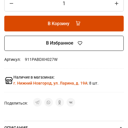
В Корзину
В Избранное
Артикул:
911PABDXH027W
Наличие в магазинах:
г. Нижний Новгород, ул. Ларина, д. 19А
: 8 шт.
Поделиться:
ОПИСАНИЕ