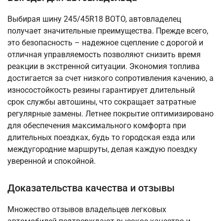
Выбирая шину 245/45R18 BOTO, автовладелец
получает значительные преимущества. Прежде всего,
это безопасность – надежное сцепление с дорогой и
отличная управляемость позволяют снизить время
реакции в экстренной ситуации. Экономия топлива
достигается за счет низкого сопротивления качению, а
износостойкость резины гарантирует длительный
срок службы автошины, что сокращает затратные
регулярные замены. Летнее покрытие оптимизировано
для обеспечения максимального комфорта при
длительных поездках, будь то городская езда или
междугородние маршруты, делая каждую поездку
уверенной и спокойной.
Доказательства качества и отзывы
Множество отзывов владельцев легковых