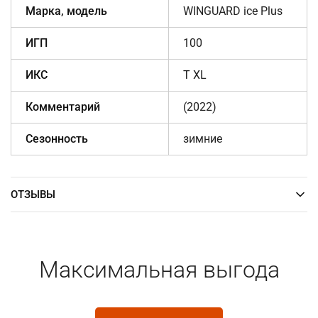
Марка, модель
WINGUARD ice Plus
ИГП
100
ИКС
T XL
Комментарий
(2022)
Сезонность
зимние
ОТЗЫВЫ
Максимальная выгода