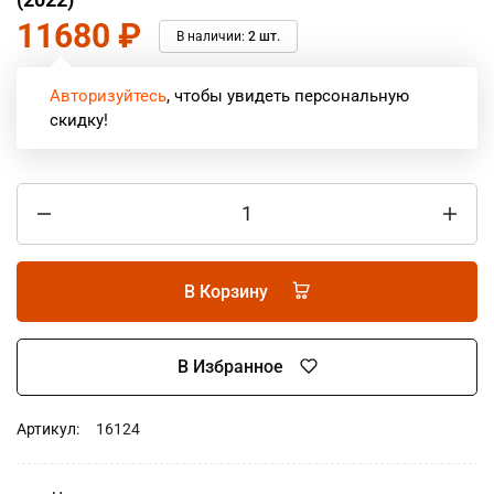
11680
₽
В наличии:
2 шт.
Авторизуйтесь
, чтобы увидеть персональную
скидку!
В Корзину
В Избранное
Артикул:
16124