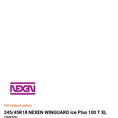
Легковые шины
245/45R18 NEXEN WINGUARD ice Plus 100 T XL
(2022)