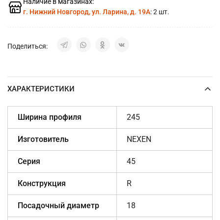
Наличие в магазинах:
г. Нижний Новгород, ул. Ларина, д. 19А
: 2 шт.
Поделиться:
ХАРАКТЕРИСТИКИ
Ширина профиля
245
Изготовитель
NEXEN
Серия
45
Конструкция
R
Посадочный диаметр
18