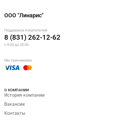
ООО "Линарис"
Поддержка покупателей
8 (831) 262-12-62
с 8:00 до 20:00
Мы принимаем
О КОМПАНИИ
История компании
Вакансии
Контакты