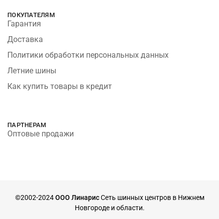
ПОКУПАТЕЛЯМ
Гарантия
Доставка
Политики обработки персональных данных
Летние шины
Как купить товары в кредит
ПАРТНЕРАМ
Оптовые продажи
©2002-2024
ООО Линарис
Сеть шинных центров в Нижнем
Новгороде и области.