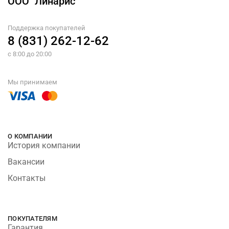
ООО "Линарис"
Поддержка покупателей
8 (831) 262-12-62
с 8:00 до 20:00
Мы принимаем
О КОМПАНИИ
История компании
Вакансии
Контакты
ПОКУПАТЕЛЯМ
Гарантия