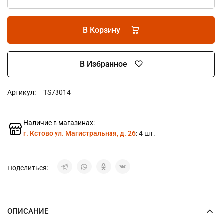
В Корзину
В Избранное
Артикул:
TS78014
Наличие в магазинах:
г. Кстово ул. Магистральная, д. 26
: 4 шт.
Поделиться:
ОПИСАНИЕ