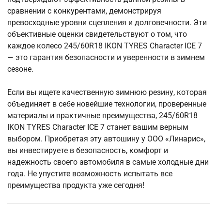
сравнении с конкурентами, демонстрируя
превосходные уровни сцепления и долговечности. Эти
объективные оценки свидетельствуют о том, что
каждое колесо 245/60R18 IKON TYRES Character ICE 7
— это гарантия безопасности и уверенности в зимнем
сезоне.
Если вы ищете качественную зимнюю резину, которая
объединяет в себе новейшие технологии, проверенные
материалы и практичные преимущества, 245/60R18
IKON TYRES Character ICE 7 станет вашим верным
выбором. Приобретая эту автошину у ООО «Линарис»,
вы инвестируете в безопасность, комфорт и
надежность своего автомобиля в самые холодные дни
года. Не упустите возможность испытать все
преимущества продукта уже сегодня!