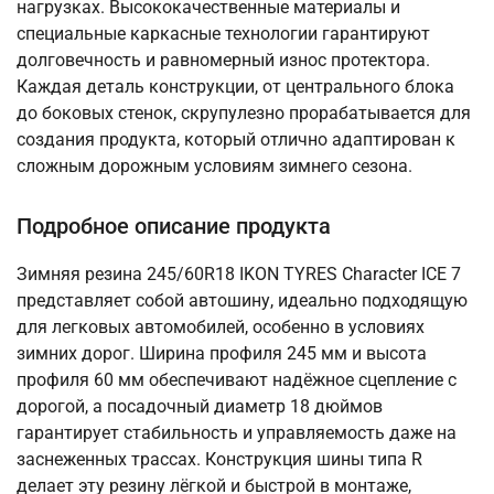
нагрузках. Высококачественные материалы и
специальные каркасные технологии гарантируют
долговечность и равномерный износ протектора.
Каждая деталь конструкции, от центрального блока
до боковых стенок, скрупулезно прорабатывается для
создания продукта, который отлично адаптирован к
сложным дорожным условиям зимнего сезона.
Подробное описание продукта
Зимняя резина 245/60R18 IKON TYRES Character ICE 7
представляет собой автошину, идеально подходящую
для легковых автомобилей, особенно в условиях
зимних дорог. Ширина профиля 245 мм и высота
профиля 60 мм обеспечивают надёжное сцепление с
дорогой, а посадочный диаметр 18 дюймов
гарантирует стабильность и управляемость даже на
заснеженных трассах. Конструкция шины типа R
делает эту резину лёгкой и быстрой в монтаже,