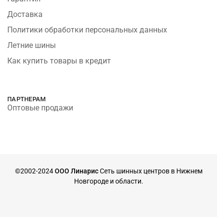
Доставка
Политики обработки персональных данных
Летние шины
Как купить товары в кредит
ПАРТНЕРАМ
Оптовые продажи
©2002-2024
ООО Линарис
Сеть шинных центров в Нижнем
Новгороде и области.