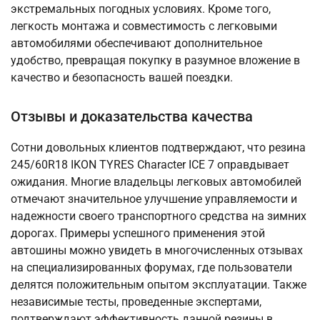
экстремальных погодных условиях. Кроме того,
легкость монтажа и совместимость с легковыми
автомобилями обеспечивают дополнительное
удобство, превращая покупку в разумное вложение в
качество и безопасность вашей поездки.
Отзывы и доказательства качества
Сотни довольных клиентов подтверждают, что резина
245/60R18 IKON TYRES Character ICE 7 оправдывает
ожидания. Многие владельцы легковых автомобилей
отмечают значительное улучшение управляемости и
надежности своего транспортного средства на зимних
дорогах. Примеры успешного применения этой
автошины можно увидеть в многочисленных отзывах
на специализированных форумах, где пользователи
делятся положительным опытом эксплуатации. Также
независимые тесты, проведенные экспертами,
подтверждают эффективность данной резины в