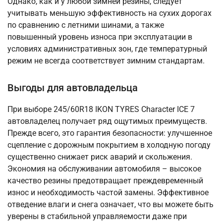
Однако, как и у любой зимней резины, следует
учитывать меньшую эффективность на сухих дорогах
по сравнению с летними шинами, а также
повышенный уровень износа при эксплуатации в
условиях административных зон, где температурный
режим не всегда соответствует зимним стандартам.
Выгоды для автовладельца
При выборе 245/60R18 IKON TYRES Character ICE 7
автовладелец получает ряд ощутимых преимуществ.
Прежде всего, это гарантия безопасности: улучшенное
сцепление с дорожным покрытием в холодную погоду
существенно снижает риск аварий и скольжения.
Экономия на обслуживании автомобиля – высокое
качество резины предотвращает преждевременный
износ и необходимость частой замены. Эффективное
отведение влаги и снега означает, что вы можете быть
уверены в стабильной управляемости даже при