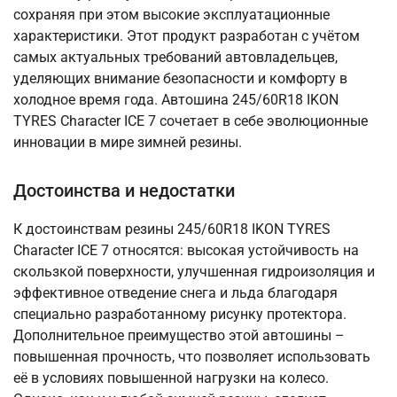
сохраняя при этом высокие эксплуатационные
характеристики. Этот продукт разработан с учётом
самых актуальных требований автовладельцев,
уделяющих внимание безопасности и комфорту в
холодное время года. Автошина 245/60R18 IKON
TYRES Character ICE 7 сочетает в себе эволюционные
инновации в мире зимней резины.
Достоинства и недостатки
К достоинствам резины 245/60R18 IKON TYRES
Character ICE 7 относятся: высокая устойчивость на
скользкой поверхности, улучшенная гидроизоляция и
эффективное отведение снега и льда благодаря
специально разработанному рисунку протектора.
Дополнительное преимущество этой автошины –
повышенная прочность, что позволяет использовать
её в условиях повышенной нагрузки на колесо.