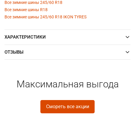
Все зимние шины 245/60 R18
Все зимние шины R18
Все зимние шины 245/60 R18 IKON TYRES
ХАРАКТЕРИСТИКИ
ОТЗЫВЫ
Максимальная выгода
Смореть все акции