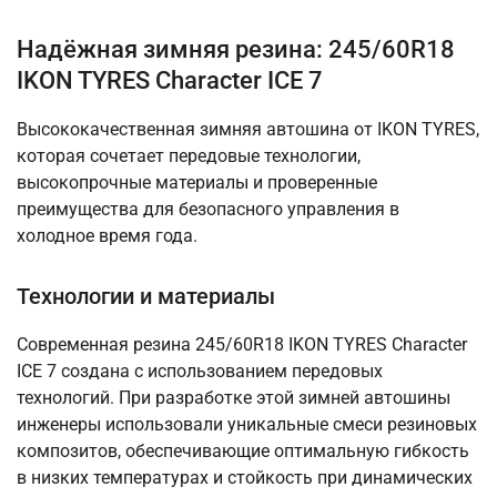
Надёжная зимняя резина: 245/60R18
IKON TYRES Character ICE 7
Высококачественная зимняя автошина от IKON TYRES,
которая сочетает передовые технологии,
высокопрочные материалы и проверенные
преимущества для безопасного управления в
холодное время года.
Технологии и материалы
Современная резина 245/60R18 IKON TYRES Character
ICE 7 создана с использованием передовых
технологий. При разработке этой зимней автошины
инженеры использовали уникальные смеси резиновых
композитов, обеспечивающие оптимальную гибкость
в низких температурах и стойкость при динамических