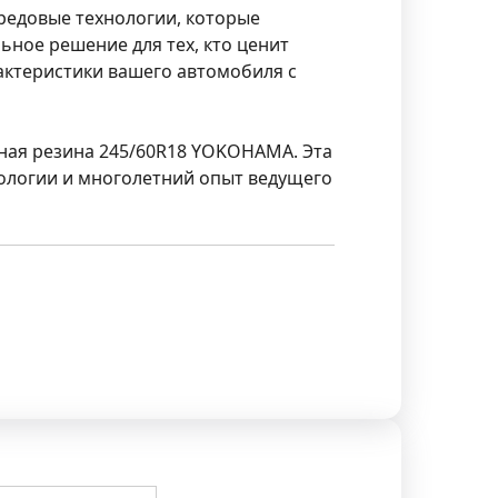
редовые технологии, которые
ьное решение для тех, кто ценит
актеристики вашего автомобиля с
ная резина 245/60R18 YOKOHAMA. Эта
ологии и многолетний опыт ведущего