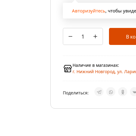
Авторизуйтесь
, чтобы увид
В к
Наличие в магазинах:
г. Нижний Новгород, ул. Ларин
Поделиться: