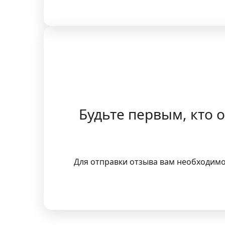
Будьте первым, кто 
Для отправки отзыва вам необходим