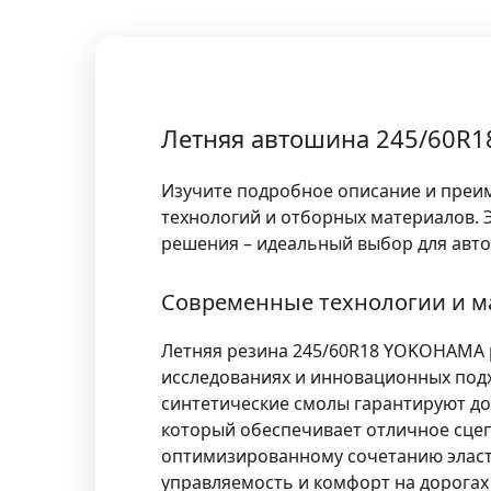
Летняя автошина 245/60R1
Изучите подробное описание и преи
технологий и отборных материалов. 
решения – идеальный выбор для авто
Современные технологии и 
Летняя резина 245/60R18 YOKOHAMA 
исследованиях и инновационных под
синтетические смолы гарантируют до
который обеспечивает отличное сцеп
оптимизированному сочетанию эласт
управляемость и комфорт на дорогах