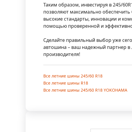
Таким образом, инвестируя в 245/60
позволяют максимально обеспечить б
высокие стандарты, инновации и ком
помощью проверенной и эффективно
Сделайте правильный выбор уже сего
автошина – ваш надежный партнер в
производителя!
Все летние шины 245/60 R18
Все летние шины R18
Все летние шины 245/60 R18 YOKOHAMA