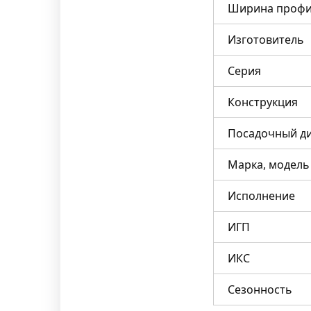
Ширина профи
Изготовитель
Серия
Конструкция
Посадочный д
Марка, модель
Исполнение
ИГП
ИКС
Сезонность