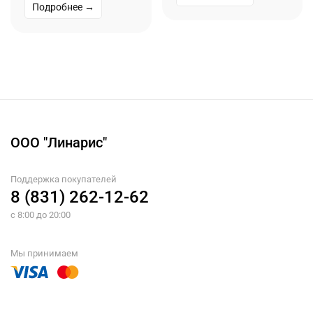
Подробнее →
ООО "Линарис"
Поддержка покупателей
8 (831) 262-12-62
с 8:00 до 20:00
Мы принимаем