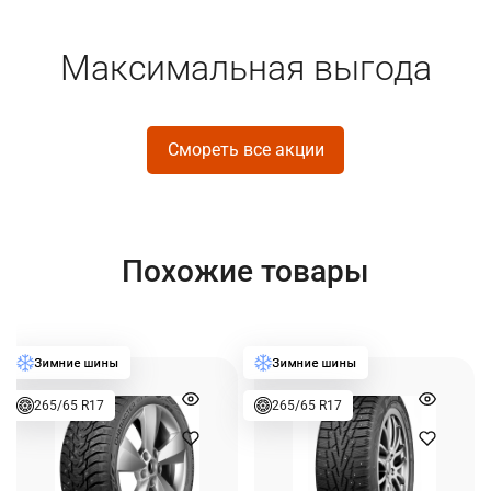
Максимальная выгода
Смореть все акции
Похожие товары
265/65 R17
265/65 R17