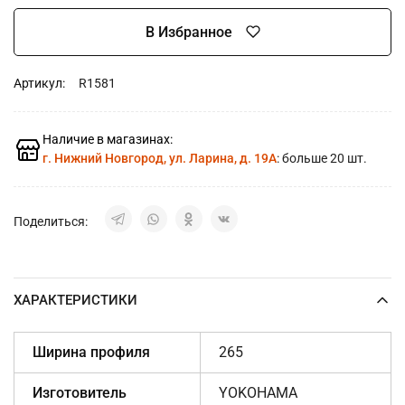
В Избранное
Артикул:
R1581
Наличие в магазинах:
г. Нижний Новгород, ул. Ларина, д. 19А
: больше 20 шт.
Поделиться:
ХАРАКТЕРИСТИКИ
Ширина профиля
265
Изготовитель
YOKOHAMA