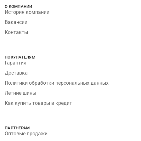
О КОМПАНИИ
История компании
Вакансии
Контакты
ПОКУПАТЕЛЯМ
Гарантия
Доставка
Политики обработки персональных данных
Летние шины
Как купить товары в кредит
ПАРТНЕРАМ
Оптовые продажи