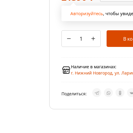
Авторизуйтесь
, чтобы увид
В к
Наличие в магазинах:
г. Нижний Новгород, ул. Ларин
Поделиться: