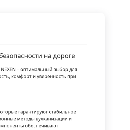
безопасности на дороге
я NEXEN – оптимальный выбор для
сть, комфорт и уверенность при
которые гарантируют стабильное
ионные методы вулканизации и
компоненты обеспечивают