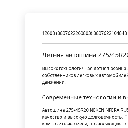
12608 (8807622260803) 8807622104848
Летняя автошина 275/45R20
Высокотехнологичная летняя резина 
собственников легковых автомобиле
движении.
Современные технологии и в
Автошина 275/45R20 NEXEN NFERA RU
качество и высокую долговечность.
композитные смеси, позволяющие со