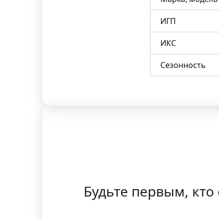
ИГП
ИКС
Сезонность
Будьте первым, кто