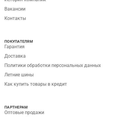
Вакансии
Контакты
ПОКУПАТЕЛЯМ
Гарантия
Доставка
Политики обработки персональных данных
Летние шины
Как купить товары в кредит
ПАРТНЕРАМ
Оптовые продажи