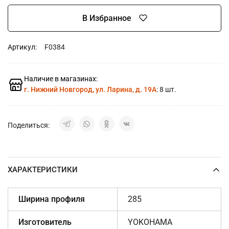
В Избранное
Артикул:
F0384
Наличие в магазинах:
г. Нижний Новгород, ул. Ларина, д. 19А
: 8 шт.
Поделиться:
ХАРАКТЕРИСТИКИ
Ширина профиля
285
Изготовитель
YOKOHAMA