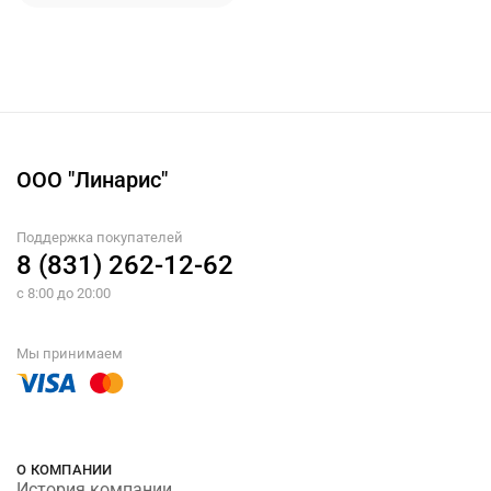
ООО "Линарис"
Поддержка покупателей
8 (831) 262-12-62
с 8:00 до 20:00
Мы принимаем
О КОМПАНИИ
История компании