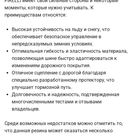
PIRELLI имеет свои сильные стороны и некоторые
моменты, которые нужно учитывать. К
преимуществам относятся:
Высокая устойчивость на льду и снегу, что
обеспечивает безопасное управление в
непредсказуемых зимних условиях.
Оптимальная гибкость и эластичность материала,
позволяющая шине быстро адаптироваться к
изменениям дорожного покрытия.
Отличное сцепление с дорогой благодаря
специально разработанному протектору, что
улучшает тормозной путь.
Долговечность и надежность, подтвержденная
многочисленными тестами и отзывами
владельцев.
Среди возможных недостатков можно отметить то,
что данная резина может оказаться несколько