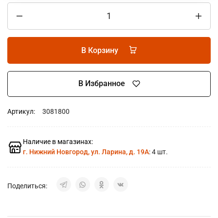
В Корзину
В Избранное
Артикул:
3081800
Наличие в магазинах:
г. Нижний Новгород, ул. Ларина, д. 19А
: 4 шт.
Поделиться: