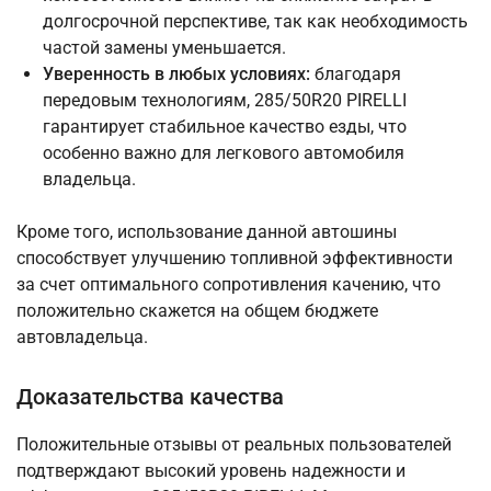
долгосрочной перспективе, так как необходимость
частой замены уменьшается.
Уверенность в любых условиях:
благодаря
передовым технологиям, 285/50R20 PIRELLI
гарантирует стабильное качество езды, что
особенно важно для легкового автомобиля
владельца.
Кроме того, использование данной автошины
способствует улучшению топливной эффективности
за счет оптимального сопротивления качению, что
положительно скажется на общем бюджете
автовладельца.
Доказательства качества
Положительные отзывы от реальных пользователей
подтверждают высокий уровень надежности и