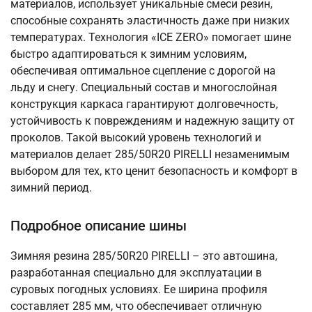
материалов, использует уникальные смеси резин,
способные сохранять эластичность даже при низких
температурах. Технология «ICE ZERO» помогает шине
быстро адаптироваться к зимним условиям,
обеспечивая оптимальное сцепление с дорогой на
льду и снегу. Специальный состав и многослойная
конструкция каркаса гарантируют долговечность,
устойчивость к повреждениям и надежную защиту от
проколов. Такой высокий уровень технологий и
материалов делает 285/50R20 PIRELLI незаменимым
выбором для тех, кто ценит безопасность и комфорт в
зимний период.
Подробное описание шины
Зимняя резина 285/50R20 PIRELLI – это автошина,
разработанная специально для эксплуатации в
суровых погодных условиях. Ее ширина профиля
составляет 285 мм, что обеспечивает отличную