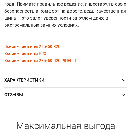
года. Примите правильное решение, инвестируя в свою
безопасность и комфорт на дороге, ведь качественная
шина – это залог уверенности за рулем даже в
экстремальных зимних условиях.
Все зимние шины 285/50 R20
Все зимние шины R20
Все зимние шины 285/50 R20 PIRELLI
ХАРАКТЕРИСТИКИ
ОТЗЫВЫ
Максимальная выгода