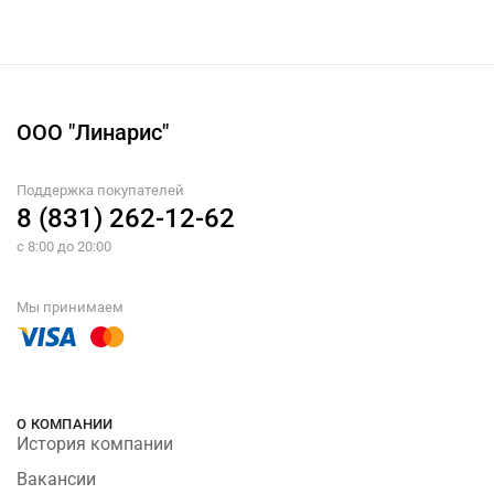
ООО "Линарис"
Поддержка покупателей
8 (831) 262-12-62
с 8:00 до 20:00
Мы принимаем
О КОМПАНИИ
История компании
Вакансии