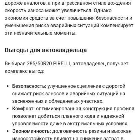
дороже аналогов, а при агрессивном стиле вождения
скорость износа может увеличиться. Однако
экономия средств за счет повышения безопасности и
уменьшения риска аварийных ситуаций компенсирует
эти незначительные моменты.
Выгоды для автовладельца
Выбирая 285/50R20 PIRELLI, автовладелец получает
комплекс выгод:
Безопасность:
улучшенное сцепление с дорогой
снижает риск заносов и аварийных ситуаций на
заснеженных и обледенелых участках.
Комфорт:
оптимизированная конструкция профиля
позволяет добиться плавного хода и надежной
управляемости даже в экстремальных условиях.
Экономичность:
долговечность резины и высокая
износостойкость влияют на снижение затрат в