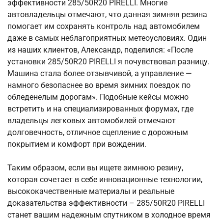
эффективности 285/50R20 PIRELLI. Многие
автовладельцы отмечают, что данная зимняя резина
помогает им сохранять контроль над автомобилем
даже в самых неблагоприятных метеоусловиях. Один
из наших клиентов, Александр, поделился: «После
установки 285/50R20 PIRELLI я почувствовал разницу.
Машина стала более отзывчивой, а управление —
намного безопаснее во время зимних поездок по
обледенелым дорогам». Подобные кейсы можно
встретить и на специализированных форумах, где
владельцы легковых автомобилей отмечают
долговечность, отличное сцепление с дорожным
покрытием и комфорт при вождении.
Таким образом, если вы ищете зимнюю резину,
которая сочетает в себе инновационные технологии,
высококачественные материалы и реальные
доказательства эффективности – 285/50R20 PIRELLI
станет вашим надежным спутником в холодное время