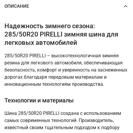
ОПИСАНИЕ
Надежность зимнего сезона:
285/50R20 PIRELLI зимняя шина для
легковых автомобилей
285/50R20 PIRELLI – высокотехнологичная зимняя
резина для легкового автомобиля, обеспечивающая
безопасность, комфорт и уверенность на заснеженных
дорогах благодаря передовым материалам и
инновационным технологиям производства.
Технологии и материалы
Шина 285/50R20 PIRELLI создана с использованием
самых современных технологий. Производитель,
известный своим тщательным подходом к подбору