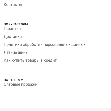
Контакты
ПОКУПАТЕЛЯМ
Гарантия
Доставка
Политики обработки персональных данных
Летние шины
Как купить товары в кредит
ПАРТНЕРАМ
Оптовые продажи