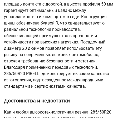
площадь контакта с дорогой, а высота профиля 50 мм
гарантирует оптимальный баланс между
управляемостью и комфортом в езде. Конструкция
шины обозначена буквой R, что свидетельствует о
радиальной технологии производства,
обеспечивающей преимущество в прочности и
устойчивости при высоких нагрузках. Посадочный
диаметр 20 дюймов позволяет использовать эту
резину на современных легковых автомобилях,
отвечая требованию безопасности и эстетики.
Благодаря применению передовых технологий,
285/50R20 PIRELLI демонстрирует высокое качество
изготовления, подтвержденное международными
стандартами и сертификатами качества.
Достоинства и недостатки
Как и любая высокотехнологичная резина, 285/50R20