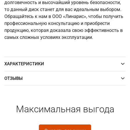
долговечность и высочайший уровень безопасности,
то данный диск станет для вас идеальным выбором.
Обращайтесь к нам в ООО «Линарис», чтобы получить
профессиональную консультацию и приобрести
продукцию, которая доказала свою эффективность в
самых сложных условиях эксплуатации.
ХАРАКТЕРИСТИКИ
ОТЗЫВЫ
Максимальная выгода