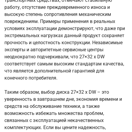
транспортных средствах, отмечают стабильную
работу, отсутствие преждевременного износа и
высокую степень сопротивления механическим
повреждениям. Примеры применения в реальных
условиях эксплуатации демонстрируют, что даже при
экстремальных нагрузках данный продукт сохраняет
прочность и целостность конструкции. Независимые
эксперты и авторитетные сервисные центры
неоднократно подчеркивали, что 27×32 x DW
соответствует самым высоким стандартам качества,
что является дополнительной гарантией для
конечного потребителя.
Таким образом, выбор диска 27×32 x DW – это
уверенность в завтрашнем дне, экономия времени и
средств на обслуживание техники, а также
возможность избежать множества проблем,
связанных с эксплуатацией некачественных
комплектующих. Если вы цените надежность,