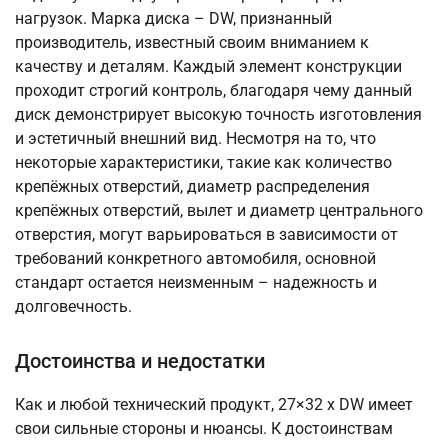
нагрузок. Марка диска – DW, признанный
производитель, известный своим вниманием к
качеству и деталям. Каждый элемент конструкции
проходит строгий контроль, благодаря чему данный
диск демонстрирует высокую точность изготовления
и эстетичный внешний вид. Несмотря на то, что
некоторые характеристики, такие как количество
крепёжных отверстий, диаметр распределения
крепёжных отверстий, вылет и диаметр центрального
отверстия, могут варьироваться в зависимости от
требований конкретного автомобиля, основной
стандарт остается неизменным – надежность и
долговечность.
Достоинства и недостатки
Как и любой технический продукт, 27×32 x DW имеет
свои сильные стороны и нюансы. К достоинствам