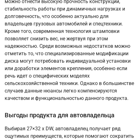
можно отнести высокую прочность конструкции,
стабильность работы при динамичных нагрузках и
долговечность, что особенно актуально для
владельцев грузовых автомобилей и спецтехники.
Кроме того, современная технология штамповки
позволяет снизить вес, не жертвуя при этом
надежностью. Среди возможных недостатков можно
отметить то, что специализированные модификации
диска могут потребовать индивидуальной установки
или доработки элементов крепления, особенно если
речь идет о специфических моделях
сельскохозяйственной техники. Однако в большинстве
случаев данные нюансы легко компенсируются
качеством и функциональностью данного продукта.
Выгоды продукта для автовладельца
Выбирая 27×32 x DW, автовладелец получает ряд
ощутимых преимуществ, которые помогают сократить