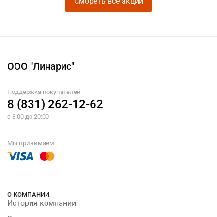
Смореть все акции
ООО "Линарис"
Поддержка покупателей
8 (831) 262-12-62
с 8:00 до 20:00
Мы принимаем
О КОМПАНИИ
История компании