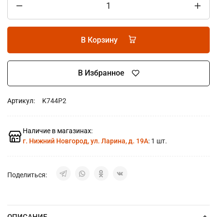
В Корзину
В Избранное
Артикул:
K744P2
Наличие в магазинах:
г. Нижний Новгород, ул. Ларина, д. 19А
: 1 шт.
Поделиться:
ОПИСАНИЕ