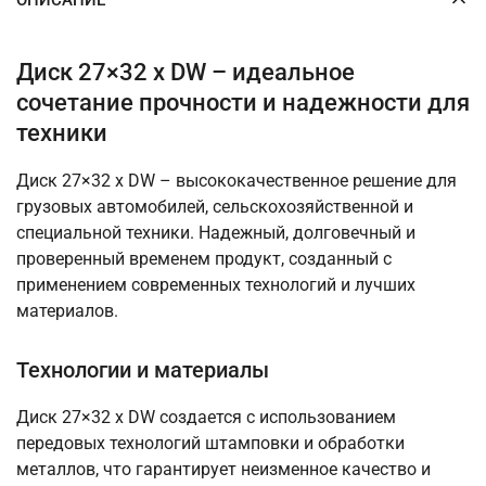
Диск 27×32 x DW – идеальное
сочетание прочности и надежности для
техники
Диск 27×32 x DW – высококачественное решение для
грузовых автомобилей, сельскохозяйственной и
специальной техники. Надежный, долговечный и
проверенный временем продукт, созданный с
применением современных технологий и лучших
материалов.
Технологии и материалы
Диск 27×32 x DW создается с использованием
передовых технологий штамповки и обработки
металлов, что гарантирует неизменное качество и