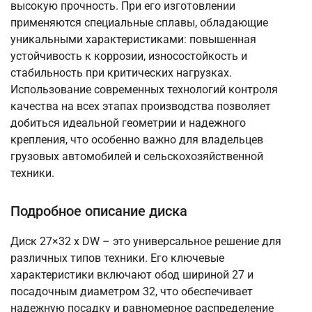
высокую прочность. При его изготовлении
применяются специальные сплавы, обладающие
уникальными характеристиками: повышенная
устойчивость к коррозии, износостойкость и
стабильность при критических нагрузках.
Использование современных технологий контроля
качества на всех этапах производства позволяет
добиться идеальной геометрии и надежного
крепления, что особенно важно для владельцев
грузовых автомобилей и сельскохозяйственной
техники.
Подробное описание диска
Диск 27×32 x DW – это универсальное решение для
различных типов техники. Его ключевые
характеристики включают обод шириной 27 и
посадочным диаметром 32, что обеспечивает
надежную посадку и равномерное распределение