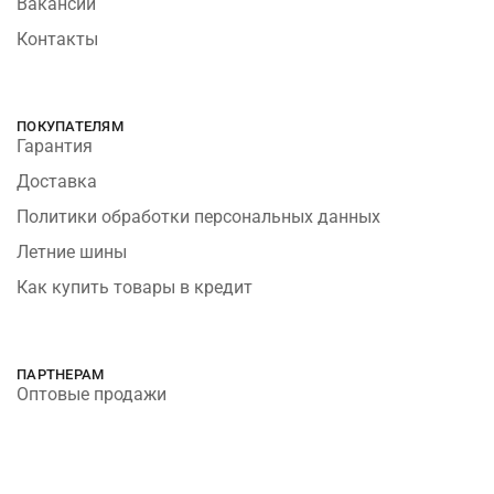
Вакансии
Контакты
ПОКУПАТЕЛЯМ
Гарантия
Доставка
Политики обработки персональных данных
Летние шины
Как купить товары в кредит
ПАРТНЕРАМ
Оптовые продажи