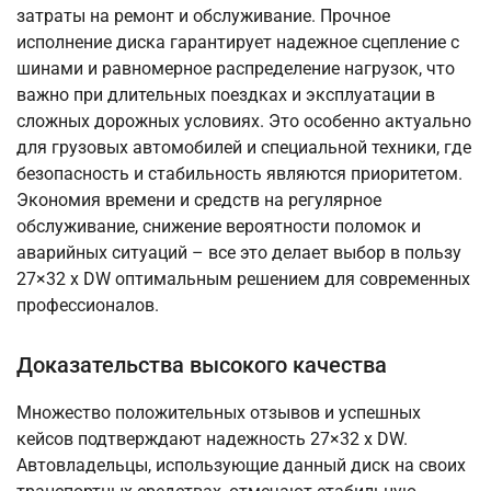
затраты на ремонт и обслуживание. Прочное
исполнение диска гарантирует надежное сцепление с
шинами и равномерное распределение нагрузок, что
важно при длительных поездках и эксплуатации в
сложных дорожных условиях. Это особенно актуально
для грузовых автомобилей и специальной техники, где
безопасность и стабильность являются приоритетом.
Экономия времени и средств на регулярное
обслуживание, снижение вероятности поломок и
аварийных ситуаций – все это делает выбор в пользу
27×32 x DW оптимальным решением для современных
профессионалов.
Доказательства высокого качества
Множество положительных отзывов и успешных
кейсов подтверждают надежность 27×32 x DW.
Автовладельцы, использующие данный диск на своих