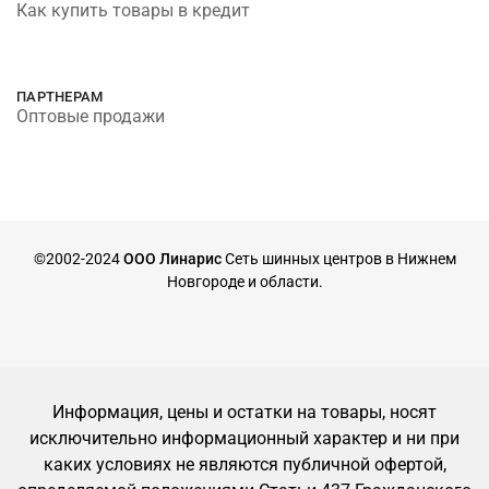
Как купить товары в кредит
ПАРТНЕРАМ
Оптовые продажи
©2002-2024
ООО Линарис
Сеть шинных центров в Нижнем
Новгороде и области.
Информация, цены и остатки на товары, носят
исключительно информационный характер и ни при
каких условиях не являются публичной офертой,