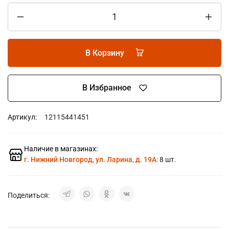
В Корзину
В Избранное
Артикул:
12115441451
Наличие в магазинах:
г. Нижний Новгород, ул. Ларина, д. 19А
: 8 шт.
Поделиться: