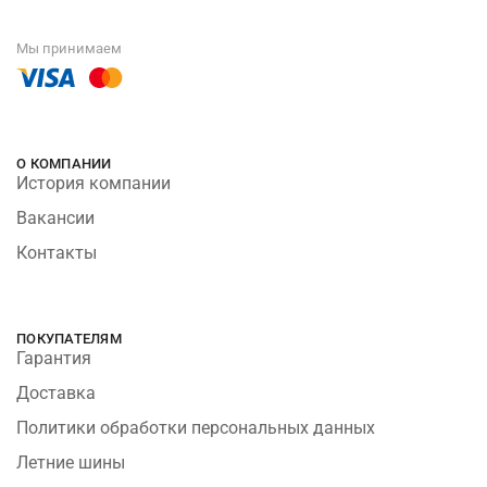
Мы принимаем
О КОМПАНИИ
История компании
Вакансии
Контакты
ПОКУПАТЕЛЯМ
Гарантия
Доставка
Политики обработки персональных данных
Летние шины