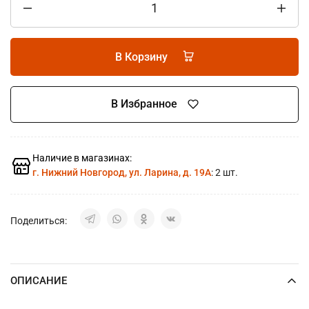
В Корзину
В Избранное
Наличие в магазинах:
г. Нижний Новгород, ул. Ларина, д. 19А
: 2 шт.
Поделиться:
ОПИСАНИЕ