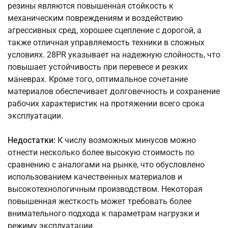
резины являются повышенная стойкость к
механическим повреждениям и воздействию
агрессивных сред, хорошее сцепление с дорогой, а
также отличная управляемость техники в сложных
условиях. 28PR указывает на надежную слойность, что
повышает устойчивость при перевесе и резких
маневрах. Кроме того, оптимальное сочетание
материалов обеспечивает долговечность и сохранение
рабочих характеристик на протяжении всего срока
эксплуатации.
Недостатки:
К числу возможных минусов можно
отнести несколько более высокую стоимость по
сравнению с аналогами на рынке, что обусловлено
использованием качественных материалов и
высокотехнологичным производством. Некоторая
повышенная жесткость может требовать более
внимательного подхода к параметрам нагрузки и
режиму эксплуатации.