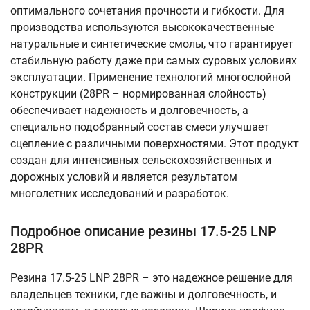
оптимального сочетания прочности и гибкости. Для
производства используются высококачественные
натуральные и синтетические смолы, что гарантирует
стабильную работу даже при самых суровых условиях
эксплуатации. Применение технологий многослойной
конструкции (28PR – нормированная слойность)
обеспечивает надежность и долговечность, а
специально подобранный состав смеси улучшает
сцепление с различными поверхностями. Этот продукт
создан для интенсивных сельскохозяйственных и
дорожных условий и является результатом
многолетних исследований и разработок.
Подробное описание резины 17.5-25 LNP
28PR
Резина 17.5-25 LNP 28PR – это надежное решение для
владельцев техники, где важны и долговечность, и