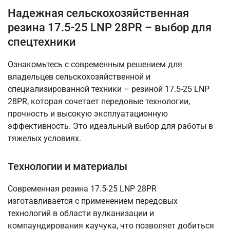
Надежная сельскохозяйственная
резина 17.5-25 LNP 28PR – выбор для
спецтехники
Ознакомьтесь с современным решением для
владельцев сельскохозяйственной и
специализированной техники – резиной 17.5-25 LNP
28PR, которая сочетает передовые технологии,
прочность и высокую эксплуатационную
эффективность. Это идеальный выбор для работы в
тяжелых условиях.
Технологии и материалы
Современная резина 17.5-25 LNP 28PR
изготавливается с применением передовых
технологий в области вулканизации и
компаундирования каучука, что позволяет добиться