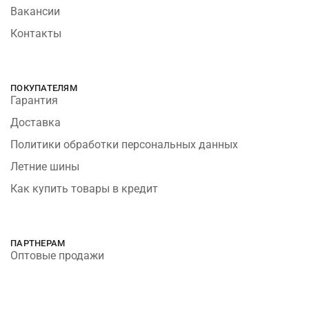
Вакансии
Контакты
ПОКУПАТЕЛЯМ
Гарантия
Доставка
Политики обработки персональных данных
Летние шины
Как купить товары в кредит
ПАРТНЕРАМ
Оптовые продажи