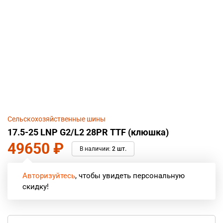
Сельскохозяйственные шины
17.5-25 LNP G2/L2 28PR TTF (клюшка)
49650
₽
В наличии:
2 шт.
Авторизуйтесь
, чтобы увидеть персональную
скидку!