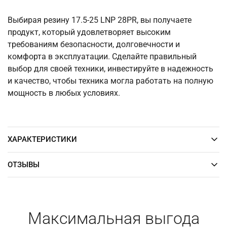
Выбирая резину 17.5-25 LNP 28PR, вы получаете
продукт, который удовлетворяет высоким
требованиям безопасности, долговечности и
комфорта в эксплуатации. Сделайте правильный
выбор для своей техники, инвестируйте в надежность
и качество, чтобы техника могла работать на полную
мощность в любых условиях.
ХАРАКТЕРИСТИКИ
ОТЗЫВЫ
Максимальная выгода