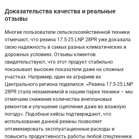
Доказательства качества и реальные
отзывы
Многие пользователи сельскохозяйственной техники
отмечают, что резина 17.5-25 LNP 28PR уже доказала
свою надежность в самых разных климатических и
дорожных условиях. Отзывы клиентов
свидетельствуют, что этот продукт стабильно
показывает высокие показатели даже на сложных
участках. Например, один из аграриев из
Центрального региона поделился: «Резина 17.5-25 LNP
28PR стала незаменимой в нашем парке техники – мы
отмечаем снижение количества внеплановых
ремонтов и улучшение сцепления даже во влажную
погоду». Подобные кейсы подтверждают, что
использование данной резины позволяет
оптимизировать эксплуатационные расходы и
повысить продуктивность работы любой спецтехники.