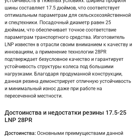
устойчивость в тяжелых условиях. Ширина профиля
шины составляет 17.5 дюймов, что соответствует
оптимальным параметрам для сельскохозяйственной
и спецтехники. Посадочный диаметр равен 25
дюймам, что обеспечивает точное соответствие
параметрам транспортного средства. Изготовитель
LNP известен в отрасли своим вниманием к качеству и
инновациям, а применение технологии 28PR
подтверждает безусловное качество и гарантирует
устойчивость структуры колеса под большими
нагрузками. Благодаря продуманной конструкции,
данная резина демонстрирует отличную устойчивость
и минимальный износ даже при работе на
пересеченной местности.
Достоинства и недостатки резины 17.5-25
LNP 28PR
Достоинства:
Основными преимуществами данной