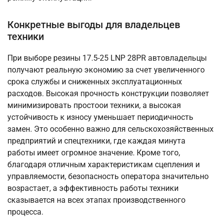
Конкретные выгоды для владельцев
техники
При выборе резины 17.5-25 LNP 28PR автовладельцы
получают реальную экономию за счет увеличенного
срока службы и сниженных эксплуатационных
расходов. Высокая прочность конструкции позволяет
минимизировать простоои техники, а высокая
устойчивость к износу уменьшает периодичность
замен. Это особенно важно для сельскохозяйственных
предприятий и спецтехники, где каждая минута
работы имеет огромное значение. Кроме того,
благодаря отличным характеристикам сцепления и
управляемости, безопасность оператора значительно
возрастает, а эффективность работы техники
сказывается на всех этапах производственного
процесса.