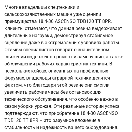
Многие владельцы спецтехники и
сельскохозяйственных машин уже оценили
преимущества 18.4-30 ASCENSO TDB120 TT 8PR.
Клиенты отмечают, что данная резина выдерживает
длительные нагрузки, демонстрируя стабильное
сцепление даже в экстремальных условиях работы.
Отзывы специалистов говорят о значительном
снижении издержек на ремонт и замену шин, а также
об улучшении рабочих характеристик техники. В
нескольких кейсах, описанных на профильных
форумах, владельцы аграрной техники делятся
фактом, что благодаря этой резине они смогли
увеличить рабочие часы без остановок для
технического обслуживания, что особенно важно в
сезон уборки урожая. Эти реальные истории успеха
подтверждают, что приобретение 18.4-30 ASCENSO
TDB120 TT 8PR – это разумное вложение в
стабильность и надёжность вашего оборудования.