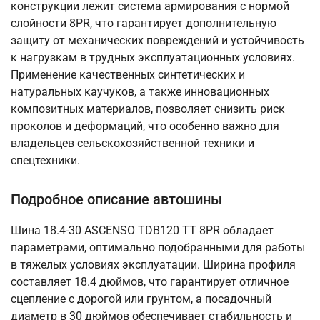
конструкции лежит система армирования с нормой
слойности 8PR, что гарантирует дополнительную
защиту от механических повреждений и устойчивость
к нагрузкам в трудных эксплуатационных условиях.
Применение качественных синтетических и
натуральных каучуков, а также инновационных
композитных материалов, позволяет снизить риск
проколов и деформаций, что особенно важно для
владельцев сельскохозяйственной техники и
спецтехники.
Подробное описание автошины
Шина 18.4-30 ASCENSO TDB120 TT 8PR обладает
параметрами, оптимально подобранными для работы
в тяжелых условиях эксплуатации. Ширина профиля
составляет 18.4 дюймов, что гарантирует отличное
сцепление с дорогой или грунтом, а посадочный
диаметр в 30 дюймов обеспечивает стабильность и