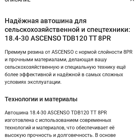
Надёжная автошина для
сельскохозяйственной и спецтехники:
18.4-30 ASCENSO TDB120 TT 8PR
Премиум резина от ASCENSO с нормой слойности 8PR
и прочными материалами, делающая вашу
сельскохозяйственную и специальную технику ещё
более эффективной и надёжной в самых сложных
условиях эксплуатации.
Технологии и материалы
Автошина 18.4-30 ASCENSO TDB120 TT 8PR
изготовлена с использованием современных
технологий и материалов, что обеспечивает её
высокую прочность и долговечность. В основе