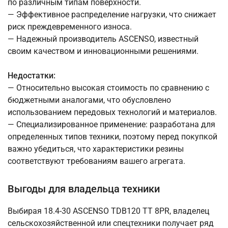
по различным типам поверхности.
— Эффективное распределение нагрузки, что снижает
риск преждевременного износа.
— Надежный производитель ASCENSO, известный
своим качеством и инновационными решениями.
Недостатки:
— Относительно высокая стоимость по сравнению с
бюджетными аналогами, что обусловлено
использованием передовых технологий и материалов.
— Специализированное применение: разработана для
определенных типов техники, поэтому перед покупкой
важно убедиться, что характеристики резины
соответствуют требованиям вашего агрегата.
Выгоды для владельца техники
Выбирая 18.4-30 ASCENSO TDB120 TT 8PR, владелец
сельскохозяйственной или спецтехники получает ряд