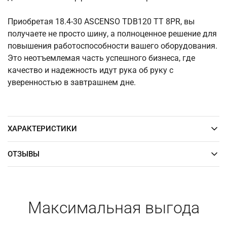
Приобретая 18.4-30 ASCENSO TDB120 TT 8PR, вы
получаете не просто шину, а полноценное решение для
повышения работоспособности вашего оборудования.
Это неотъемлемая часть успешного бизнеса, где
качество и надежность идут рука об руку с
уверенностью в завтрашнем дне.
ХАРАКТЕРИСТИКИ
ОТЗЫВЫ
Максимальная выгода