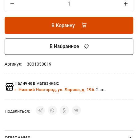
В Корзину
В Избранное
Артикул:
3001030019
Наличие в магазинах:
г. Нижний Новгород, ул. Ларина, д. 19А
: 2 шт.
Поделиться:
ОПИСАНИЕ