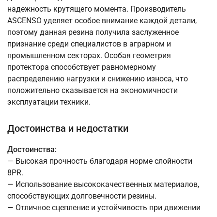
надежность крутящего момента. Производитель
ASCENSO уделяет особое внимание каждой детали,
поэтому данная резина получила заслуженное
признание среди специалистов в аграрном и
промышленном секторах. Особая геометрия
протектора способствует равномерному
распределению нагрузки и снижению износа, что
положительно сказывается на экономичности
эксплуатации техники.
Достоинства и недостатки
Достоинства:
— Высокая прочность благодаря норме слойности
8PR.
— Использование высококачественных материалов,
способствующих долговечности резины.
— Отличное сцепление и устойчивость при движении