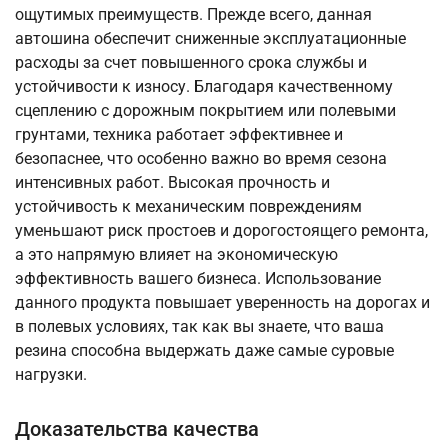
ощутимых преимуществ. Прежде всего, данная
автошина обеспечит сниженные эксплуатационные
расходы за счет повышенного срока службы и
устойчивости к износу. Благодаря качественному
сцеплению с дорожным покрытием или полевыми
грунтами, техника работает эффективнее и
безопаснее, что особенно важно во время сезона
интенсивных работ. Высокая прочность и
устойчивость к механическим повреждениям
уменьшают риск простоев и дорогостоящего ремонта,
а это напрямую влияет на экономическую
эффективность вашего бизнеса. Использование
данного продукта повышает уверенность на дорогах и
в полевых условиях, так как вы знаете, что ваша
резина способна выдержать даже самые суровые
нагрузки.
Доказательства качества