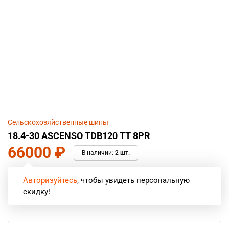
Сельскохозяйственные шины
18.4-30 ASCENSO TDB120 TT 8PR
66000
₽
В наличии:
2 шт.
Авторизуйтесь
, чтобы увидеть персональную
скидку!