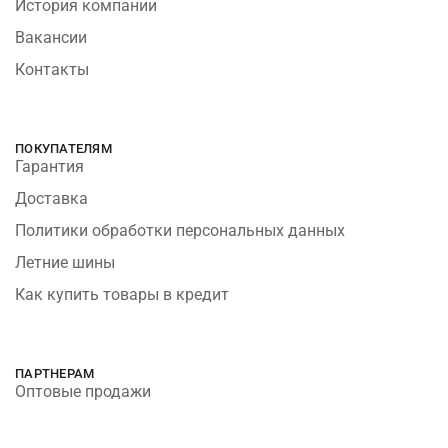
История компании
Вакансии
Контакты
ПОКУПАТЕЛЯМ
Гарантия
Доставка
Политики обработки персональных данных
Летние шины
Как купить товары в кредит
ПАРТНЕРАМ
Оптовые продажи