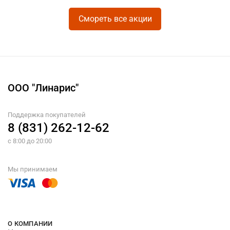
Смореть все акции
ООО "Линарис"
Поддержка покупателей
8 (831) 262-12-62
с 8:00 до 20:00
Мы принимаем
О КОМПАНИИ