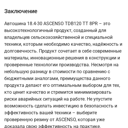
Заключение
Автошина 18.4-30 ASCENSO TDB120 TT 8PR – это
высокотехнологичный продукт, созданный для
владельцев сельскохозяйственной и специальной
техники, которым необходимо качество, надёжность и
долговечность. Продукт сочетает в себе современные
материалы, инновационные решения в конструкции и
проверенные технологии производства. Несмотря на
небольшую разницу в стоимости по сравнению с
бюджетными аналогами, преимущества данного
продукта делают его оптимальным выбором для тех,
кто ценит качество и стремится минимизировать
риски аварийных ситуаций на работе. Не упустите
возможность сделать инвестицию в безопасность и
эффективность вашей техники – выберите
проверенную резину от ASCENSO, которая уже
доказала свою эффективность на практике.