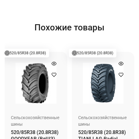
Похожие товары
520/85R38 (20.8R38)
520/85R38 (20.8R38)
Сельскохозяйственные
Сельскохозяйственные
шины
шины
520/85R38 (20.8R38)
520/85R38 (20.8R38)
GOODYEAR (ВлШЗ)
TIANLI AG-Radial