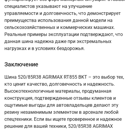
специалистов указывают на улучшение
управляемости и долговечность, что демонстрирует
преимущества использования данной модели на
сельскохозяйственных и коммерческих машинах.
Реальные примеры эксплуатации подтверждают, что
данная шина надежна даже при экстремальных
нагрузках и в условиях бездорожья.
Заключение
Шина 520/85R38 AGRIMAX RT855 BKT – это выбор тех,
кто ценит качество, долговечность и надежность.
Высокотехнологичные материалы, продуманная
конструкция, подтвержденные отзывы клиентов и
ощутимые выгоды для автовладельцев делают эту
резину незаменимым элементом в арсенале любой
спецтехники. Если вы ищете проверенное и надежное
решение для вашей техники, 520/85R38 AGRIMAX