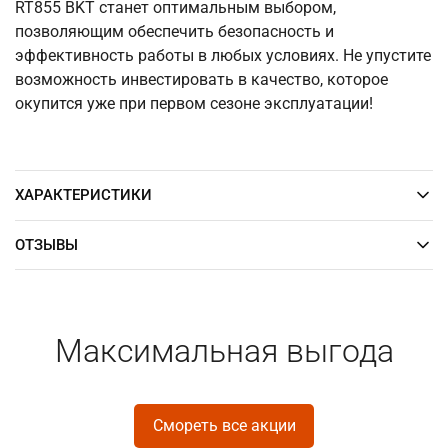
RT855 BKT станет оптимальным выбором,
позволяющим обеспечить безопасность и
эффективность работы в любых условиях. Не упустите
возможность инвестировать в качество, которое
окупится уже при первом сезоне эксплуатации!
ХАРАКТЕРИСТИКИ
ОТЗЫВЫ
Максимальная выгода
Смореть все акции