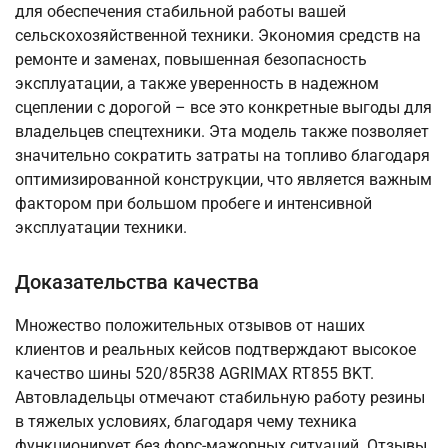
для обеспечения стабильной работы вашей
сельскохозяйственной техники. Экономия средств на
ремонте и заменах, повышенная безопасность
эксплуатации, а также уверенность в надежном
сцеплении с дорогой – все это конкретные выгоды для
владельцев спецтехники. Эта модель также позволяет
значительно сократить затраты на топливо благодаря
оптимизированной конструкции, что является важным
фактором при большом пробеге и интенсивной
эксплуатации техники.
Доказательства качества
Множество положительных отзывов от наших
клиентов и реальных кейсов подтверждают высокое
качество шины 520/85R38 AGRIMAX RT855 BKT.
Автовладельцы отмечают стабильную работу резины
в тяжелых условиях, благодаря чему техника
функционирует без форс-мажорных ситуаций. Отзывы