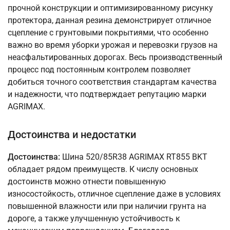
прочной конструкции и оптимизированному рисунку
протектора, данная резина демонстрирует отличное
сцепление с грунтовыми покрытиями, что особенно
важно во время уборки урожая и перевозки грузов на
неасфальтированных дорогах. Весь производственный
процесс под постоянным контролем позволяет
добиться точного соответствия стандартам качества
и надежности, что подтверждает репутацию марки
AGRIMAX.
Достоинства и недостатки
Достоинства:
Шина 520/85R38 AGRIMAX RT855 BKT
обладает рядом преимуществ. К числу основных
достоинств можно отнести повышенную
износостойкость, отличное сцепление даже в условиях
повышенной влажности или при наличии грунта на
дороге, а также улучшенную устойчивость к