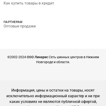
Как купить товары в кредит
ПАРТНЕРАМ
Оптовые продажи
©2002-2024
ООО Линарис
Сеть шинных центров в Нижнем
Новгороде и области.
Информация, цены и остатки на товары, носят
исключительно информационный характер и ни при
каких условиях не являются публичной офертой,