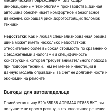
механическим повреждениям. Благодаря
инновационным технологиям производства, данная
автошина обеспечивает комфортное и безопасное
движение, сокращая риск дорогостоящих поломок
техники.
Недостатки:
Как и любая специализированная резина,
шина может иметь несколько недостатков:
относительно более высокая стоимость по сравнению
с бюджетными аналогами и специфичность
конструкции, которая требует внимательного подхода
при подборе техники. Тем не менее, инвестиции в
данную модель оправданы за счет ее долговечности и
экономии на ремонте.
Выгоды для автовладельца
Приобретая шину 520/85R38 AGRIMAX RT855 BKT, вы
получаете не просто резину, а технологичное решение