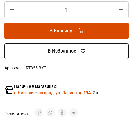
В Корзину
В Избранное
Артикул:
RT855 BKT
Наличие в магазинах:
г. Нижний Новгород, ул. Ларина, д. 19А
: 2 шт.
Поделиться: