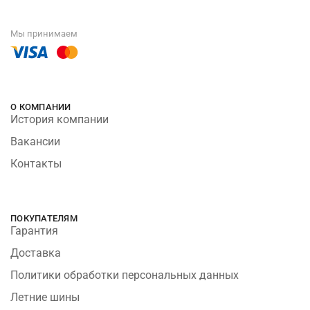
Мы принимаем
О КОМПАНИИ
История компании
Вакансии
Контакты
ПОКУПАТЕЛЯМ
Гарантия
Доставка
Политики обработки персональных данных
Летние шины