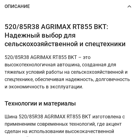
ОПИСАНИЕ
520/85R38 AGRIMAX RT855 BKT:
Надежный выбор для
сельскохозяйственной и спецтехники
520/85R38 AGRIMAX RT855 BKT – это
высокотехнологичная автошина, созданная для
тяжелых условий работы на сельскохозяйственной и
спецтехнике, обеспечивая надежность, долговечность
и экономичность в эксплуатации.
Технологии и материалы
Шина 520/85R38 AGRIMAX RT855 BKT изготовлена с
применением современных технологий, где акцент
сделан на использовании высококачественной