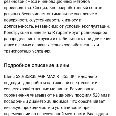
резиновой смеси и инновационных методов
производства. Специально разработанный состав
резины обеспечивает оптимальное сцепление с
поверхностью, устойчивость к износу и
долговечность, независимо от условий эксплуатации.
Конструкция шины типа R гарантирует равномерное
распределение нагрузки и стабильность при движении
даже в самых сложных сельскохозяйственных и
транспортных условиях.
Подробное описание шины
Шина 520/85R38 AGRIMAX RT855 BKT идеально
подходит для работы на тяжелой спецтехнике и
сельскохозяйственных машинах. Ее числовые
обозначения указывают на ширину профиля 520 мм и
посадочный диаметр 38 дюймов, что обеспечивает
высокую проходимость и устойчивость при
перемещении по пересеченной местности. Благодаря