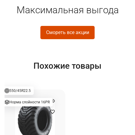
Максимальная выгода
Смореть все акции
Похожие товары
550/45R22.5
Норма слойности 16PR