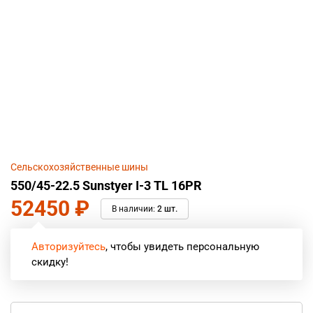
Сельскохозяйственные шины
550/45-22.5 Sunstyer I-3 TL 16PR
52450
₽
В наличии:
2 шт.
Авторизуйтесь
, чтобы увидеть персональную
скидку!