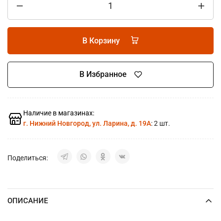
В Корзину
В Избранное
Наличие в магазинах:
г. Нижний Новгород, ул. Ларина, д. 19А
: 2 шт.
Поделиться:
ОПИСАНИЕ