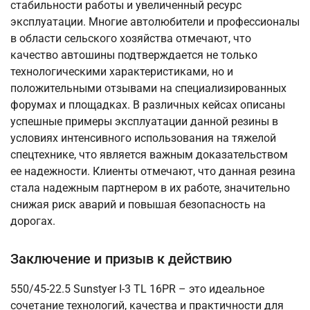
стабильности работы и увеличенный ресурс
эксплуатации. Многие автолюбители и профессионалы
в области сельского хозяйства отмечают, что
качество автошины подтверждается не только
технологическими характеристиками, но и
положительными отзывами на специализированных
форумах и площадках. В различных кейсах описаны
успешные примеры эксплуатации данной резины в
условиях интенсивного использования на тяжелой
спецтехнике, что является важным доказательством
ее надежности. Клиенты отмечают, что данная резина
стала надежным партнером в их работе, значительно
снижая риск аварий и повышая безопасность на
дорогах.
Заключение и призыв к действию
550/45-22.5 Sunstyer I-3 TL 16PR – это идеальное
сочетание технологий, качества и практичности для