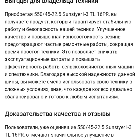
Выгоды для владельца техники
Приобретая 550/45-22.5 Sunstyer I-3 TL 16PR, вы
получаете продукт, который гарантирует стабильную
работу и безопасность вашей техники. Улучшенное
качество и повышенная износостойкость резины
предотвращают частые ремонтные работы, сокращая
время простоя техники. Это позволяет снижать
эксплуатационные затраты и повышать
эффективность работы сельскохозяйственных машин
и спецтехники. Благодаря высокой надежности данной
шины, вы можете смело использовать свою технику в
сложных условиях, зная, что каждое колесо идеально
сбалансировано и готово к любым испытаниям.
Доказательства качества и отзывы
Пользователи, уже оценившие 550/45-22.5 Sunstyer I-3
TL 16PR, отмечают значительное улучшение в