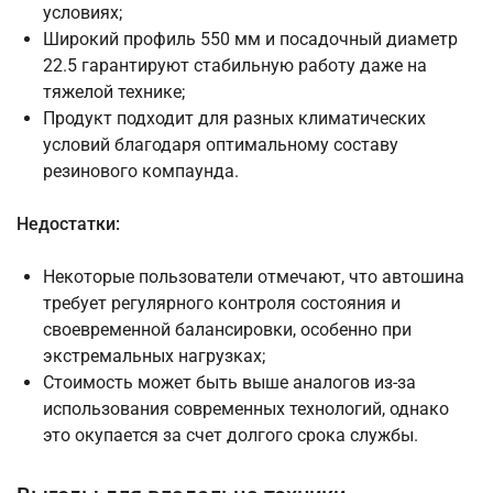
условиях;
Широкий профиль 550 мм и посадочный диаметр
22.5 гарантируют стабильную работу даже на
тяжелой технике;
Продукт подходит для разных климатических
условий благодаря оптимальному составу
резинового компаунда.
Недостатки:
Некоторые пользователи отмечают, что автошина
требует регулярного контроля состояния и
своевременной балансировки, особенно при
экстремальных нагрузках;
Стоимость может быть выше аналогов из-за
использования современных технологий, однако
это окупается за счет долгого срока службы.