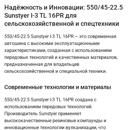
Надёжность и Инновации: 550/45-22.5
Sunstyer I-3 TL 16PR для
сельскохозяйственной и спецтехники
550/45-22.5 Sunstyer I-3 TL 16PR – это современная
автошина с высокими эксплуатационными
характеристиками, созданная с использованием
передовых технологий и качественных материалов,
предназначенная для владельцев
сельскохозяйственной и специальной техники.
Современные технологии и материалы
550/45-22.5 Sunstyer I-3 TL 16PR создана с
использованием передовых технологий.
Производитель Sunstyer применяет
высококачественные резиновые компаунды и
инновационные технологии вулканизации, что