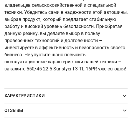
владельцев сельскохозяйственной и специальной
техники. Убедитесь сами в надежности этой автошины,
выбрав продукт, который предлагает стабильную
работу и високий уровень безопасности. Приобретая
данную резину, вы делаете выбор в пользу
проверенных технологий и долговечности –
инвестируете в эффективность и безопасность своего
бизнеса. Не упустите шанс повысить
эксплуатационные характеристики вашей техники –
закажите 550/45-22.5 Sunstyer I-3 TL 16PR уже сегодня!
ХАРАКТЕРИСТИКИ
ОТЗЫВЫ