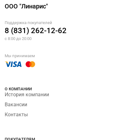
ООО "Линарис"
Поддержка покупателей
8 (831) 262-12-62
с 8:00 до 20:00
Мы принимаем
О КОМПАНИИ
История компании
Вакансии
Контакты
ПОКУПАТЕЛЯМ