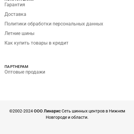
Гарантия
Доставка
Политики обработки персональных данных
Летние шины
Как купить товары в кредит
ПАРТНЕРАМ
Оптовые продажи
©2002-2024
ООО Линарис
Сеть шинных центров в Нижнем
Новгороде и области.