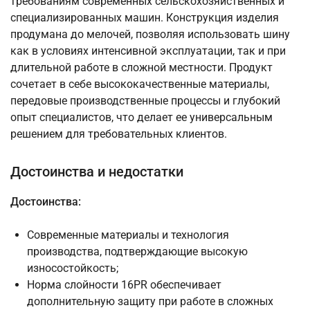
требованиям современных сельскохозяйственных и
специализированных машин. Конструкция изделия
продумана до мелочей, позволяя использовать шину
как в условиях интенсивной эксплуатации, так и при
длительной работе в сложной местности. Продукт
сочетает в себе высококачественные материалы,
передовые производственные процессы и глубокий
опыт специалистов, что делает ее универсальным
решением для требовательных клиентов.
Достоинства и недостатки
Достоинства:
Современные материалы и технология
производства, подтверждающие высокую
износостойкость;
Норма слойности 16PR обеспечивает
дополнительную защиту при работе в сложных