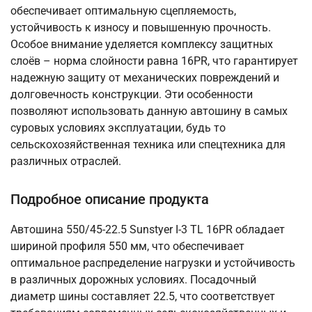
обеспечивает оптимальную сцепляемость,
устойчивость к износу и повышенную прочность.
Особое внимание уделяется комплексу защитных
слоёв – норма слойности равна 16PR, что гарантирует
надежную защиту от механических повреждений и
долговечность конструкции. Эти особенности
позволяют использовать данную автошину в самых
суровых условиях эксплуатации, будь то
сельскохозяйственная техника или спецтехника для
различных отраслей.
Подробное описание продукта
Автошина 550/45-22.5 Sunstyer I-3 TL 16PR обладает
шириной профиля 550 мм, что обеспечивает
оптимальное распределение нагрузки и устойчивость
в различных дорожных условиях. Посадочный
диаметр шины составляет 22.5, что соответствует