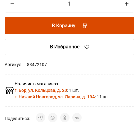
В Корзину
В Избранное
Артикул:
83472107
Наличие в магазинах:
г. Бор, ул. Кольцова, д. 20
: 1 шт.
г. Нижний Новгород, ул. Ларина, д. 19А
: 11 шт.
Поделиться: