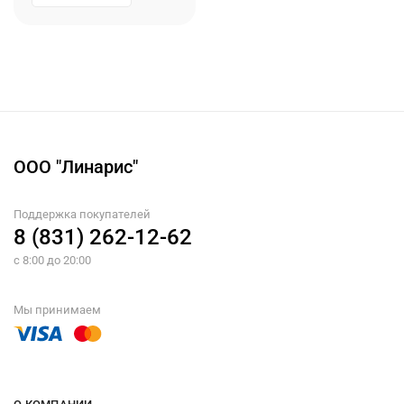
ООО "Линарис"
Поддержка покупателей
8 (831) 262-12-62
с 8:00 до 20:00
Мы принимаем