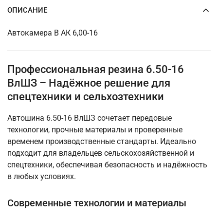
ОПИСАНИЕ
Автокамера В АК 6,00-16
Профессиональная резина 6.50-16
ВлШЗ – Надёжное решение для
спецтехники и сельхозтехники
Автошина 6.50-16 ВлШЗ сочетает передовые
технологии, прочные материалы и проверенные
временем производственные стандарты. Идеально
подходит для владельцев сельскохозяйственной и
спецтехники, обеспечивая безопасность и надёжность
в любых условиях.
Современные технологии и материалы