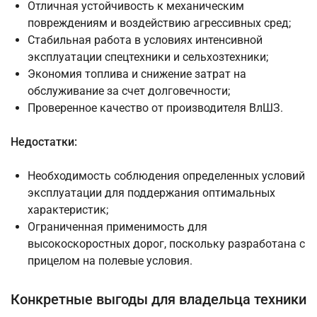
Отличная устойчивость к механическим
повреждениям и воздействию агрессивных сред;
Стабильная работа в условиях интенсивной
эксплуатации спецтехники и сельхозтехники;
Экономия топлива и снижение затрат на
обслуживание за счет долговечности;
Проверенное качество от производителя ВлШЗ.
Недостатки:
Необходимость соблюдения определенных условий
эксплуатации для поддержания оптимальных
характеристик;
Ограниченная применимость для
высокоскоростных дорог, поскольку разработана с
прицелом на полевые условия.
Конкретные выгоды для владельца техники