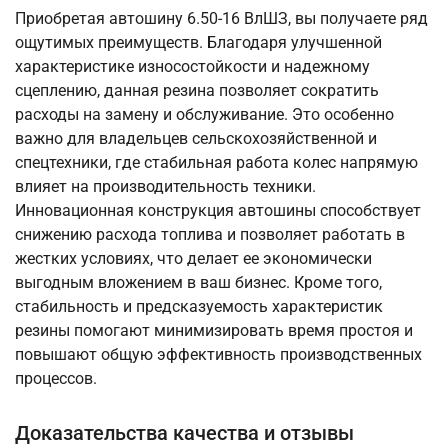
Приобретая автошину 6.50-16 ВлШЗ, вы получаете ряд
ощутимых преимуществ. Благодаря улучшенной
характеристике износостойкости и надежному
сцеплению, данная резина позволяет сократить
расходы на замену и обслуживание. Это особенно
важно для владельцев сельскохозяйственной и
спецтехники, где стабильная работа колес напрямую
влияет на производительность техники.
Инновационная конструкция автошины способствует
снижению расхода топлива и позволяет работать в
жестких условиях, что делает ее экономически
выгодным вложением в ваш бизнес. Кроме того,
стабильность и предсказуемость характеристик
резины помогают минимизировать время простоя и
повышают общую эффективность производственных
процессов.
Доказательства качества и отзывы