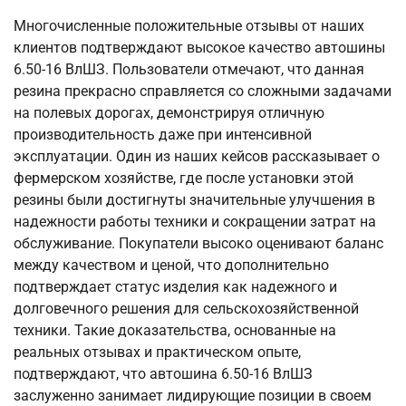
Многочисленные положительные отзывы от наших
клиентов подтверждают высокое качество автошины
6.50-16 ВлШЗ. Пользователи отмечают, что данная
резина прекрасно справляется со сложными задачами
на полевых дорогах, демонстрируя отличную
производительность даже при интенсивной
эксплуатации. Один из наших кейсов рассказывает о
фермерском хозяйстве, где после установки этой
резины были достигнуты значительные улучшения в
надежности работы техники и сокращении затрат на
обслуживание. Покупатели высоко оценивают баланс
между качеством и ценой, что дополнительно
подтверждает статус изделия как надежного и
долговечного решения для сельскохозяйственной
техники. Такие доказательства, основанные на
реальных отзывах и практическом опыте,
подтверждают, что автошина 6.50-16 ВлШЗ
заслуженно занимает лидирующие позиции в своем