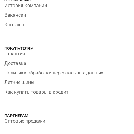
О КОМПАНИИ
История компании
Вакансии
Контакты
ПОКУПАТЕЛЯМ
Гарантия
Доставка
Политики обработки персональных данных
Летние шины
Как купить товары в кредит
ПАРТНЕРАМ
Оптовые продажи