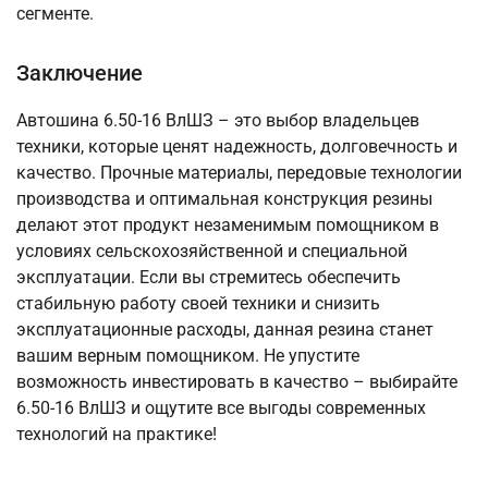
сегменте.
Заключение
Автошина 6.50-16 ВлШЗ – это выбор владельцев
техники, которые ценят надежность, долговечность и
качество. Прочные материалы, передовые технологии
производства и оптимальная конструкция резины
делают этот продукт незаменимым помощником в
условиях сельскохозяйственной и специальной
эксплуатации. Если вы стремитесь обеспечить
стабильную работу своей техники и снизить
эксплуатационные расходы, данная резина станет
вашим верным помощником. Не упустите
возможность инвестировать в качество – выбирайте
6.50-16 ВлШЗ и ощутите все выгоды современных
технологий на практике!