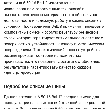
Автошина 6.50-16 ВлШЗ изготовлена с
использованием современных технологий и
высококачественных материалов, что обеспечивает
долговечность и надёжную работу в самых сложных
условиях. Производитель ВлШЗ применяет передовые
композитные смеси и особую рецептуру резиновой
смеси, которая гарантирует оптимальное сцепление с
поверхностью, устойчивость к износу и механическим
повреждениям. Технологический процесс устройства
резины проходит контроль на всех этапах
производства, что позволяет достигать стабильных
результатов и гарантировать качество каждой
единицы продукции.
Подробное описание шины
Данная автошина 6.50-16 ВлШЗ предназначена для
эксплуатации на сельскохозяйственной и специальной
технике. Значение профиля 6.50 указывает на диаметр