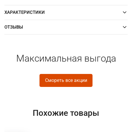
ХАРАКТЕРИСТИКИ
ОТЗЫВЫ
Максимальная выгода
Смореть все акции
Похожие товары