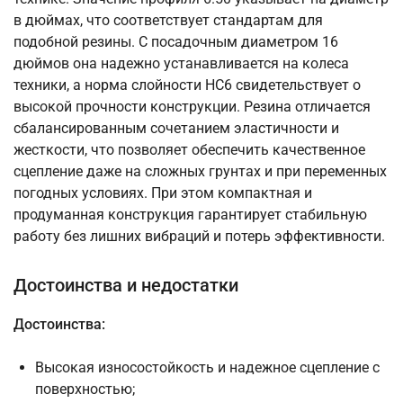
в дюймах, что соответствует стандартам для
подобной резины. С посадочным диаметром 16
дюймов она надежно устанавливается на колеса
техники, а норма слойности НС6 свидетельствует о
высокой прочности конструкции. Резина отличается
сбалансированным сочетанием эластичности и
жесткости, что позволяет обеспечить качественное
сцепление даже на сложных грунтах и при переменных
погодных условиях. При этом компактная и
продуманная конструкция гарантирует стабильную
работу без лишних вибраций и потерь эффективности.
Достоинства и недостатки
Достоинства:
Высокая износостойкость и надежное сцепление с
поверхностью;