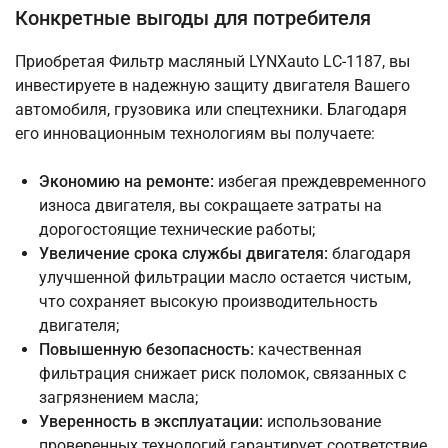
Конкретные выгоды для потребителя
Приобретая Фильтр масляный LYNXauto LС-1187, вы
инвестируете в надежную защиту двигателя Вашего
автомобиля, грузовика или спецтехники. Благодаря
его инновационным технологиям вы получаете:
Экономию на ремонте:
избегая преждевременного
износа двигателя, вы сокращаете затраты на
дорогостоящие технические работы;
Увеличение срока службы двигателя:
благодаря
улучшенной фильтрации масло остается чистым,
что сохраняет высокую производительность
двигателя;
Повышенную безопасность:
качественная
фильтрация снижает риск поломок, связанных с
загрязнением масла;
Уверенность в эксплуатации:
использование
проверенных технологий гарантирует соответствие