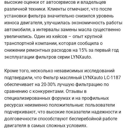
высокие оценки от автосервисов и владельцев
различной техники. Клиенты отмечают, что после
установки фильтра значительно снизился уровень
износа двигателя, улучшилась экономичность работы
автомобиля, а интервалы замены масла существенно
увеличились. Один из кейсов – опыт крупной
транспортной компании, которая сообщила о
снижении ремонтных расходов на 15% за первый год
эксплуатации фильтров серии LYNXauto.
Кроме того, несколько независимых исследований
подтвердили, что Фильтр масляный LYNXauto LС-1187
обеспечивает на 20-30% лучшую фильтрацию по
сравнению с конкурентами. Отзывы в
специализированных форумах и на профильных
ресурсах неизменно положительные: пользователи
подчеркивают, что высокие показатели надежности и
долговечности способствуют бесперебойной работе
двигателя в самых сложных условиях.