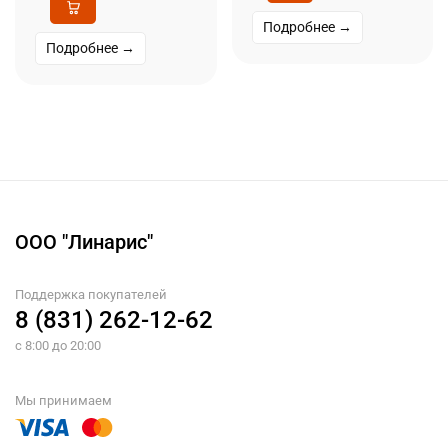
Подробнее →
Подробнее →
ООО "Линарис"
Поддержка покупателей
8 (831) 262-12-62
с 8:00 до 20:00
Мы принимаем