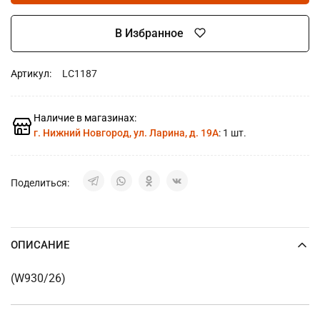
В Избранное
Артикул:
LC1187
Наличие в магазинах:
г. Нижний Новгород, ул. Ларина, д. 19А
: 1 шт.
Поделиться:
ОПИСАНИЕ
(W930/26)