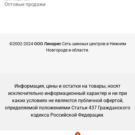
Оптовые продажи
©2002-2024
ООО Линарис
Сеть шинных центров в Нижнем
Новгороде и области.
Информация, цены и остатки на товары, носят
исключительно информационный характер и ни при
каких условиях не являются публичной офертой,
определяемой положениями Статьи 437 Гражданского
кодекса Российской Федерации.
0