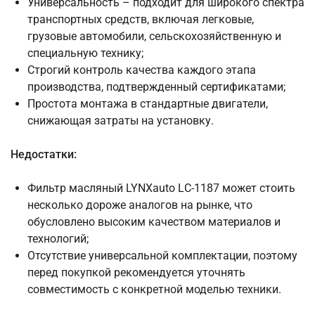
Универсальность – подходит для широкого спектра
транспортных средств, включая легковые,
грузовые автомобили, сельскохозяйственную и
специальную технику;
Строгий контроль качества каждого этапа
производства, подтвержденный сертификатами;
Простота монтажа в стандартные двигатели,
снижающая затраты на установку.
Недостатки:
Фильтр масляный LYNXauto LС-1187 может стоить
несколько дороже аналогов на рынке, что
обусловлено высоким качеством материалов и
технологий;
Отсутствие универсальной комплектации, поэтому
перед покупкой рекомендуется уточнять
совместимость с конкретной моделью техники.