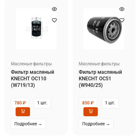
Масленые фильтры
Масленые фильтры
Фильтр масляный
Фильтр масляный
KNECHT OC110
KNECHT OC51
(W719/13)
(W940/25)
780
₽
1 шт.
850
₽
1 шт.
Подробнее →
Подробнее →