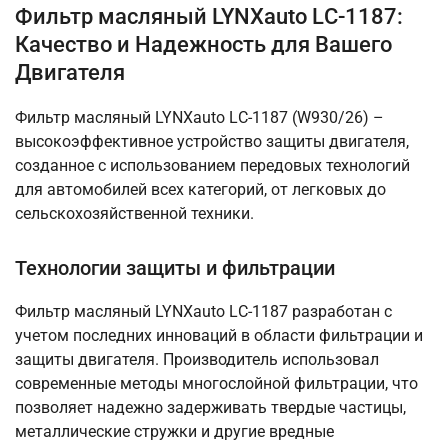
Фильтр масляный LYNXauto LС-1187:
Качество и Надежность для Вашего
Двигателя
Фильтр масляный LYNXauto LС-1187 (W930/26) –
высокоэффективное устройство защиты двигателя,
созданное с использованием передовых технологий
для автомобилей всех категорий, от легковых до
сельскохозяйственной техники.
Технологии защиты и фильтрации
Фильтр масляный LYNXauto LС-1187 разработан с
учетом последних инноваций в области фильтрации и
защиты двигателя. Производитель использовал
современные методы многослойной фильтрации, что
позволяет надежно задерживать твердые частицы,
металлические стружки и другие вредные