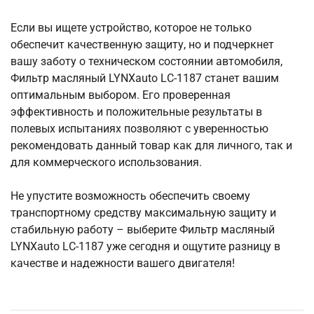
Если вы ищете устройство, которое не только
обеспечит качественную защиту, но и подчеркнет
вашу заботу о техническом состоянии автомобиля,
Фильтр масляный LYNXauto LС-1187 станет вашим
оптимальным выбором. Его проверенная
эффективность и положительные результаты в
полевых испытаниях позволяют с уверенностью
рекомендовать данный товар как для личного, так и
для коммерческого использования.
Не упустите возможность обеспечить своему
транспортному средству максимальную защиту и
стабильную работу – выберите Фильтр масляный
LYNXauto LС-1187 уже сегодня и ощутите разницу в
качестве и надежности вашего двигателя!