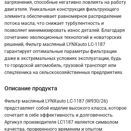
загрязнения, способные негативно повлиять на работу
двигателя. Уникальная конструкция фильтрующего
элемента обеспечивает равномерное распределение
потока масла, что снижает турбулентность и
позволяет минимизировать износ деталей. Благодаря
сочетанию эволюционных технологий и новаторских
решений, Фильтр масляный LYNXauto LС-1187
гарантирует оптимальные параметры фильтрации
даже в экстремальных условиях эксплуатации, будь
то городской автомобиль, грузовой транспорт или
спецтехника на сельскохозяйственных предприятиях.
Описание продукта
Фильтр масляный LYNXauto LС-1187 (W930/26)
представляет собой изделие высокого класса, которое
сочетает в себе эффективность и долговечность.
Артикул производителя LC1187 является символом
качества, проверенного временем и опытом