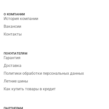
О КОМПАНИИ
История компании
Вакансии
Контакты
ПОКУПАТЕЛЯМ
Гарантия
Доставка
Политики обработки персональных данных
Летние шины
Как купить товары в кредит
ПАРТНЕРАМ