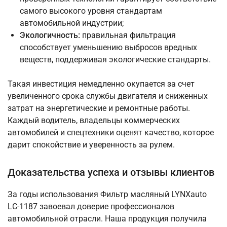
самого высокого уровня стандартам
автомобильной индустрии;
Экологичность:
правильная фильтрация
способствует уменьшению выбросов вредных
веществ, поддерживая экологические стандарты.
Такая инвестиция немедленно окупается за счет
увеличенного срока службы двигателя и сниженных
затрат на энергетические и ремонтные работы.
Каждый водитель, владельцы коммерческих
автомобилей и спецтехники оценят качество, которое
дарит спокойствие и уверенность за рулем.
Доказательства успеха и отзывы клиентов
За годы использования Фильтр масляный LYNXauto
LС-1187 завоевал доверие профессионалов
автомобильной отрасли. Наша продукция получила