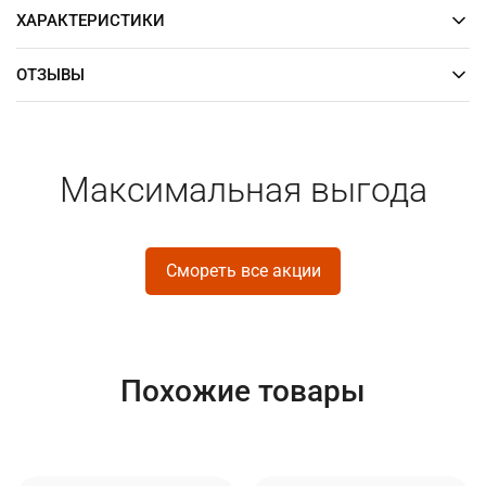
ХАРАКТЕРИСТИКИ
ОТЗЫВЫ
Максимальная выгода
Смореть все акции
Похожие товары