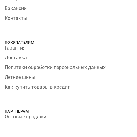
Вакансии
Контакты
ПОКУПАТЕЛЯМ
Гарантия
Доставка
Политики обработки персональных данных
Летние шины
Как купить товары в кредит
ПАРТНЕРАМ
Оптовые продажи