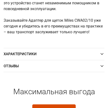
это устройство станет незаменимым помощником в
повседневной эксплуатации.
Заказывайте Адаптер для щеток Miles CWA02/10 уже
сегодня и убедитесь в его преимуществах на практике
– ваш транспорт заслуживает только лучшего!
ХАРАКТЕРИСТИКИ
ОТЗЫВЫ
Максимальная выгода