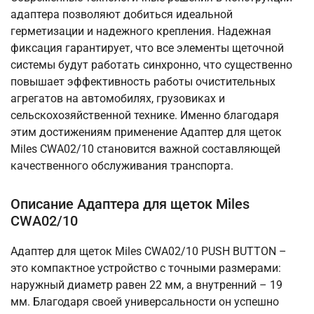
адаптера позволяют добиться идеальной
герметизации и надежного крепления. Надежная
фиксация гарантирует, что все элементы щеточной
системы будут работать синхронно, что существенно
повышает эффективность работы очистительных
агрегатов на автомобилях, грузовиках и
сельскохозяйственной технике. Именно благодаря
этим достижениям применение Адаптер для щеток
Miles CWA02/10 становится важной составляющей
качественного обслуживания транспорта.
Описание Адаптера для щеток Miles
CWA02/10
Адаптер для щеток Miles CWA02/10 PUSH BUTTON –
это компактное устройство с точными размерами:
наружный диаметр равен 22 мм, а внутренний – 19
мм. Благодаря своей универсальности он успешно