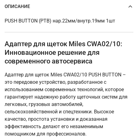
ОПИСАНИЕ
PUSH BUTTON (PTB) нар.22мм/внутр.19мм 1шт
Адаптер для щеток Miles CWA02/10:
Инновационное решение для
современного автосервиса
Адаптер для щеток Miles CWA02/10 PUSH BUTTON –
это передовое устройство, разработанное с
использованием современных технологий, которое
гарантирует надежную работу щеточных систем для
легковых, грузовых автомобилей,
сельскохозяйственной и спецтехники. Высокое
качество, простота установки и доказанная
эффективность делают его незаменимым
помощником для профессионалов.