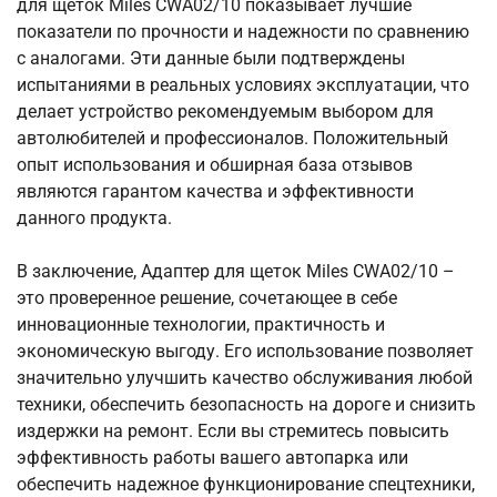
для щеток Miles CWA02/10 показывает лучшие
показатели по прочности и надежности по сравнению
с аналогами. Эти данные были подтверждены
испытаниями в реальных условиях эксплуатации, что
делает устройство рекомендуемым выбором для
автолюбителей и профессионалов. Положительный
опыт использования и обширная база отзывов
являются гарантом качества и эффективности
данного продукта.
В заключение, Адаптер для щеток Miles CWA02/10 –
это проверенное решение, сочетающее в себе
инновационные технологии, практичность и
экономическую выгоду. Его использование позволяет
значительно улучшить качество обслуживания любой
техники, обеспечить безопасность на дороге и снизить
издержки на ремонт. Если вы стремитесь повысить
эффективность работы вашего автопарка или
обеспечить надежное функционирование спецтехники,