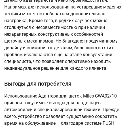
данного адаптера есть и некоторые недостатки.
Например, для использования на устаревших моделях
техники может потребоваться дополнительная
настройка. Кроме того, в редких случаях можно
столкнуться с несовместимостью при наличии
нехарактерных конструктивных особенностей
щеточных механизмов. Но благодаря продуманному
дизайну и вниманию к деталям, большинство этих
проблем исключаются ещё на этапе консультации
специалиста, что позволяет оперативно находить
индивидуальное решение для каждого клиента.
Выгоды для потребителя
Использование Адаптера для щеток Miles CWA02/10
приносит ощутимые выгоды для владельцев
автомобилей и специализированной техники. Прежде
всего, устройство позволяет существенно сократить
время на обслуживание – благодаря системе PUSH