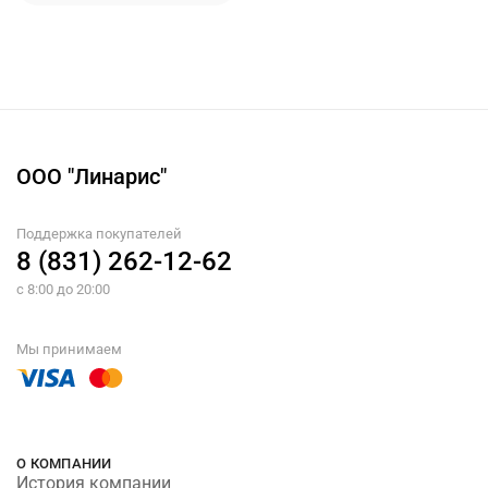
ООО "Линарис"
Поддержка покупателей
8 (831) 262-12-62
с 8:00 до 20:00
Мы принимаем
О КОМПАНИИ
История компании