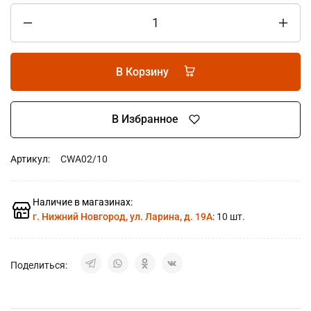
В Корзину
В Избранное
Артикул:
CWA02/10
Наличие в магазинах:
г. Нижний Новгород, ул. Ларина, д. 19А
: 10 шт.
Поделиться: