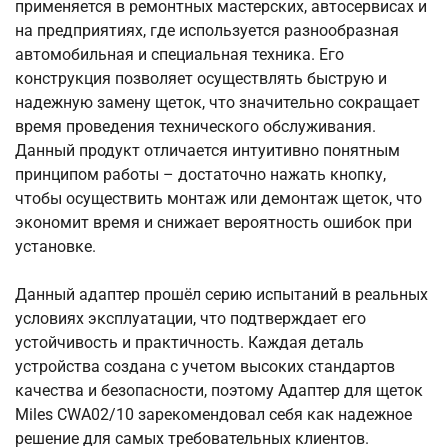
применяется в ремонтных мастерских, автосервисах и
на предприятиях, где используется разнообразная
автомобильная и специальная техника. Его
конструкция позволяет осуществлять быструю и
надежную замену щеток, что значительно сокращает
время проведения технического обслуживания.
Данный продукт отличается интуитивно понятным
принципом работы – достаточно нажать кнопку,
чтобы осуществить монтаж или демонтаж щеток, что
экономит время и снижает вероятность ошибок при
установке.
Данный адаптер прошёл серию испытаний в реальных
условиях эксплуатации, что подтверждает его
устойчивость и практичность. Каждая деталь
устройства создана с учетом высоких стандартов
качества и безопасности, поэтому Адаптер для щеток
Miles CWA02/10 зарекомендовал себя как надежное
решение для самых требовательных клиентов.