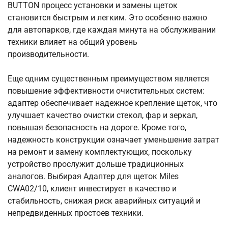
BUTTON процесс установки и замены щеток
становится быстрым и легким. Это особенно важно
для автопарков, где каждая минута на обслуживании
техники влияет на общий уровень
производительности.
Еще одним существенным преимуществом является
повышение эффективности очистительных систем:
адаптер обеспечивает надежное крепление щеток, что
улучшает качество очистки стекол, фар и зеркал,
повышая безопасность на дороге. Кроме того,
надежность конструкции означает уменьшение затрат
на ремонт и замену комплектующих, поскольку
устройство прослужит дольше традиционных
аналогов. Выбирая Адаптер для щеток Miles
CWA02/10, клиент инвестирует в качество и
стабильность, снижая риск аварийных ситуаций и
непредвиденных простоев техники.