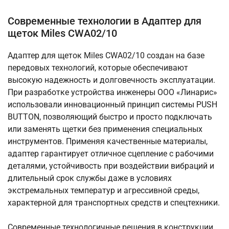
Современные технологии в Адаптер для
щеток Miles CWA02/10
Адаптер для щеток Miles CWA02/10 создан на базе
передовых технологий, которые обеспечивают
высокую надежность и долговечность эксплуатации.
При разработке устройства инженеры ООО «Линарис»
использовали инновационный принцип системы PUSH
BUTTON, позволяющий быстро и просто подключать
или заменять щетки без применения специальных
инструментов. Применяя качественные материалы,
адаптер гарантирует отличное сцепление с рабочими
деталями, устойчивость при воздействии вибраций и
длительный срок службы даже в условиях
экстремальных температур и агрессивной среды,
характерной для транспортных средств и спецтехники.
Современные технологичные решения в конструкции