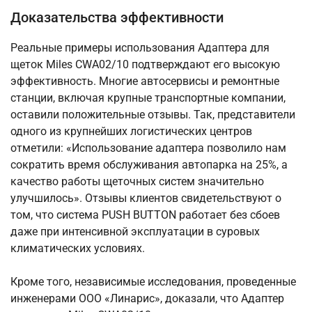
Доказательства эффективности
Реальные примеры использования Адаптера для
щеток Miles CWA02/10 подтверждают его высокую
эффективность. Многие автосервисы и ремонтные
станции, включая крупные транспортные компании,
оставили положительные отзывы. Так, представители
одного из крупнейших логистических центров
отметили: «Использование адаптера позволило нам
сократить время обслуживания автопарка на 25%, а
качество работы щеточных систем значительно
улучшилось». Отзывы клиентов свидетельствуют о
том, что система PUSH BUTTON работает без сбоев
даже при интенсивной эксплуатации в суровых
климатических условиях.
Кроме того, независимые исследования, проведенные
инженерами ООО «Линарис», доказали, что Адаптер