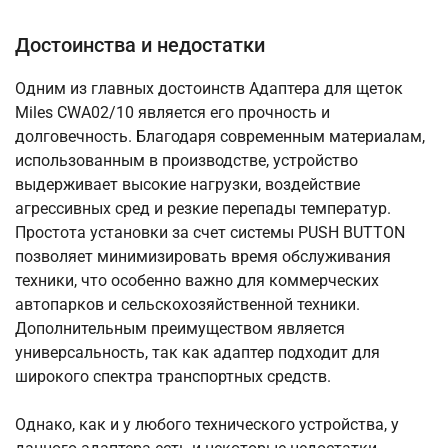
Достоинства и недостатки
Одним из главных достоинств Адаптера для щеток
Miles CWA02/10 является его прочность и
долговечность. Благодаря современным материалам,
использованным в производстве, устройство
выдерживает высокие нагрузки, воздействие
агрессивных сред и резкие перепады температур.
Простота установки за счет системы PUSH BUTTON
позволяет минимизировать время обслуживания
техники, что особенно важно для коммерческих
автопарков и сельскохозяйственной техники.
Дополнительным преимуществом является
универсальность, так как адаптер подходит для
широкого спектра транспортных средств.
Однако, как и у любого технического устройства, у