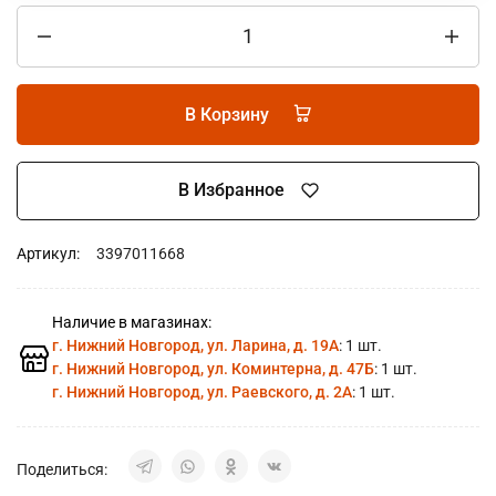
В Корзину
В Избранное
Артикул:
3397011668
Наличие в магазинах:
г. Нижний Новгород, ул. Ларина, д. 19А
: 1 шт.
г. Нижний Новгород, ул. Коминтерна, д. 47Б
: 1 шт.
г. Нижний Новгород, ул. Раевского, д. 2А
: 1 шт.
Поделиться: