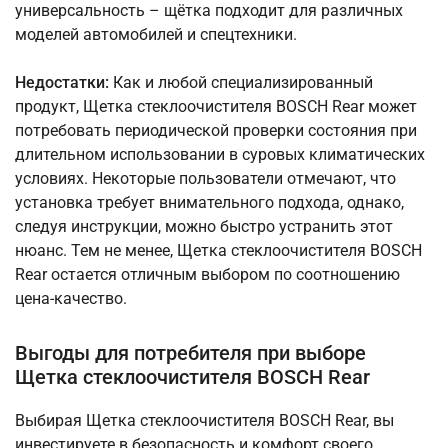
универсальность – щётка подходит для различных
моделей автомобилей и спецтехники.
Недостатки:
Как и любой специализированный
продукт, Щетка стеклоочистителя BOSCH Rear может
потребовать периодической проверки состояния при
длительном использовании в суровых климатических
условиях. Некоторые пользователи отмечают, что
установка требует внимательного подхода, однако,
следуя инструкции, можно быстро устранить этот
нюанс. Тем не менее, Щетка стеклоочистителя BOSCH
Rear остается отличным выбором по соотношению
цена-качество.
Выгоды для потребителя при выборе
Щетка стеклоочистителя BOSCH Rear
Выбирая Щетка стеклоочистителя BOSCH Rear, вы
инвестируете в безопасность и комфорт своего