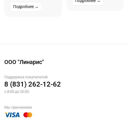
Подробнее →
Подробнее →
ООО "Линарис"
Поддержка покупателей
8 (831) 262-12-62
с 8:00 до 20:00
Мы принимаем