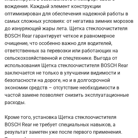
вождения. Каждый элемент конструкции
оптимизирован для обеспечения надежной работы в
самых сложных условиях: от негатива зимних морозов
до изнуряющей жары лета. Щетка стеклоочистителя
BOSCH Rear гарантирует четкое и равномерное
очищение, что особенно важно для водителей,
ответственных за перевозки или работающих на
сельскохозяйственной и спецтехнике. Выгода от
использования Щетка стеклоочистителя BOSCH Rear
заключается не только в улучшении видимости и
безопасности на дороге, но и в долгосрочной
экономии средств – отсутствие необходимости в
частой замене позволяет снизить эксплуатационные
расходы.
Кроме того, установка Щетка стеклоочистителя
BOSCH Rear не требует специальных навыков, а
результат заметен уже после первого применения.