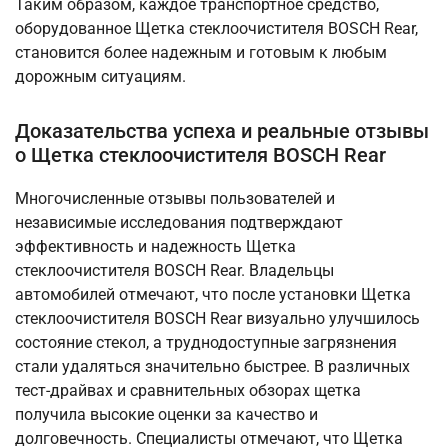
Таким образом, каждое транспортное средство,
оборудованное Щетка стеклоочистителя BOSCH Rear,
становится более надежным и готовым к любым
дорожным ситуациям.
Доказательства успеха и реальные отзывы
о Щетка стеклоочистителя BOSCH Rear
Многочисленные отзывы пользователей и
независимые исследования подтверждают
эффективность и надежность Щетка
стеклоочистителя BOSCH Rear. Владельцы
автомобилей отмечают, что после установки Щетка
стеклоочистителя BOSCH Rear визуально улучшилось
состояние стекол, а труднодоступные загрязнения
стали удаляться значительно быстрее. В различных
тест-драйвах и сравнительных обзорах щетка
получила высокие оценки за качество и
долговечность. Специалисты отмечают, что Щетка