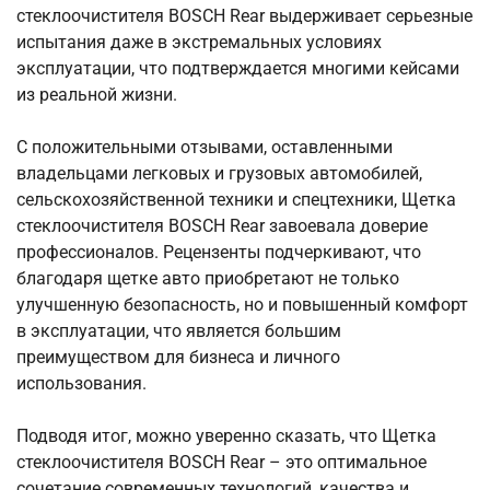
стеклоочистителя BOSCH Rear выдерживает серьезные
испытания даже в экстремальных условиях
эксплуатации, что подтверждается многими кейсами
из реальной жизни.
С положительными отзывами, оставленными
владельцами легковых и грузовых автомобилей,
сельскохозяйственной техники и спецтехники, Щетка
стеклоочистителя BOSCH Rear завоевала доверие
профессионалов. Рецензенты подчеркивают, что
благодаря щетке авто приобретают не только
улучшенную безопасность, но и повышенный комфорт
в эксплуатации, что является большим
преимуществом для бизнеса и личного
использования.
Подводя итог, можно уверенно сказать, что Щетка
стеклоочистителя BOSCH Rear – это оптимальное
сочетание современных технологий, качества и