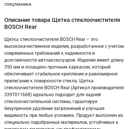
спецтехники.
Описание товара Щетка стеклоочистителя
BOSCH Rear
Щетка стеклоочистителя BOSCH Rear – это
высококачественное изделие, разработанное с учетом
современных требований к надежности и
долговечности автоаксессуаров. Изделие имеет длину
350 мм и оснащено прочным каркасом, который
обеспечивает стабильное крепление и равномерное
прилегание к поверхности стекла. Щетка
стеклоочистителя BOSCH Rear (Артикул производителя:
3397011668) идеально подходит для задней
стеклоочистительной системы, гарантируя
безупречное удаление загрязнений и улучшая
видимость при любых условиях. Продукт выполнен из
специально подобранных материалов, устойчивых к