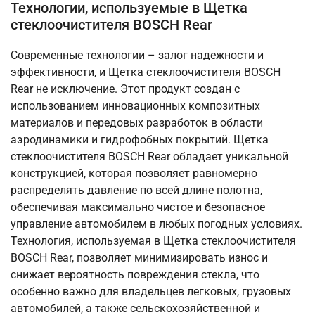
Технологии, используемые в Щетка
стеклоочистителя BOSCH Rear
Современные технологии – залог надежности и
эффективности, и Щетка стеклоочистителя BOSCH
Rear не исключение. Этот продукт создан с
использованием инновационных композитных
материалов и передовых разработок в области
аэродинамики и гидрофобных покрытий. Щетка
стеклоочистителя BOSCH Rear обладает уникальной
конструкцией, которая позволяет равномерно
распределять давление по всей длине полотна,
обеспечивая максимально чистое и безопасное
управление автомобилем в любых погодных условиях.
Технология, используемая в Щетка стеклоочистителя
BOSCH Rear, позволяет минимизировать износ и
снижает вероятность повреждения стекла, что
особенно важно для владельцев легковых, грузовых
автомобилей, а также сельскохозяйственной и