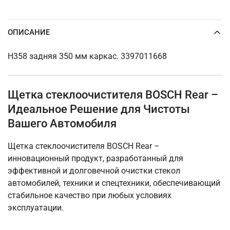
ОПИСАНИЕ
H358 задняя 350 мм каркас. 3397011668
Щетка стеклоочистителя BOSCH Rear –
Идеальное Решение для Чистоты
Вашего Автомобиля
Щетка стеклоочистителя BOSCH Rear –
инновационный продукт, разработанный для
эффективной и долговечной очистки стекол
автомобилей, техники и спецтехники, обеспечивающий
стабильное качество при любых условиях
эксплуатации.