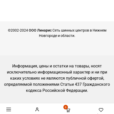
©2002-2024
ООО Линарис
Сеть шинных центров в Нижнем
Новгороде и области.
Информация, цены и остатки на товары, носят
исключительно информационный характер и ни при
каких условиях не являются публичной офертой,
определяемой положениями Статьи 437 Гражданского
кодекса Российской Федерации.
0