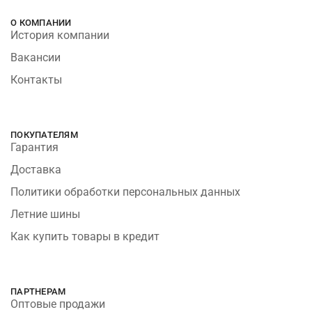
О КОМПАНИИ
История компании
Вакансии
Контакты
ПОКУПАТЕЛЯМ
Гарантия
Доставка
Политики обработки персональных данных
Летние шины
Как купить товары в кредит
ПАРТНЕРАМ
Оптовые продажи