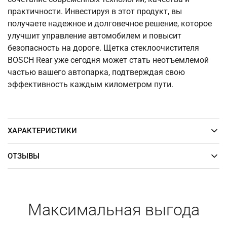
практичности. Инвестируя в этот продукт, вы
получаете надежное и долговечное решение, которое
улучшит управление автомобилем и повысит
безопасность на дороге. Щетка стеклоочистителя
BOSCH Rear уже сегодня может стать неотъемлемой
частью вашего автопарка, подтверждая свою
эффективность каждым километром пути.
ХАРАКТЕРИСТИКИ
ОТЗЫВЫ
Максимальная выгода