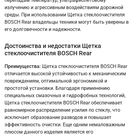
перепадам температур, ультрафиолетовому
излучению и агрессивным воздействиям дорожной
среды. При использовании Щетка стеклоочистителя
BOSCH Rear владельцы техники могут быть уверены в
его долговечности и надежности.
Достоинства и недостатки Щетка
стеклоочистителя BOSCH Rear
Преимущества:
Щетка стеклоочистителя BOSCH Rear
отличается высокой устойчивостью к механическим
повреждениям, оптимальной эргономикой и
простотой установки. Благодаря применению
специальных смазочных и гидрофобных технологий,
Щетка стеклоочистителя BOSCH Rear обеспечивает
равномерное распределение усилия по стеклу, что
исключает образование разводов и повышает
эффективность очистки. Еще одним немаловажным
плюсом данного изделия является его