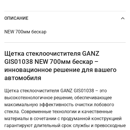
ОПИСАНИЕ
NEW 700мм бескар
Щетка стеклоочистителя GANZ
GIS01038 NEW 700мм бескар –
инновационное решение для вашего
автомобиля
Щетка стеклоочистителя GANZ GIS01038 – это
высокотехнологичное решение, обеспечивающее
максимальную эффективность очистки лобового
стекла. Современные технологии и качественные
материалы в сочетании с продуманной конструкцией
гарантируют длительный срок службы и превосходные