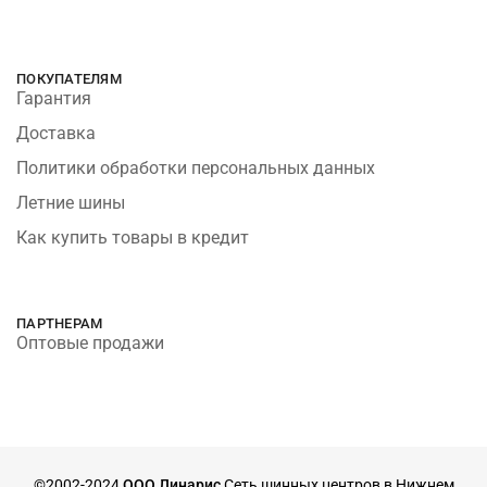
ПОКУПАТЕЛЯМ
Гарантия
Доставка
Политики обработки персональных данных
Летние шины
Как купить товары в кредит
ПАРТНЕРАМ
Оптовые продажи
©2002-2024
ООО Линарис
Сеть шинных центров в Нижнем