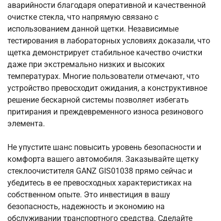
аварийности благодаря оперативной и качественной
очистке стекла, что напрямую связано с
использованием данной щетки. Независимые
тестирования в лабораторных условиях доказали, что
щетка демонстрирует стабильное качество очистки
даже при экстремально низких и высоких
температурах. Многие пользователи отмечают, что
устройство превосходит ожидания, а конструктивное
решение бескарной системы позволяет избегать
притирания и преждевременного износа резинового
элемента.
Не упустите шанс повысить уровень безопасности и
комфорта вашего автомобиля. Заказывайте щетку
стеклоочистителя GANZ GIS01038 прямо сейчас и
убедитесь в ее превосходных характеристиках на
собственном опыте. Это инвестиция в вашу
безопасность, надежность и экономию на
обслуживании транспортного средства. Сделайте