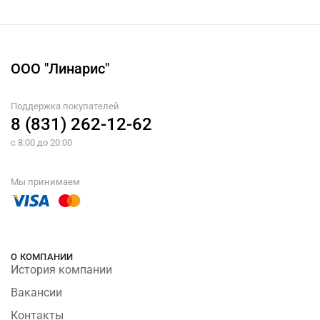
ООО "Линарис"
Поддержка покупателей
8 (831) 262-12-62
с 8:00 до 20:00
Мы принимаем
О КОМПАНИИ
История компании
Вакансии
Контакты