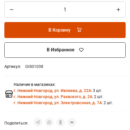
В Корзину
В Избранное
Артикул:
GIS01038
Наличие в магазинах:
г. Нижний Новгород, ул. Ивлиева, д. 22А
: 3 шт.
г. Нижний Новгород, ул. Раевского, д. 2А
: 2 шт.
г. Нижний Новгород, ул. Электровозная, д. 7А
: 2 шт.
Поделиться: