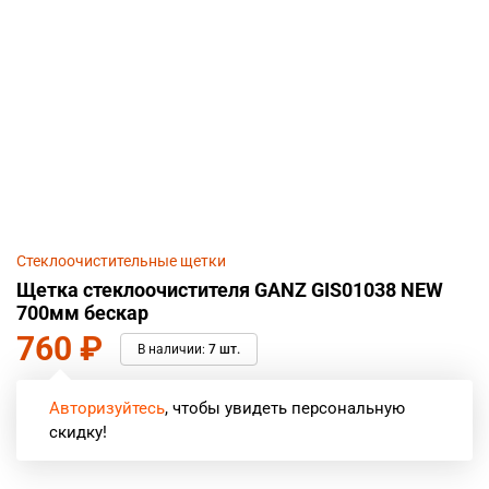
Стеклоочистительные щетки
Щетка стеклоочистителя GANZ GIS01038 NEW
700мм бескар
760
₽
В наличии:
7 шт.
Авторизуйтесь
, чтобы увидеть персональную
скидку!