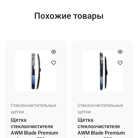
Похожие товары
Стеклоочистительные
Стеклоочистительные
щетки
щетки
Щетка
Щетка
стеклоочистителя
стеклоочистителя
AWM Blade Premium
AWM Blade Premium