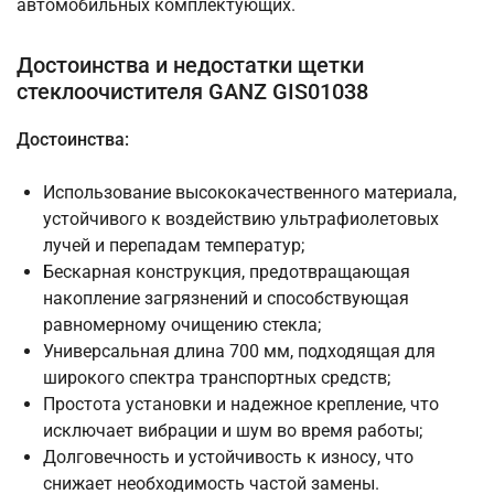
автомобильных комплектующих.
Достоинства и недостатки щетки
стеклоочистителя GANZ GIS01038
Достоинства:
Использование высококачественного материала,
устойчивого к воздействию ультрафиолетовых
лучей и перепадам температур;
Бескарная конструкция, предотвращающая
накопление загрязнений и способствующая
равномерному очищению стекла;
Универсальная длина 700 мм, подходящая для
широкого спектра транспортных средств;
Простота установки и надежное крепление, что
исключает вибрации и шум во время работы;
Долговечность и устойчивость к износу, что
снижает необходимость частой замены.