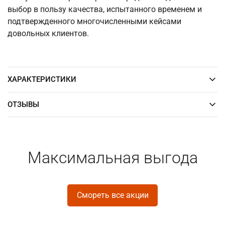
выбор в пользу качества, испытанного временем и
подтвержденного многочисленными кейсами
довольных клиентов.
ХАРАКТЕРИСТИКИ
ОТЗЫВЫ
Максимальная выгода
Смореть все акции