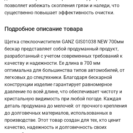
позволяет избежать скопления грязи и наледи, что
существенно повышает эффективность очистки.
Подробное описание товара
Щетка стеклоочистителя GANZ GIS01038 NEW 700мм
бескар представляет собой продуманный продукт,
разработанный с учетом современных требований к
качеству и надежности. Ее длина в 700 мм
оптимальна для большинства типов автомобилей, от
легковых до спецтехники. Благодаря бескарной
конструкции изделие гарантирует равномерное
давление по всей длине, что обеспечивает чистоту и
кристальную видимость при любой погоде. Каждая
деталь продумана до мелочей: от прочного крепления
до долговечных материалов, использованных в
производстве. Этот товар создан для тех, кто ценит
качество, надежность и долговечность своих