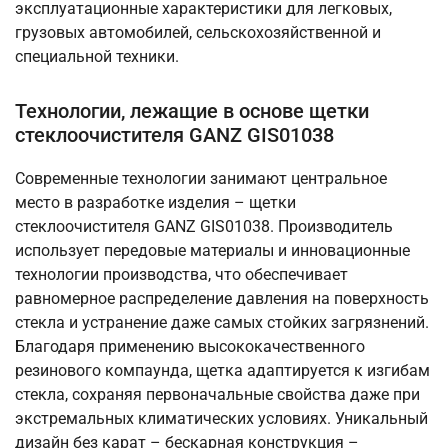
эксплуатационные характеристики для легковых,
грузовых автомобилей, сельскохозяйственной и
специальной техники.
Технологии, лежащие в основе щетки
стеклоочистителя GANZ GIS01038
Современные технологии занимают центральное
место в разработке изделия – щетки
стеклоочистителя GANZ GIS01038. Производитель
использует передовые материалы и инновационные
технологии производства, что обеспечивает
равномерное распределение давления на поверхность
стекла и устранение даже самых стойких загрязнений.
Благодаря применению высококачественного
резинового компаунда, щетка адаптируется к изгибам
стекла, сохраняя первоначальные свойства даже при
экстремальных климатических условиях. Уникальный
дизайн без карат – бескарная конструкция –