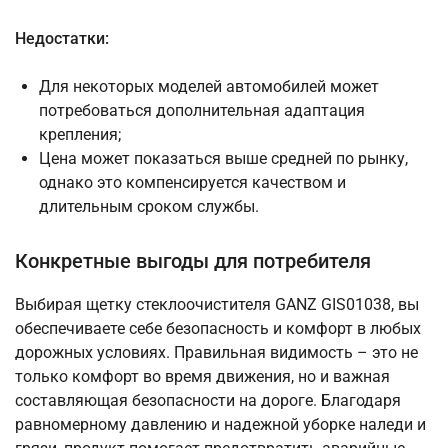
Недостатки:
Для некоторых моделей автомобилей может
потребоваться дополнительная адаптация
крепления;
Цена может показаться выше средней по рынку,
однако это компенсируется качеством и
длительным сроком службы.
Конкретные выгоды для потребителя
Выбирая щетку стеклоочистителя GANZ GIS01038, вы
обеспечиваете себе безопасность и комфорт в любых
дорожных условиях. Правильная видимость – это не
только комфорт во время движения, но и важная
составляющая безопасности на дороге. Благодаря
равномерному давлению и надежной уборке наледи и