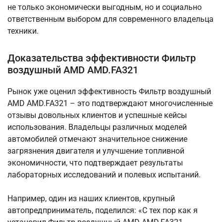
не только экономически выгодным, но и социально
ответственным выбором для современного владельца
техники.
Доказательства эффективности Фильтр
воздушный AMD AMD.FA321
Рынок уже оценил эффективность Фильтр воздушный
AMD AMD.FA321 – это подтверждают многочисленные
отзывы довольных клиентов и успешные кейсы
использования. Владельцы различных моделей
автомобилей отмечают значительное снижение
загрязнения двигателя и улучшение топливной
экономичности, что подтверждает результаты
лабораторных исследований и полевых испытаний.
Например, один из наших клиентов, крупный
автопредприниматель, поделился: «С тех пор как я