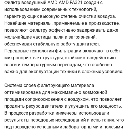
Фильтр воздушный AMD AMD.FA321 создан с
использованием современных технологий,
гарантирующих высокую степень очистки воздуха.
Новейшие материалы, применяемые в производстве,
позволяют фильтру эффективно задерживать даже
мельчайшие частицы пыли и загрязнений,
обеспечивая стабильную работу двигателя.
Передовые технологии фильтрации включают в себя
микропористые структуры, стойкие к воздействию
влаги и температурным перепадам, что особенно
важно для эксплуатации техники в сложных условиях.
Система слоев фильтрующего материала
оптимизирована для максимально возможной
площади соприкосновения с воздухом, что позволяет
продлить ресурс двигателя и улучшить его мощность.
В процессе разработки инженеры использовали
результаты передовых исследований и испытания, что
подтверждено успешными лабораторными и полеыми