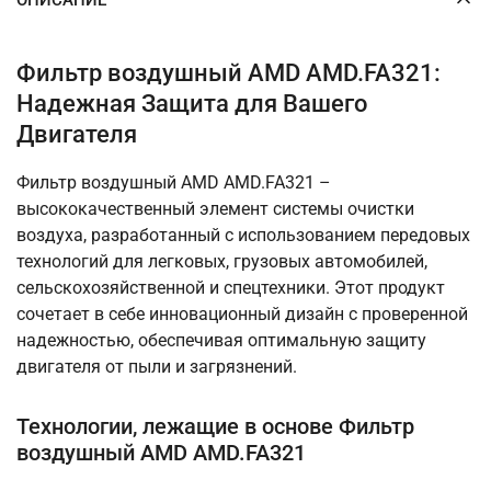
Фильтр воздушный AMD AMD.FA321:
Надежная Защита для Вашего
Двигателя
Фильтр воздушный AMD AMD.FA321 –
высококачественный элемент системы очистки
воздуха, разработанный с использованием передовых
технологий для легковых, грузовых автомобилей,
сельскохозяйственной и спецтехники. Этот продукт
сочетает в себе инновационный дизайн с проверенной
надежностью, обеспечивая оптимальную защиту
двигателя от пыли и загрязнений.
Технологии, лежащие в основе Фильтр
воздушный AMD AMD.FA321