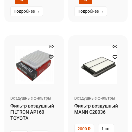
Подробнее →
Подробнее →
Воздушные фильтры
Воздушные фильтры
Фильтр воздушный
Фильтр воздушный
FILTRON AP160
MANN C28036
TOYOTA
2000
₽
1 шт.