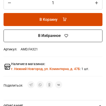
В Корзину
В Избранное
Артикул:
AMD.FA321
Наличие в магазинах:
г. Нижний Новгород, ул. Коминтерна, д. 47Б
: 1 шт.
Поделиться:
ОПИСАНИЕ