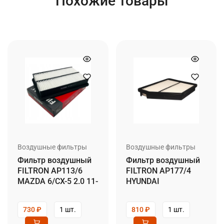
Похожие товары
Воздушные фильтры
Воздушные фильтры
Фильтр воздушный
Фильтр воздушный
FILTRON AP113/6
FILTRON AP177/4
MAZDA 6/CX-5 2.0 11-
HYUNDAI
730
₽
1 шт.
810
₽
1 шт.