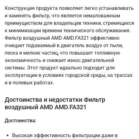
Конструкция продукта позволяет легко устанавливать
и заменять фильтр, что является немаловажным
преимуществом для владельцев техники, стремящихся
к минимизации времени технического обслуживания.
Фильтр воздушный AMD AMD.FA321 эффективно
очищает подаваемый в двигатель воздух от пыли,
песка и мелких частиц, что повышает топливную
экономичность и снижает износ двигательной
системы. Этот продукт идеально подходит для
эксплуатации в условиях городской среды, на трассах
и в полевых работах.
Достоинства и недостатки Фильтр
воздушный AMD AMD.FA321
Достоинства:
Высокая эффективность фильтрации даже в