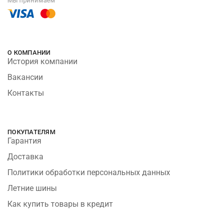
Мы принимаем
О КОМПАНИИ
История компании
Вакансии
Контакты
ПОКУПАТЕЛЯМ
Гарантия
Доставка
Политики обработки персональных данных
Летние шины
Как купить товары в кредит