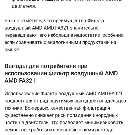
двигателя.
Важно отметить, что преимущества Фильтр
воздушный AMD AMD.FA321 значительно
перевешивают его небольшие недостатки, особенно
если сравнивать с аналогичными продуктами на
рынке.
Выгоды для потребителя при
использовании Фильтр воздушный AMD
AMD.FA321
Использование Фильтр воздушный AMD AMD.FA321
предоставляет ряд ощутимых выгод для владельцев
техники. Во-первых, качественная фильтрация
существенно снижает риск попадания инородных
частиц в двигатель, что позволяет минимизировать
ремонтные работы и связанные с ними расходы.