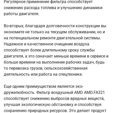
Регулярное применение фильтра способствует
снижению расхода топлива и улучшению динамики
работы двигателя.
Во-вторых, благодаря долговечности конструкции вы
экономите не только на текущем обслуживании, но и
на потенциальном ремонте двигательной системы.
Надежное и качественное очищение воздуха
способствует более длительному сроку службы
двигателя, а это означает меньше времени в сервисе и
больше времени на выполнение рабочих задач, будь
то перевозка грузов, сельскохозяйственная
деятельность или работа на спецтехнике.
Еще одним преимуществом является эко-
дружелюбность. Фильтр воздушный AMD AMD.FA321
способствует снижению выбросов вредных веществ,
улучшая экологическую обстановку и способствуя
сохранению природных ресурсов. Это делает продукт