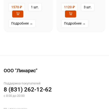
1570
₽
1 шт.
1120
₽
3 шт.
Подробнее →
Подробнее →
ООО "Линарис"
Поддержка покупателей
8 (831) 262-12-62
с 8:00 до 20:00