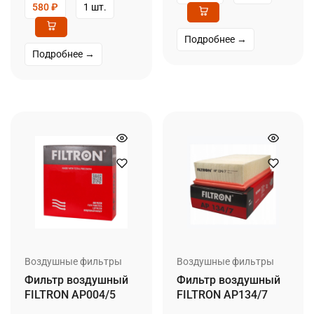
580
₽
1 шт.
Подробнее →
Подробнее →
Воздушные фильтры
Воздушные фильтры
Фильтр воздушный
Фильтр воздушный
FILTRON AP004/5
FILTRON AP134/7