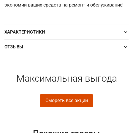
экономии ваших средств на ремонт и обслуживание!
ХАРАКТЕРИСТИКИ
ОТЗЫВЫ
Максимальная выгода
Смореть все акции