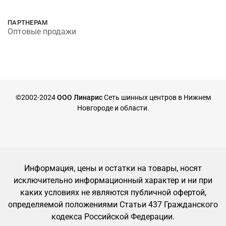
ПАРТНЕРАМ
Оптовые продажи
©2002-2024
ООО Линарис
Сеть шинных центров в Нижнем
Новгороде и области.
Информация, цены и остатки на товары, носят
исключительно информационный характер и ни при
каких условиях не являются публичной офертой,
определяемой положениями Статьи 437 Гражданского
кодекса Российской Федерации.