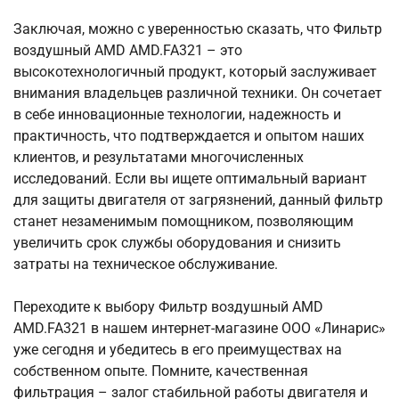
Заключая, можно с уверенностью сказать, что Фильтр
воздушный AMD AMD.FA321 – это
высокотехнологичный продукт, который заслуживает
внимания владельцев различной техники. Он сочетает
в себе инновационные технологии, надежность и
практичность, что подтверждается и опытом наших
клиентов, и результатами многочисленных
исследований. Если вы ищете оптимальный вариант
для защиты двигателя от загрязнений, данный фильтр
станет незаменимым помощником, позволяющим
увеличить срок службы оборудования и снизить
затраты на техническое обслуживание.
Переходите к выбору Фильтр воздушный AMD
AMD.FA321 в нашем интернет-магазине ООО «Линарис»
уже сегодня и убедитесь в его преимуществах на
собственном опыте. Помните, качественная
фильтрация – залог стабильной работы двигателя и