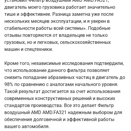
установил Фильтр воздушный AMD AMD.FA321,
двигатель моего грузовика работает значительно
тише и эффективнее. Разница заметна уже после
нескольких месяцев эксплуатации, и я уверен в
стабильности работы всей системы». Подобные
отзывы повторяются от владельцев не только
грузовых, но и легковых, сельскохозяйственных
машин и спецтехники.
Кроме того, независимые исследования подтвердили,
что использование данного фильтра позволяет
снизить попадание абразивных частиц в двигатель до
98% по сравнению с аналогами начального уровня.
Такой результат достигается за счет использования
современных конструктивных решений и высоких
стандартов производства. Все это делает Фильтр
воздушный AMD AMD.FA321 надежным выбором для
обеспечения долговечной и эффективной работы
вашего автомобиля.