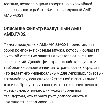
тестами, позволяющими говорить о высочайшей
эффективности работы Фильтр воздушный AMD
AMD.FA321.
Описание Фильтр воздушный AMD
AMD.FA321
Фильтр воздушный AMD AMD.FA321 представляет
собой компонент системы впуска, который обладает
высокой степенью защиты двигателя от внешних
загрязнений. Дизайн фильтра разработан с учетом
требований современных автотранспортных средств,
что делает его универсальным для легковых, грузовых
автомобилей, сельскохозяйственной и специальной
техники. Продукт выполнен из высококачественных
материалов, отвечающих международным
стандартам, что гарантирует долговечность и
надежность использования.