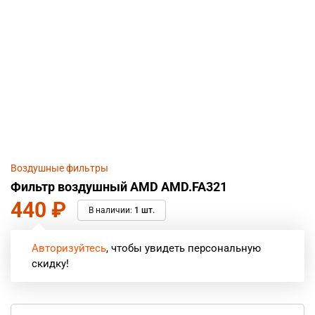
Воздушные фильтры
Фильтр воздушный AMD AMD.FA321
440
₽
В наличии:
1 шт.
Авторизуйтесь
, чтобы увидеть персональную
скидку!