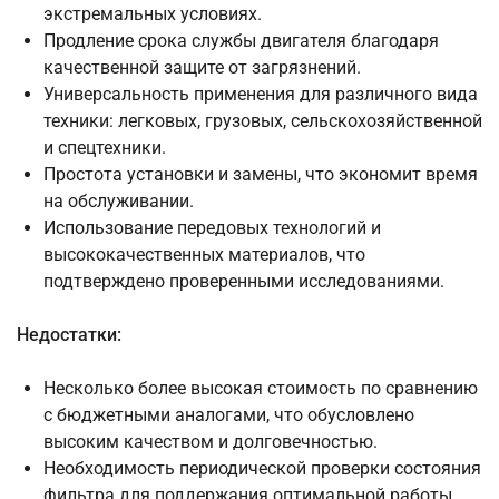
экстремальных условиях.
Продление срока службы двигателя благодаря
качественной защите от загрязнений.
Универсальность применения для различного вида
техники: легковых, грузовых, сельскохозяйственной
и спецтехники.
Простота установки и замены, что экономит время
на обслуживании.
Использование передовых технологий и
высококачественных материалов, что
подтверждено проверенными исследованиями.
Недостатки:
Несколько более высокая стоимость по сравнению
с бюджетными аналогами, что обусловлено
высоким качеством и долговечностью.
Необходимость периодической проверки состояния
фильтра для поддержания оптимальной работы