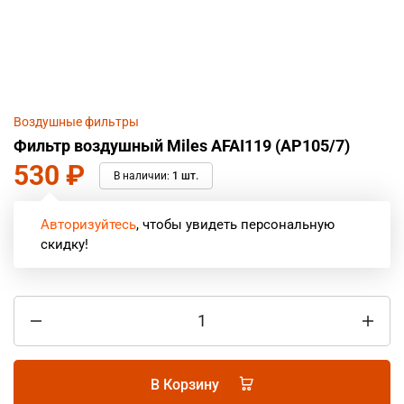
Воздушные фильтры
Фильтр воздушный Miles AFAI119 (AP105/7)
530
₽
В наличии:
1 шт.
Авторизуйтесь
, чтобы увидеть персональную
скидку!
В Корзину