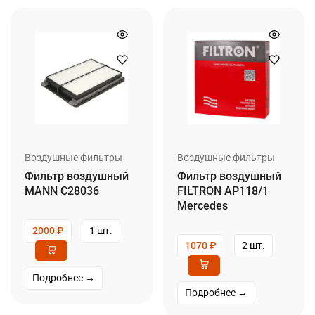
Воздушные фильтры
Воздушные фильтры
Фильтр воздушный
Фильтр воздушный
MANN C28036
FILTRON AP118/1
Mercedes
2000
₽
1 шт.
1070
₽
2 шт.
Подробнее →
Подробнее →