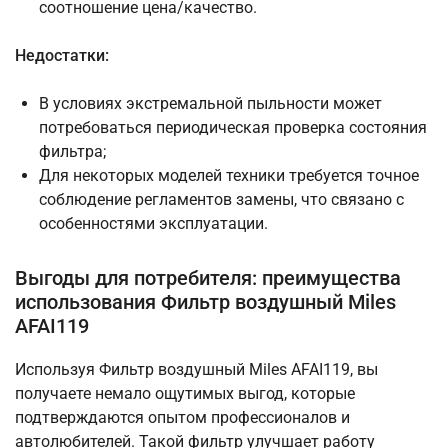
соотношение цена/качество.
Недостатки:
В условиях экстремальной пыльности может
потребоваться периодическая проверка состояния
фильтра;
Для некоторых моделей техники требуется точное
соблюдение регламентов замены, что связано с
особенностями эксплуатации.
Выгоды для потребителя: преимущества
использования Фильтр воздушный Miles
AFAI119
Используя Фильтр воздушный Miles AFAI119, вы
получаете немало ощутимых выгод, которые
подтверждаются опытом профессионалов и
автолюбителей. Такой фильтр улучшает работу