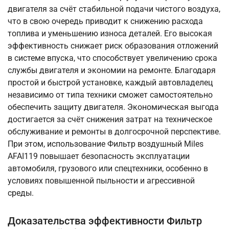
двигателя за счёт стабильной подачи чистого воздуха,
что в свою очередь приводит к снижению расхода
топлива и уменьшению износа деталей. Его высокая
эффективность снижает риск образования отложений
в системе впуска, что способствует увеличению срока
службы двигателя и экономии на ремонте. Благодаря
простой и быстрой установке, каждый автовладелец
независимо от типа техники сможет самостоятельно
обеспечить защиту двигателя. Экономическая выгода
достигается за счёт снижения затрат на техническое
обслуживание и ремонты в долгосрочной перспективе.
При этом, использование Фильтр воздушный Miles
AFAI119 повышает безопасность эксплуатации
автомобиля, грузового или спецтехники, особенно в
условиях повышенной пыльности и агрессивной
среды.
Доказательства эффективности Фильтр