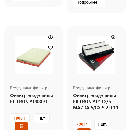
Подробнее →
Воздушные фильтры
Воздушные фильтры
Фильтр воздушный
Фильтр воздушный
FILTRON AP030/1
FILTRON AP113/6
MAZDA 6/CX-5 2.0 11-
1800
₽
1 шт.
730
₽
1 шт.