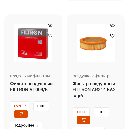
Воздушные фильтры
Воздушные фильтры
Фильтр воздушный
Фильтр воздушный
FILTRON AP004/5
FILTRON AR214 ВАЗ
карб.
1570
₽
1 шт.
310
₽
1 шт.
Подробнее →