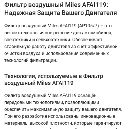
Фильтр воздушный Miles AFAI119:
Надежная Защита Вашего Двигателя
Фильтр воздушный Miles AFAI119 (AP105/7) – это
высокотехнологичное решение для автомобилей,
спецтехники и сельхозтехники. Обеспечивает
стабильную работу двигателя за счёт эффективной
очистки воздуха и использования современных
технологий фильтрации.
Технологии, используемые в Фильтр
воздушный Miles AFAI119
Фильтр воздушный Miles AFAI119 оснащён
передовыми технологиями, позволяющими
обеспечить максимальную защиту вашего двигателя.
При его разработке использованы инновационные
материалы высокой плотности, которые гарантируют