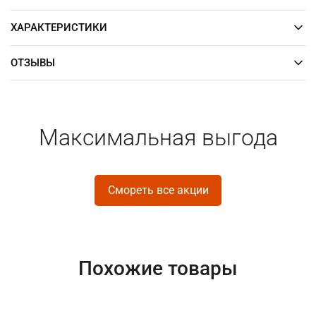
ХАРАКТЕРИСТИКИ
ОТЗЫВЫ
Максимальная выгода
Смореть все акции
Похожие товары