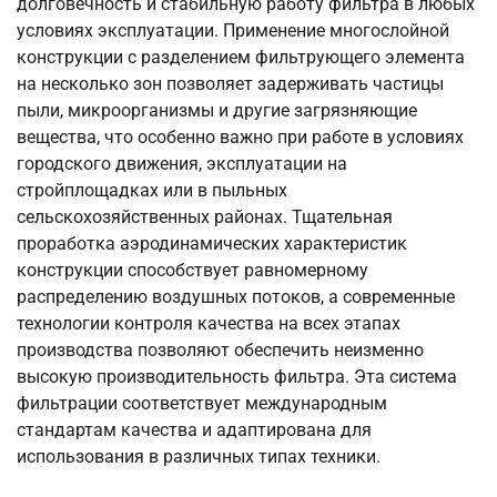
долговечность и стабильную работу фильтра в любых
условиях эксплуатации. Применение многослойной
конструкции с разделением фильтрующего элемента
на несколько зон позволяет задерживать частицы
пыли, микроорганизмы и другие загрязняющие
вещества, что особенно важно при работе в условиях
городского движения, эксплуатации на
стройплощадках или в пыльных
сельскохозяйственных районах. Тщательная
проработка аэродинамических характеристик
конструкции способствует равномерному
распределению воздушных потоков, а современные
технологии контроля качества на всех этапах
производства позволяют обеспечить неизменно
высокую производительность фильтра. Эта система
фильтрации соответствует международным
стандартам качества и адаптирована для
использования в различных типах техники.