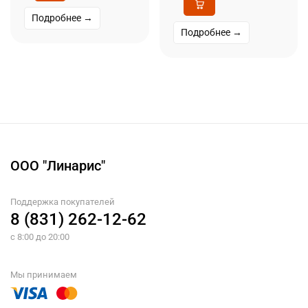
Подробнее →
Подробнее →
ООО "Линарис"
Поддержка покупателей
8 (831) 262-12-62
с 8:00 до 20:00
Мы принимаем