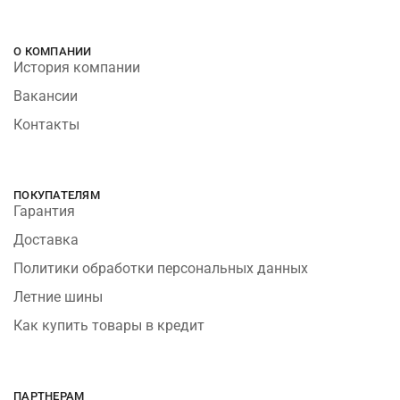
О КОМПАНИИ
История компании
Вакансии
Контакты
ПОКУПАТЕЛЯМ
Гарантия
Доставка
Политики обработки персональных данных
Летние шины
Как купить товары в кредит
ПАРТНЕРАМ