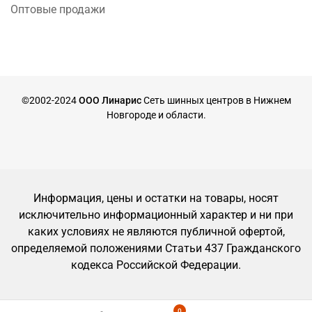
Оптовые продажи
©2002-2024
ООО Линарис
Сеть шинных центров в Нижнем
Новгороде и области.
Информация, цены и остатки на товары, носят
исключительно информационный характер и ни при
каких условиях не являются публичной офертой,
определяемой положениями Статьи 437 Гражданского
кодекса Российской Федерации.
0