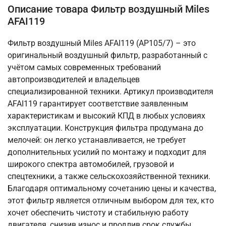
Описание товара Фильтр воздушный Miles
AFAI119
Фильтр воздушный Miles AFAI119 (AP105/7) – это
оригинальный воздушный фильтр, разработанный с
учётом самых современных требований
автопроизводителей и владельцев
специализированной техники. Артикул производителя
AFAI119 гарантирует соответствие заявленным
характеристикам и высокий КПД в любых условиях
эксплуатации. Конструкция фильтра продумана до
мелочей: он легко устанавливается, не требует
дополнительных усилий по монтажу и подходит для
широкого спектра автомобилей, грузовой и
спецтехники, а также сельскохозяйственной техники.
Благодаря оптимальному сочетанию цены и качества,
этот фильтр является отличным выбором для тех, кто
хочет обеспечить чистоту и стабильную работу
двигателя, снизив износ и продлив срок службы