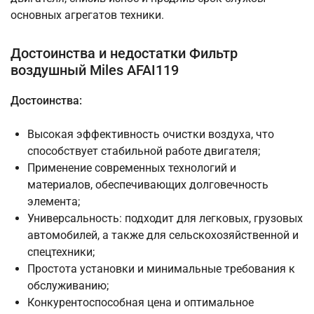
основных агрегатов техники.
Достоинства и недостатки Фильтр
воздушный Miles AFAI119
Достоинства:
Высокая эффективность очистки воздуха, что
способствует стабильной работе двигателя;
Применение современных технологий и
материалов, обеспечивающих долговечность
элемента;
Универсальность: подходит для легковых, грузовых
автомобилей, а также для сельскохозяйственной и
спецтехники;
Простота установки и минимальные требования к
обслуживанию;
Конкурентоспособная цена и оптимальное