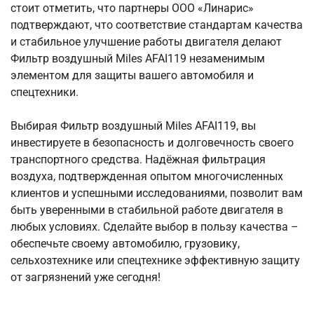
стоит отметить, что партнеры ООО «Линарис»
подтверждают, что соответствие стандартам качества
и стабильное улучшение работы двигателя делают
Фильтр воздушный Miles AFAI119 незаменимым
элементом для защиты вашего автомобиля и
спецтехники.
Выбирая Фильтр воздушный Miles AFAI119, вы
инвестируете в безопасность и долговечность своего
транспортного средства. Надёжная фильтрация
воздуха, подтвержденная опытом многочисленных
клиентов и успешными исследованиями, позволит вам
быть уверенными в стабильной работе двигателя в
любых условиях. Сделайте выбор в пользу качества –
обеспечьте своему автомобилю, грузовику,
сельхозтехнике или спецтехнике эффективную защиту
от загрязнений уже сегодня!