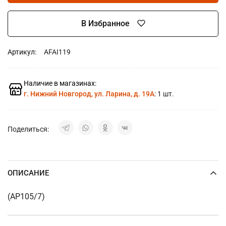
В Избранное
Артикул:
AFAI119
Наличие в магазинах:
г. Нижний Новгород, ул. Ларина, д. 19А
: 1 шт.
Поделиться:
ОПИСАНИЕ
(AP105/7)