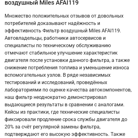
воздушный Miles AFAI119
Множество положительных отзывов от довольных
потребителей доказывают надёжность и
эффективность Фильтр воздушный Miles AFAI119.
Автовладельцы, работники автосервисов и
специалисты по техническому обслуживанию
отмечают стабильное улучшение характеристик
двигателя после установки данного фильтра, а также
снижение потребления топлива и уменьшение износа
вспомогательных узлов. В ряде независимых
тестирований и исследований, проведённых
лабораториями по оценке качества автокомпонентов,
наш фильтр неоднократно демонстрировал
выдающиеся результаты в сравнении с аналогами.
Кейсы из практики, где технические специалисты
фиксировали продление срока службы двигателя до
20% за счёт регулярной замены фильтра,
подтверждают его высокую эффективность. Также