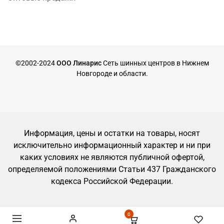
©2002-2024
ООО Линарис
Сеть шинных центров в Нижнем
Новгороде и области.
Информация, цены и остатки на товары, носят
исключительно информационный характер и ни при
каких условиях не являются публичной офертой,
определяемой положениями Статьи 437 Гражданского
кодекса Российской Федерации.
0