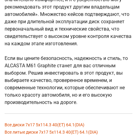
рекомендовать этот продукт другим владельцам
автомобилей». Множество кейсов подтверждают, что
даже при длительной эксплуатации диск сохраняет
первоначальный вид и технические свойства, что
свидетельствует о высоком уровне контроля качества
на каждом этапе изготовления.
Если вы цените безопасность, надежность и стиль, то
ALCASTA M61 Graphite станет для вас отличным
выбором. Решив инвестировать в этот продукт, вы
выбираете качество, проверенное временем, и
современные технологии, которые обеспечивают не
только красоту автомобиля, но и его высокую
производительность на дороге.
Все диски 7x17 5x114.3 40(ET) 64.1(DIA)
Все литые диски 7x17 5x114.3 40(ET) 64.1(DIA)