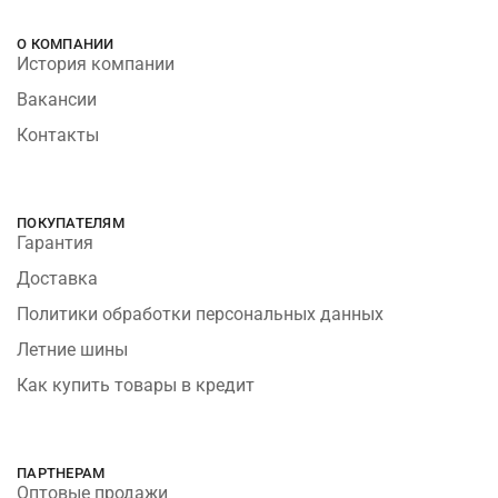
О КОМПАНИИ
История компании
Вакансии
Контакты
ПОКУПАТЕЛЯМ
Гарантия
Доставка
Политики обработки персональных данных
Летние шины
Как купить товары в кредит
ПАРТНЕРАМ
Оптовые продажи