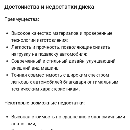
Достоинства и недостатки диска
Преимущества:
Высокое качество материалов и проверенные
технологии изготовления;
Легкость и прочность, позволяющие снизить
нагрузку на подвеску автомобиля;
Современный и стильный дизайн, улучшающий
внешний вид машины;
Точная совместимость с широким спектром
легковых автомобилей благодаря оптимальным
техническим характеристикам.
Некоторые возможные недостатки:
Высокая стоимость по сравнению с экономичными
аналогами;