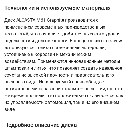
Технологии и используемые материалы
Диск ALCASTA M61 Graphite производится с
применением современных производственных
технологий, что позволяет добиться высокого уровня
надежности и долговечности. В процессе изготовления
используются только проверенные материалы,
устойчивые к коррозии и механическим
воздействиям. Применяются инновационные методы
штамповки и литья, что позволяет создать идеальное
сочетание высокой прочности и привлекательного
внешнего вида. Используемый сплав обладает
оптимальными характеристиками – он легкий, но в то
же время прочный, что положительно сказывается как
на управляемости автомобиля, так и на его внешнем
виде.
Подробное описание диска