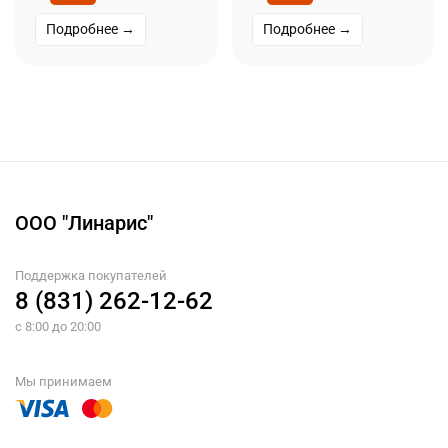
Подробнее →
Подробнее →
ООО "Линарис"
Поддержка покупателей
8 (831) 262-12-62
с 8:00 до 20:00
Мы принимаем