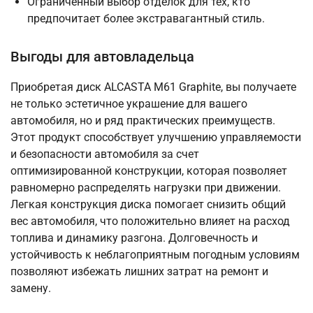
Ограниченный выбор отделок для тех, кто
предпочитает более экстравагантный стиль.
Выгоды для автовладельца
Приобретая диск ALCASTA M61 Graphite, вы получаете
не только эстетичное украшение для вашего
автомобиля, но и ряд практических преимуществ.
Этот продукт способствует улучшению управляемости
и безопасности автомобиля за счет
оптимизированной конструкции, которая позволяет
равномерно распределять нагрузки при движении.
Легкая конструкция диска помогает снизить общий
вес автомобиля, что положительно влияет на расход
топлива и динамику разгона. Долговечность и
устойчивость к неблагоприятным погодным условиям
позволяют избежать лишних затрат на ремонт и
замену.