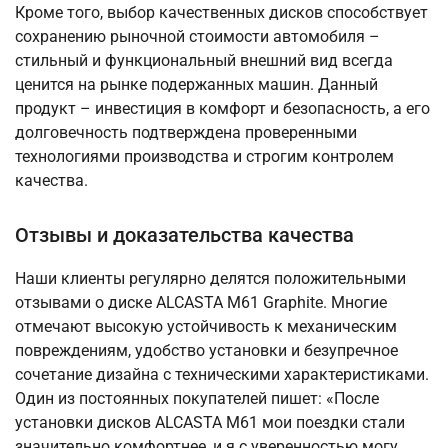
Кроме того, выбор качественных дисков способствует
сохранению рыночной стоимости автомобиля –
стильный и функциональный внешний вид всегда
ценится на рынке подержанных машин. Данный
продукт – инвестиция в комфорт и безопасность, а его
долговечность подтверждена проверенными
технологиями производства и строгим контролем
качества.
Отзывы и доказательства качества
Наши клиенты регулярно делятся положительными
отзывами о диске ALCASTA M61 Graphite. Многие
отмечают высокую устойчивость к механическим
повреждениям, удобство установки и безупречное
сочетание дизайна с техническими характеристиками.
Один из постоянных покупателей пишет: «После
установки дисков ALCASTA M61 мои поездки стали
значительно комфортнее, и я с уверенностью могу