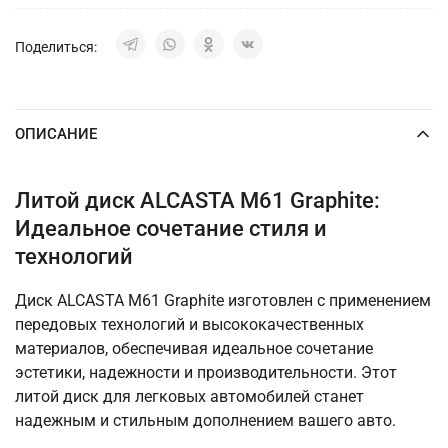
Поделиться:
ОПИСАНИЕ
Литой диск ALCASTA M61 Graphite:
Идеальное сочетание стиля и
технологий
Диск ALCASTA M61 Graphite изготовлен с применением
передовых технологий и высококачественных
материалов, обеспечивая идеальное сочетание
эстетики, надежности и производительности. Этот
литой диск для легковых автомобилей станет
надежным и стильным дополнением вашего авто.