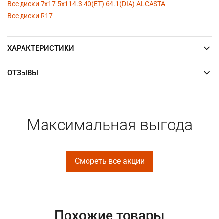
Все диски 7x17 5x114.3 40(ET) 64.1(DIA) ALCASTA
Все диски R17
ХАРАКТЕРИСТИКИ
ОТЗЫВЫ
Максимальная выгода
Смореть все акции
Похожие товары