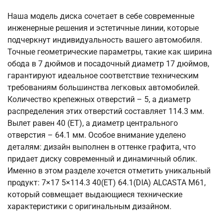
Наша модель диска сочетает в себе современные
инженерные решения и эстетичные линии, которые
подчеркнут индивидуальность вашего автомобиля.
Точные геометрические параметры, такие как ширина
обода в 7 дюймов и посадочный диаметр 17 дюймов,
гарантируют идеальное соответствие техническим
требованиям большинства легковых автомобилей.
Количество крепежных отверстий – 5, а диаметр
распределения этих отверстий составляет 114.3 мм.
Вылет равен 40 (ET), а диаметр центрального
отверстия – 64.1 мм. Особое внимание уделено
деталям: дизайн выполнен в оттенке графита, что
придает диску современный и динамичный облик.
Именно в этом разделе хочется отметить уникальный
продукт: 7×17 5×114.3 40(ET) 64.1(DIA) ALCASTA M61,
который совмещает выдающиеся технические
характеристики с оригинальным дизайном.