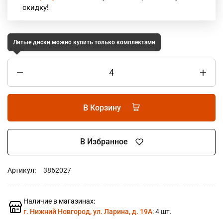
скидку!
Литые диски можно купить только комплектами
В Корзину
В Избранное
Артикул:
3862027
Наличие в магазинах:
г. Нижний Новгород, ул. Ларина, д. 19А
: 4 шт.