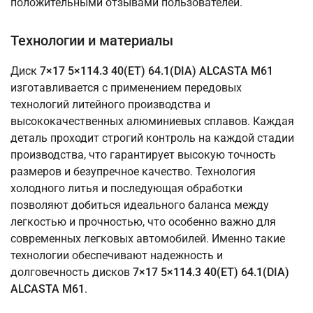
положительными отзывами пользователей.
Технологии и материалы
Диск
7×17 5×114.3 40(ET) 64.1(DIA) ALCASTA M61
изготавливается с применением передовых
технологий литейного производства и
высококачественных алюминиевых сплавов. Каждая
деталь проходит строгий контроль на каждой стадии
производства, что гарантирует высокую точность
размеров и безупречное качество. Технология
холодного литья и последующая обработки
позволяют добиться идеального баланса между
легкостью и прочностью, что особенно важно для
современных легковых автомобилей. Именно такие
технологии обеспечивают надежность и
долговечность дисков
7×17 5×114.3 40(ET) 64.1(DIA)
ALCASTA M61
.