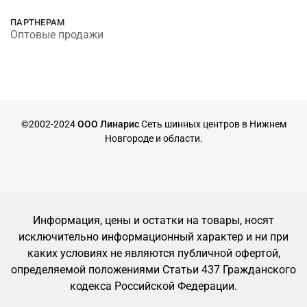
ПАРТНЕРАМ
Оптовые продажи
©2002-2024
ООО Линарис
Сеть шинных центров в Нижнем
Новгороде и области.
Информация, цены и остатки на товары, носят
исключительно информационный характер и ни при
каких условиях не являются публичной офертой,
определяемой положениями Статьи 437 Гражданского
кодекса Российской Федерации.