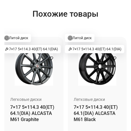
Похожие товары
Литой диск
Литой диск
7×17 5×114.3 40(ET) 64.1(DIA)
7×17 5×114.3 40(ET) 64.1(DIA)
Легковые диски
Легковые диски
7×17 5×114.3 40(ET)
7×17 5×114.3 40(ET)
64.1(DIA) ALCASTA
64.1(DIA) ALCASTA
M61 Graphite
M61 Black