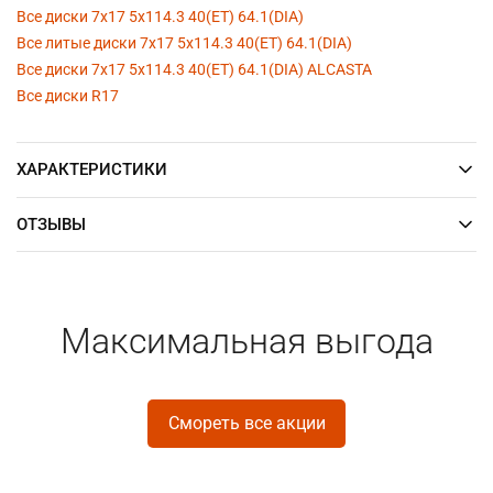
Все диски 7x17 5x114.3 40(ET) 64.1(DIA)
Все литые диски 7x17 5x114.3 40(ET) 64.1(DIA)
Все диски 7x17 5x114.3 40(ET) 64.1(DIA) ALCASTA
Все диски R17
ХАРАКТЕРИСТИКИ
ОТЗЫВЫ
Максимальная выгода
Смореть все акции