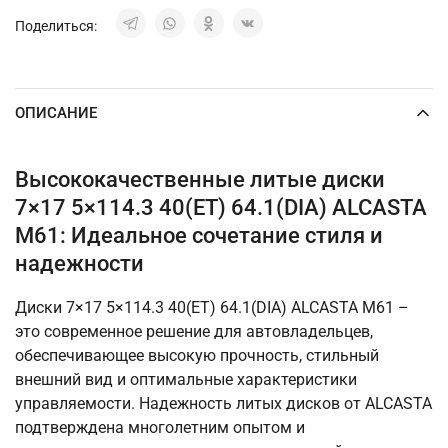
Поделиться:
ОПИСАНИЕ
Высококачественные литые диски
7×17 5×114.3 40(ET) 64.1(DIA) ALCASTA
M61: Идеальное сочетание стиля и
надежности
Диски 7×17 5×114.3 40(ET) 64.1(DIA) ALCASTA M61 –
это современное решение для автовладельцев,
обеспечивающее высокую прочность, стильный
внешний вид и оптимальные характеристики
управляемости. Надежность литых дисков от ALCASTA
подтверждена многолетним опытом и