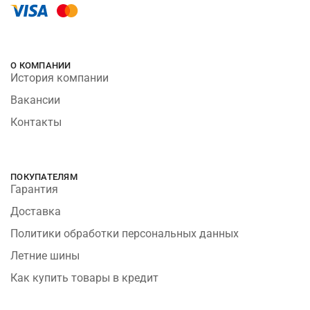
О КОМПАНИИ
История компании
Вакансии
Контакты
ПОКУПАТЕЛЯМ
Гарантия
Доставка
Политики обработки персональных данных
Летние шины
Как купить товары в кредит