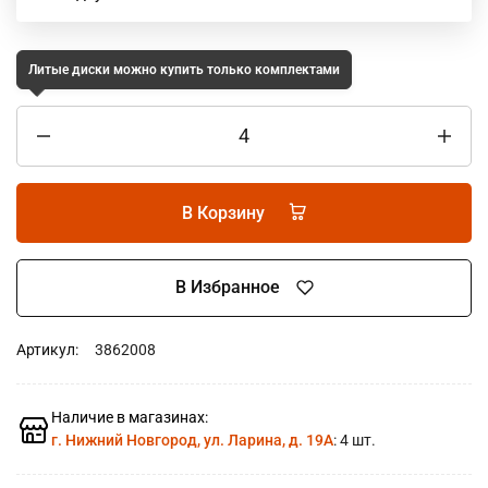
Литые диски можно купить только комплектами
В Корзину
В Избранное
Артикул:
3862008
Наличие в магазинах:
г. Нижний Новгород, ул. Ларина, д. 19А
: 4 шт.