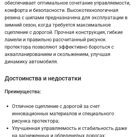
обеспечивает оптимальное сочетание управляемости,
комфорта и безопасности. Высокотехнологичная
резина с шипами предназначена для эксплуатации в
зимний сезон, когда требуется максимальное
сцепление с дорогой. Прочная конструкция, гибкие
ламели и правильно рассчитанный рисунок
протектора позволяют эффективно бороться с
аквапланированием и скольжением, улучшая
динамику автомобиля.
Достоинства и недостатки
Преимущества:
Отличное сцепление с дорогой за счет
инновационных материалов и специального
рисунка протектора;
Улучшенная управляемость и стабильность даже
на заснеженных и обледенелых дорогах;