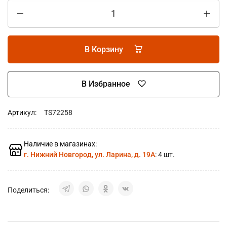
В Корзину
В Избранное
Артикул:
TS72258
Наличие в магазинах:
г. Нижний Новгород, ул. Ларина, д. 19А
: 4 шт.
Поделиться: