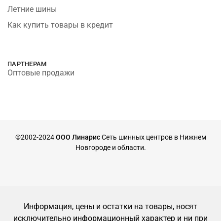
Летние шины
Как купить товары в кредит
ПАРТНЕРАМ
Оптовые продажи
©2002-2024
ООО Линарис
Сеть шинных центров в Нижнем
Новгороде и области.
Информация, цены и остатки на товары, носят
исключительно информационный характер и ни при