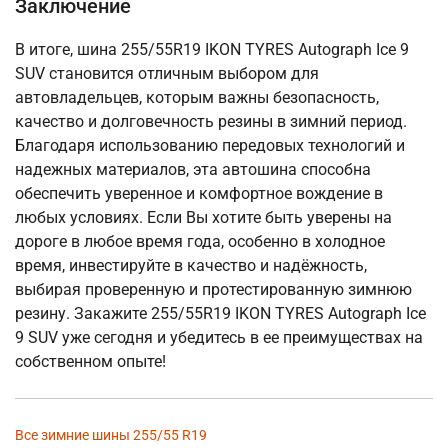
Заключение
В итоге, шина 255/55R19 IKON TYRES Autograph Ice 9
SUV становится отличным выбором для
автовладельцев, которым важны безопасность,
качество и долговечность резины в зимний период.
Благодаря использованию передовых технологий и
надежных материалов, эта автошина способна
обеспечить уверенное и комфортное вождение в
любых условиях. Если Вы хотите быть уверены на
дороге в любое время года, особенно в холодное
время, инвестируйте в качество и надёжность,
выбирая проверенную и протестированную зимнюю
резину. Закажите 255/55R19 IKON TYRES Autograph Ice
9 SUV уже сегодня и убедитесь в ее преимуществах на
собственном опыте!
Все зимние шины 255/55 R19