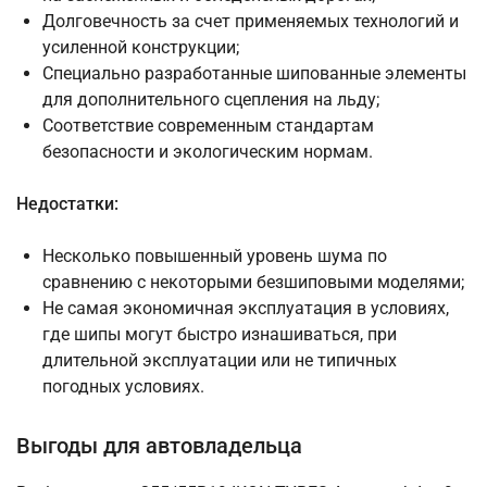
Долговечность за счет применяемых технологий и
усиленной конструкции;
Специально разработанные шипованные элементы
для дополнительного сцепления на льду;
Соответствие современным стандартам
безопасности и экологическим нормам.
Недостатки:
Несколько повышенный уровень шума по
сравнению с некоторыми безшиповыми моделями;
Не самая экономичная эксплуатация в условиях,
где шипы могут быстро изнашиваться, при
длительной эксплуатации или не типичных
погодных условиях.
Выгоды для автовладельца