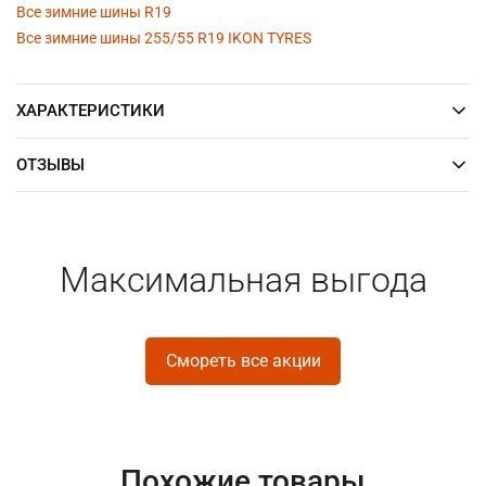
Все зимние шины R19
Все зимние шины 255/55 R19 IKON TYRES
ХАРАКТЕРИСТИКИ
ОТЗЫВЫ
Максимальная выгода
Смореть все акции
Похожие товары