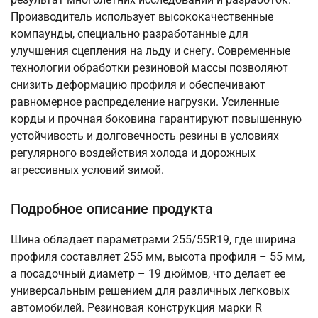
Производитель использует высококачественные
компаунды, специально разработанные для
улучшения сцепления на льду и снегу. Современные
технологии обработки резиновой массы позволяют
снизить деформацию профиля и обеспечивают
равномерное распределение нагрузки. Усиленные
корды и прочная боковина гарантируют повышенную
устойчивость и долговечность резины в условиях
регулярного воздействия холода и дорожных
агрессивных условий зимой.
Подробное описание продукта
Шина обладает параметрами 255/55R19, где ширина
профиля составляет 255 мм, высота профиля – 55 мм,
а посадочный диаметр – 19 дюймов, что делает ее
универсальным решением для различных легковых
автомобилей. Резиновая конструкция марки R