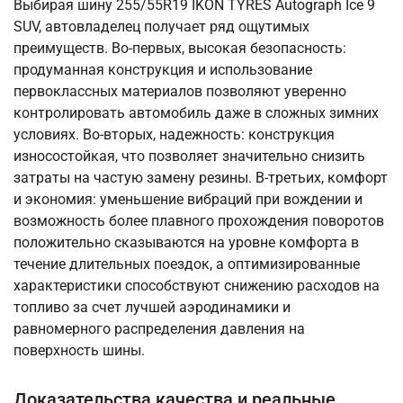
Выбирая шину 255/55R19 IKON TYRES Autograph Ice 9
SUV, автовладелец получает ряд ощутимых
преимуществ. Во-первых, высокая безопасность:
продуманная конструкция и использование
первоклассных материалов позволяют уверенно
контролировать автомобиль даже в сложных зимних
условиях. Во-вторых, надежность: конструкция
износостойкая, что позволяет значительно снизить
затраты на частую замену резины. В-третьих, комфорт
и экономия: уменьшение вибраций при вождении и
возможность более плавного прохождения поворотов
положительно сказываются на уровне комфорта в
течение длительных поездок, а оптимизированные
характеристики способствуют снижению расходов на
топливо за счет лучшей аэродинамики и
равномерного распределения давления на
поверхность шины.
Доказательства качества и реальные