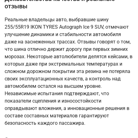
отзывы
Реальные владельцы авто, выбравшие шину
255/55R19 IKON TYRES Autograph Ice 9 SUV, отмечают
улучшение динамики и стабильности автомобиля
даже на заснеженных трассах. Отзывы говорят о том,
что шина отлично держит дорогу при первых зимних
морозах. Некоторые автолюбители делятся кейсами, в
которых даже при экстремальных температурах и
сложном дорожном покрытии эта резина не потеряла
своих эксплуатационных качеств, а контроль над
автомобилем остался на высшем уровне.
Независимые испытания подтверждают, что
показатели сцепления и износостойкости
оправдывают вложения, а инновационные решения в
составе составных материалов гарантируют
безопасность каждого пассажира.