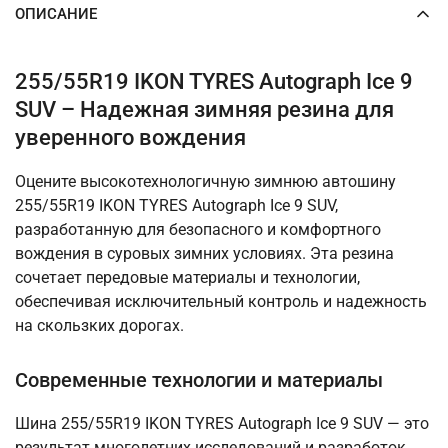
ОПИСАНИЕ
255/55R19 IKON TYRES Autograph Ice 9
SUV – Надежная зимняя резина для
уверенного вождения
Оцените высокотехнологичную зимнюю автошину
255/55R19 IKON TYRES Autograph Ice 9 SUV,
разработанную для безопасного и комфортного
вождения в суровых зимних условиях. Эта резина
сочетает передовые материалы и технологии,
обеспечивая исключительный контроль и надежность
на скользких дорогах.
Современные технологии и материалы
Шина 255/55R19 IKON TYRES Autograph Ice 9 SUV — это
результат многолетних исследований и разработок.