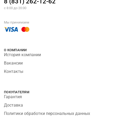
8 (831) 262-12-62
с 8:00 до 20:00
Мы принимаем
О КОМПАНИИ
История компании
Вакансии
Контакты
ПОКУПАТЕЛЯМ
Гарантия
Доставка
Политики обработки персональных данных