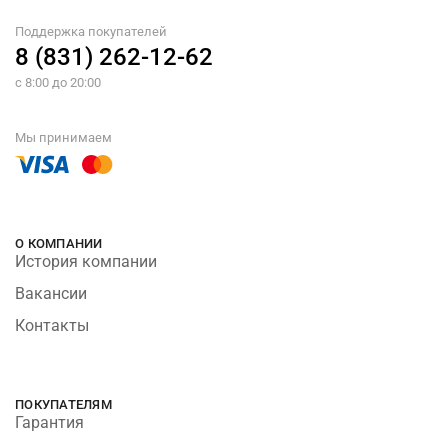
Поддержка покупателей
8 (831) 262-12-62
с 8:00 до 20:00
Мы принимаем
О КОМПАНИИ
История компании
Вакансии
Контакты
ПОКУПАТЕЛЯМ
Гарантия