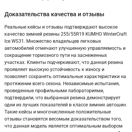
Доказательства качества и отзывы
Реальные кейсы и отзывы подтверждают высокое
качество зимней резины 255/55R19 KUMHO WinterCraft
Ice WS31. Множество владельцев легковых
автомобилей отмечают улучшенную управляемость и
сокращение тормозного пути на заснеженных
участках. Клиенты подчеркивают, что данная резина
проявляет высокую устойчивость к износу и
позволяет сохранять оптимальные характеристики на
протяжении всего сезона. Независимые испытания,
проведенные профильными лабораториями,
подтвердили, что выбранная резина демонстрирует
одни из лучших показателей в классе зимних автошин.
Такие кейсы и многочисленные положительные
отзывы становятся весомым доказательством того,
что данная модель является оптимальным выбором