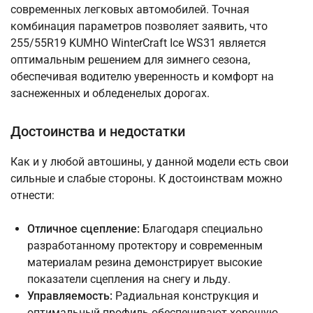
современных легковых автомобилей. Точная
комбинация параметров позволяет заявить, что
255/55R19 KUMHO WinterCraft Ice WS31 является
оптимальным решением для зимнего сезона,
обеспечивая водителю уверенность и комфорт на
заснеженных и обледенелых дорогах.
Достоинства и недостатки
Как и у любой автошины, у данной модели есть свои
сильные и слабые стороны. К достоинствам можно
отнести:
Отличное сцепление:
Благодаря специально
разработанному протектору и современным
материалам резина демонстрирует высокие
показатели сцепления на снегу и льду.
Управляемость:
Радиальная конструкция и
оптимальный профиль обеспечивают хорошую