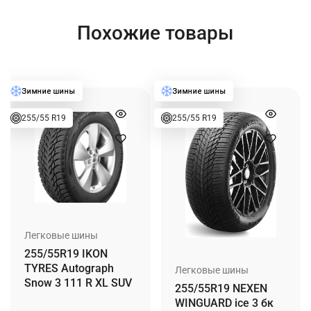
Похожие товары
255/55 R19
255/55 R19
Легковые шины
255/55R19 IKON
TYRES Autograph
Легковые шины
Snow 3 111 R XL SUV
255/55R19 NEXEN
WINGUARD ice 3 бк