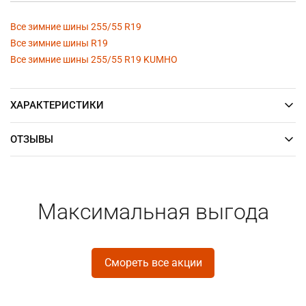
Все зимние шины 255/55 R19
Все зимние шины R19
Все зимние шины 255/55 R19 KUMHO
ХАРАКТЕРИСТИКИ
ОТЗЫВЫ
Максимальная выгода
Смореть все акции