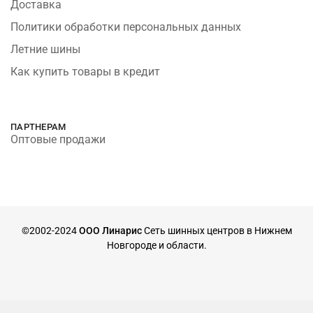
Доставка
Политики обработки персональных данных
Летние шины
Как купить товары в кредит
ПАРТНЕРАМ
Оптовые продажи
©2002-2024
ООО Линарис
Сеть шинных центров в Нижнем
Новгороде и области.