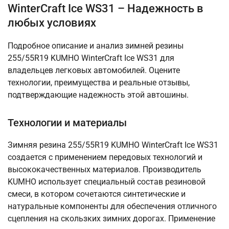
WinterCraft Ice WS31 – Надежность в
любых условиях
Подробное описание и анализ зимней резины
255/55R19 KUMHO WinterCraft Ice WS31 для
владельцев легковых автомобилей. Оцените
технологии, преимущества и реальные отзывы,
подтверждающие надежность этой автошины.
Технологии и материалы
Зимняя резина 255/55R19 KUMHO WinterCraft Ice WS31
создается с применением передовых технологий и
высококачественных материалов. Производитель
KUMHO использует специальный состав резиновой
смеси, в котором сочетаются синтетические и
натуральные компоненты для обеспечения отличного
сцепления на скользких зимних дорогах. Применение