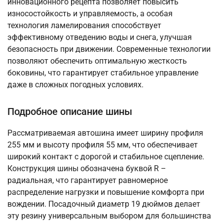
инновационного рецепта позволяет повысить
износостойкость и управляемость, а особая
технология ламелирования способствует
эффективному отведению воды и снега, улучшая
безопасность при движении. Современные технологии
позволяют обеспечить оптимальную жесткость
боковины, что гарантирует стабильное управление
даже в сложных погодных условиях.
Подробное описание шины
Рассматриваемая автошина имеет ширину профиля
255 мм и высоту профиля 55 мм, что обеспечивает
широкий контакт с дорогой и стабильное сцепление.
Конструкция шины обозначена буквой R –
радиальная, что гарантирует равномерное
распределение нагрузки и повышение комфорта при
вождении. Посадочный диаметр 19 дюймов делает
эту резину универсальным выбором для большинства