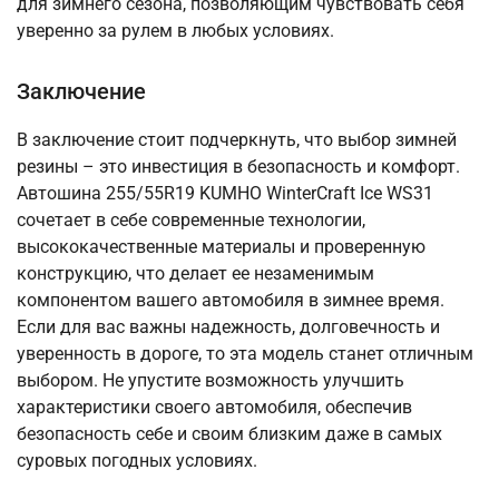
для зимнего сезона, позволяющим чувствовать себя
уверенно за рулем в любых условиях.
Заключение
В заключение стоит подчеркнуть, что выбор зимней
резины – это инвестиция в безопасность и комфорт.
Автошина 255/55R19 KUMHO WinterCraft Ice WS31
сочетает в себе современные технологии,
высококачественные материалы и проверенную
конструкцию, что делает ее незаменимым
компонентом вашего автомобиля в зимнее время.
Если для вас важны надежность, долговечность и
уверенность в дороге, то эта модель станет отличным
выбором. Не упустите возможность улучшить
характеристики своего автомобиля, обеспечив
безопасность себе и своим близким даже в самых
суровых погодных условиях.