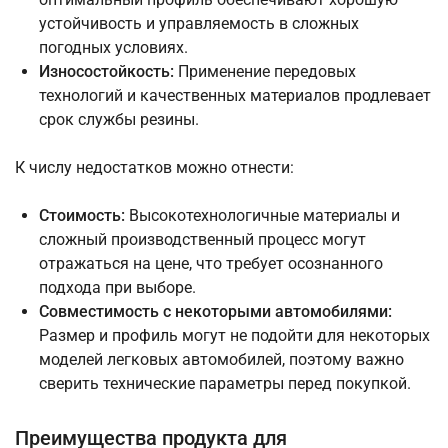
устойчивость и управляемость в сложных
погодных условиях.
Износостойкость:
Применение передовых
технологий и качественных материалов продлевает
срок службы резины.
К числу недостатков можно отнести:
Стоимость:
Высокотехнологичные материалы и
сложный производственный процесс могут
отражаться на цене, что требует осознанного
подхода при выборе.
Совместимость с некоторыми автомобилями:
Размер и профиль могут не подойти для некоторых
моделей легковых автомобилей, поэтому важно
сверить технические параметры перед покупкой.
Преимущества продукта для