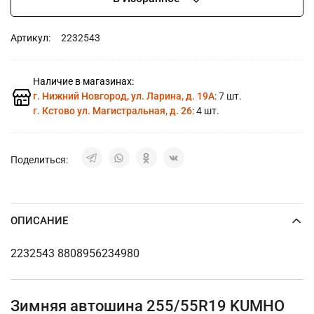
Артикул:
2232543
Наличие в магазинах:
г. Нижний Новгород, ул. Ларина, д. 19А
: 7 шт.
г. Кстово ул. Магистральная, д. 26
: 4 шт.
Поделиться:
ОПИСАНИЕ
2232543 8808956234980
Зимняя автошина 255/55R19 KUMHO