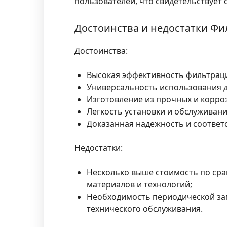
пользователей, что свидетельствует 
Достоинства и недостатки Фи
Достоинства:
Высокая эффективность фильтраци
Универсальность использования д
Изготовление из прочных и корро
Легкость установки и обслуживани
Доказанная надежность и соответ
Недостатки:
Несколько выше стоимость по ср
материалов и технологий;
Необходимость периодической зам
технического обслуживания.