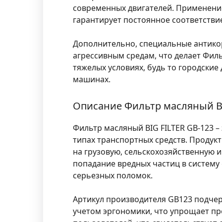
современных двигателей. Применени
гарантирует постоянное соответстви
Дополнительно, специальные антико
агрессивным средам, что делает Фил
тяжелых условиях, будь то городски
машинах.
Описание Фильтр масляный BI
Фильтр масляный BIG FILTER GB-123 
типах транспортных средств. Продукт
на грузовую, сельскохозяйственную 
попадание вредных частиц в систему
серьезных поломок.
Артикул производителя GB123 подчер
учетом эргономики, что упрощает пр