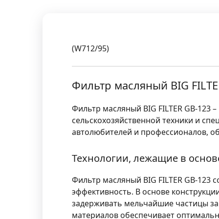
(W712/95)
Фильтр масляный BIG FILT
Фильтр масляный BIG FILTER GB-123 –
сельскохозяйственной техники и спе
автолюбителей и профессионалов, о
Технологии, лежащие в основ
Фильтр масляный BIG FILTER GB-123 
эффективность. В основе конструкц
задерживать мельчайшие частицы за
материалов обеспечивает оптимально