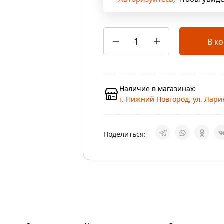
В к
Наличие в магазинах:
г. Нижний Новгород, ул. Ларин
Поделиться: