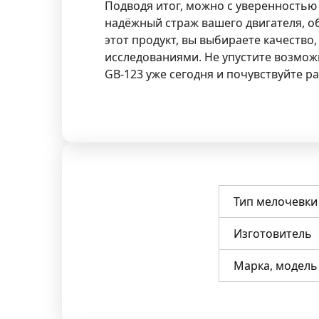
Подводя итог, можно с уверенностью с
надёжный страж вашего двигателя, 
этот продукт, вы выбираете качеств
исследованиями. Не упустите возмож
GB-123 уже сегодня и почувствуйте ра
Тип мелочевки
Изготовитель
Марка, модель